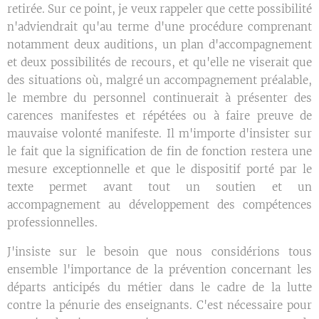
retirée. Sur ce point, je veux rappeler que cette possibilité
n'adviendrait qu'au terme d'une procédure comprenant
notamment deux auditions, un plan d'accompagnement
et deux possibilités de recours, et qu'elle ne viserait que
des situations où, malgré un accompagnement préalable,
le membre du personnel continuerait à présenter des
carences manifestes et répétées ou à faire preuve de
mauvaise volonté manifeste. Il m'importe d'insister sur
le fait que la signification de fin de fonction restera une
mesure exceptionnelle et que le dispositif porté par le
texte permet avant tout un soutien et un
accompagnement au développement des compétences
professionnelles.
J'insiste sur le besoin que nous considérions tous
ensemble l'importance de la prévention concernant les
départs anticipés du métier dans le cadre de la lutte
contre la pénurie des enseignants. C'est nécessaire pour