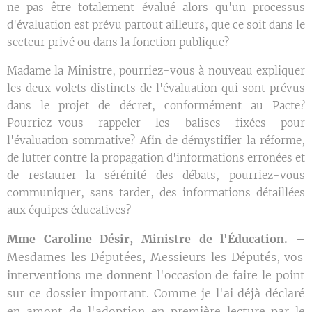
ne pas être totalement évalué alors qu'un processus
d'évaluation est prévu partout ailleurs, que ce soit dans le
secteur privé ou dans la fonction publique?
Madame la Ministre, pourriez-vous à nouveau expliquer
les deux volets distincts de l'évaluation qui sont prévus
dans le projet de décret, conformément au Pacte?
Pourriez-vous rappeler les balises fixées pour
l'évaluation sommative? Afin de démystifier la réforme,
de lutter contre la propagation d'informations erronées et
de restaurer la sérénité des débats, pourriez-vous
communiquer, sans tarder, des informations détaillées
aux équipes éducatives?
Mme Caroline Désir, Ministre de l'Éducation. –
Mesdames les Députées, Messieurs les Députés, vos
interventions me donnent l'occasion de faire le point
sur ce dossier important. Comme je l'ai déjà déclaré
en amont de l'adoption en première lecture par le