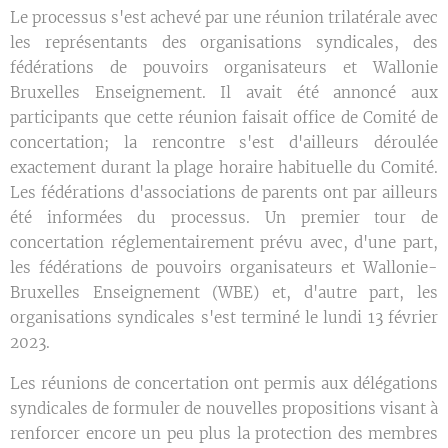
Le processus s'est achevé par une réunion trilatérale avec
les représentants des organisations syndicales, des
fédérations de pouvoirs organisateurs et Wallonie
Bruxelles Enseignement. Il avait été annoncé aux
participants que cette réunion faisait office de Comité de
concertation; la rencontre s'est d'ailleurs déroulée
exactement durant la plage horaire habituelle du Comité.
Les fédérations d'associations de parents ont par ailleurs
été informées du processus. Un premier tour de
concertation réglementairement prévu avec, d'une part,
les fédérations de pouvoirs organisateurs et Wallonie-
Bruxelles Enseignement (WBE) et, d'autre part, les
organisations syndicales s'est terminé le lundi 13 février
2023.
Les réunions de concertation ont permis aux délégations
syndicales de formuler de nouvelles propositions visant à
renforcer encore un peu plus la protection des membres