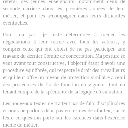
retenir des jeunes enseignants, notamment ceux de
seconde carrière dans les premières années de leur
métier, et pour les accompagner dans leurs difficultés
éventuelles.
Pour ma part, je reste déterminée à mener les
négociations à leur terme avec tous les acteurs, y
compris ceux qui ont choisi de ne pas participer aux
travaux du dernier Comité de concertation. Ma posture se
veut avant tout constructive, l'objectif étant d'avoir une
procédure équilibrée, qui respecte le droit des travailleurs
et qui leur offre un niveau de protection similaire à celui
des procédures de fin de fonction en vigueur, tout en
tenant compte de la spécificité de la logique d'évaluation.
Les nouveaux textes ne traitent pas de faits disciplinaires
et nous ne parlons donc pas en termes de «faute», car le
texte en question porte sur les carences dans l'exercice
même du métier.