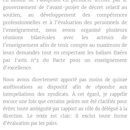
gouvernement de l'avant-projet de décret relatif au
soutien, au développement des compétences
professionnelles et à l'évaluation des personnels de
l'enseignement, nous avons organisé plusieurs
réunions bilatérales avec les acteurs de
l'enseignement afin de tenir compte au maximum de
leurs demandes tout en respectant les balises fixées
par l'avis n°3 du Pacte pour un enseignement
d'excellence.
Nous avons directement apporté pas moins de quinze
améliorations au dispositif afin de répondre aux
interpellations des syndicats. À cet égard, je rappelle
encore une fois que certains points ont été clarifiés pour
éviter toute ambiguïté par rapport au rôle du délégué à la
direction. Le texte est clair: il exclut toute forme
d'évaluation par les pairs.