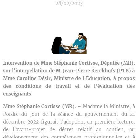
28/02/2023
Intervention de Mme Stéphanie Cortisse, Députée (MR),
sur l'interpellation de M. Jean-Pierre Kerckhofs (PTB) à
Mme Caroline Désir, Ministre de l'Éducation, à propos
des conditions de travail et de l'évaluation des
enseignants
Mme Stéphanie Cortisse (MR). –
Madame la Ministre, à
l'ordre du jour de la séance du gouvernement du 21
décembre 2022 figurait l'adoption, en première lecture,
de l'avant-projet de décret relatif au soutien, au
développement des compétences professionnelles et à