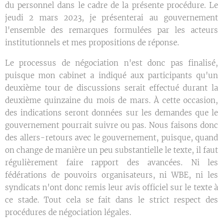
du personnel dans le cadre de la présente procédure. Le
jeudi 2 mars 2023, je présenterai au gouvernement
l'ensemble des remarques formulées par les acteurs
institutionnels et mes propositions de réponse.
Le processus de négociation n'est donc pas finalisé,
puisque mon cabinet a indiqué aux participants qu'un
deuxième tour de discussions serait effectué durant la
deuxième quinzaine du mois de mars. À cette occasion,
des indications seront données sur les demandes que le
gouvernement pourrait suivre ou pas. Nous faisons donc
des allers-retours avec le gouvernement, puisque, quand
on change de manière un peu substantielle le texte, il faut
régulièrement faire rapport des avancées. Ni les
fédérations de pouvoirs organisateurs, ni WBE, ni les
syndicats n'ont donc remis leur avis officiel sur le texte à
ce stade. Tout cela se fait dans le strict respect des
procédures de négociation légales.