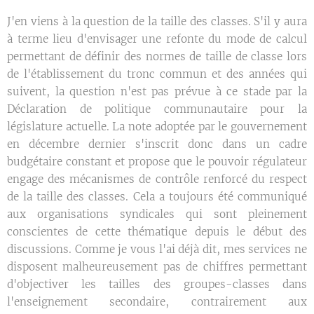
J'en viens à la question de la taille des classes. S'il y aura
à terme lieu d'envisager une refonte du mode de calcul
permettant de définir des normes de taille de classe lors
de l'établissement du tronc commun et des années qui
suivent, la question n'est pas prévue à ce stade par la
Déclaration de politique communautaire pour la
législature actuelle. La note adoptée par le gouvernement
en décembre dernier s'inscrit donc dans un cadre
budgétaire constant et propose que le pouvoir régulateur
engage des mécanismes de contrôle renforcé du respect
de la taille des classes. Cela a toujours été communiqué
aux organisations syndicales qui sont pleinement
conscientes de cette thématique depuis le début des
discussions. Comme je vous l'ai déjà dit, mes services ne
disposent malheureusement pas de chiffres permettant
d'objectiver les tailles des groupes-classes dans
l'enseignement secondaire, contrairement aux