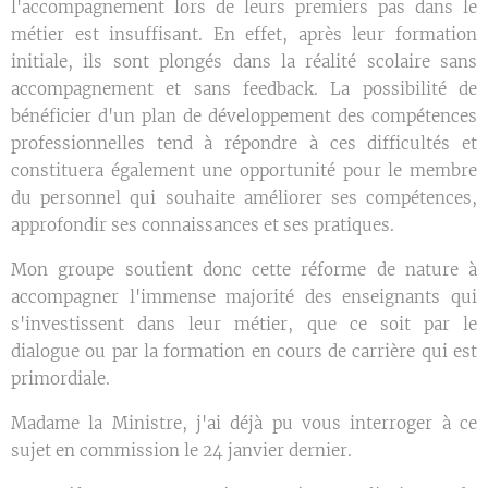
l'accompagnement lors de leurs premiers pas dans le
métier est insuffisant. En effet, après leur formation
initiale, ils sont plongés dans la réalité scolaire sans
accompagnement et sans feedback. La possibilité de
bénéficier d'un plan de développement des compétences
professionnelles tend à répondre à ces difficultés et
constituera également une opportunité pour le membre
du personnel qui souhaite améliorer ses compétences,
approfondir ses connaissances et ses pratiques.
Mon groupe soutient donc cette réforme de nature à
accompagner l'immense majorité des enseignants qui
s'investissent dans leur métier, que ce soit par le
dialogue ou par la formation en cours de carrière qui est
primordiale.
Madame la Ministre, j'ai déjà pu vous interroger à ce
sujet en commission le 24 janvier dernier.