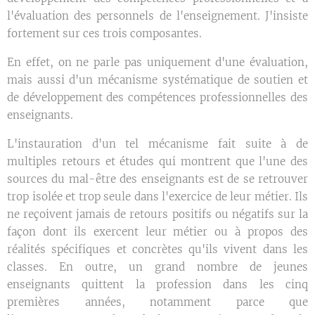
l'évaluation des personnels de l'enseignement. J'insiste
fortement sur ces trois composantes.
En effet, on ne parle pas uniquement d'une évaluation,
mais aussi d'un mécanisme systématique de soutien et
de développement des compétences professionnelles des
enseignants.
L'instauration d'un tel mécanisme fait suite à de
multiples retours et études qui montrent que l'une des
sources du mal-être des enseignants est de se retrouver
trop isolée et trop seule dans l'exercice de leur métier. Ils
ne reçoivent jamais de retours positifs ou négatifs sur la
façon dont ils exercent leur métier ou à propos des
réalités spécifiques et concrètes qu'ils vivent dans les
classes. En outre, un grand nombre de jeunes
enseignants quittent la profession dans les cinq
premières années, notamment parce que