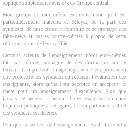
applique simplement l'avis n°3 du Groupe central.
Mon groupe et moi-même estimons donc qu'il est
particulièrement malvenu et déloyal, de la part des
syndicats, de faire croire le contraire et de propager des
fake-news et autres contre-vérités à propos de cette
réforme auprès de leurs affiliés.
Certains acteurs de l'enseignement m'ont eux-mêmes
fait part d'une campagne de désinformation sur le
terrain. Ils regrettent l'image négative de leur profession
que projettent les syndicats en refusant l'évaluation des
enseignants, alors qu'ils l'ont acceptée en acceptant le
Pacte pour un enseignement d'excellence. Plus que
jamais, le secteur a besoin d'une revalorisation dans
l'opinion publique; à cet égard, le comportement actuel
des syndicats est délétère.
Pourquoi le secteur de l'enseignement serait-il le seul à