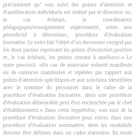
précisément qu' «un suivi des points d'attention et
d'amélioration individuels est réalisé par le directeur ou,
le cas échéant, le coordinateur
pédagogique/enseignement expérimenté, selon une
périodicité à déterminer, procédure d'évaluation
formative. Ce suivi fait l'objet d'un document cosigné par
les deux parties reprenant les points d'évolution positive
et, le cas échéant, les points restant à améliorer.» Le
texte poursuit: «En cas de mauvaise volonté manifeste
ou de carences manifestes et répétées par rapport aux
points d'attention spécifiques et aux solutions identifiées
avec le membre du personnel dans le cadre de la
procédure d'évaluation formative, alors une procédure
d'évaluation défavorable peut être enclenchée par le chef
d'établissement.» Dans cette hypothèse, «on sort de la
procédure d'évaluation formative pour entrer dans une
procédure d'évaluation sommative, dont les modalités
devront être définies dans un cadre statutaire. En toute