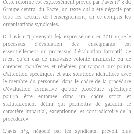
Cette réforme est expressément prévue par l'avis n° 3 du
Groupe central du Pacte, un texte qui a été négocié par
tous les acteurs de l'enseignement, en ce compris les
organisations syndicales.
Or l'avis n°3 prévoyait déjà expressément en 2016 «que le
processus d'évaluation des enseignants est
essentiellement un processus d'évaluation formatif. Ce
n'est qu'en cas de mauvaise volonté manifeste ou de
carences manifestes et répétées par rapport aux points
d'attention spécifiques et aux solutions identifiées avec
le membre du personnel dans le cadre de la procédure
d'évaluation formative qu'une procédure spécifique
pourra être entamée dans un cadre strict et
statutairement défini qui permettra de garantir le
caractère impartial, exceptionnel et contradictoire de la
procédure».
L'avis n°3, négocié par les syndicats, prévoit plus