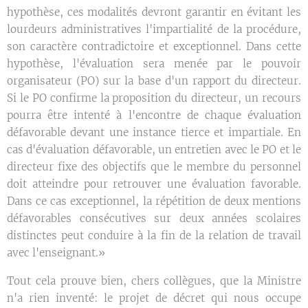
hypothèse, ces modalités devront garantir en évitant les
lourdeurs administratives l'impartialité de la procédure,
son caractère contradictoire et exceptionnel. Dans cette
hypothèse, l'évaluation sera menée par le pouvoir
organisateur (PO) sur la base d'un rapport du directeur.
Si le PO confirme la proposition du directeur, un recours
pourra être intenté à l'encontre de chaque évaluation
défavorable devant une instance tierce et impartiale. En
cas d'évaluation défavorable, un entretien avec le PO et le
directeur fixe des objectifs que le membre du personnel
doit atteindre pour retrouver une évaluation favorable.
Dans ce cas exceptionnel, la répétition de deux mentions
défavorables consécutives sur deux années scolaires
distinctes peut conduire à la fin de la relation de travail
avec l'enseignant.»
Tout cela prouve bien, chers collègues, que la Ministre
n'a rien inventé: le projet de décret qui nous occupe