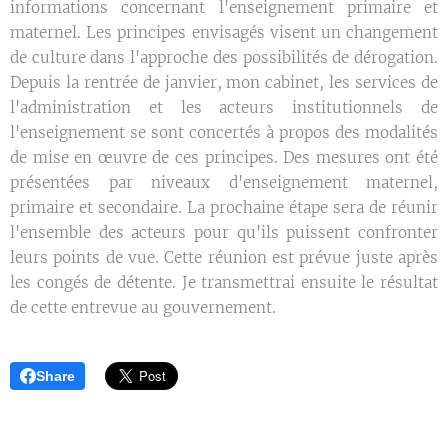
informations concernant l'enseignement primaire et
maternel. Les principes envisagés visent un changement
de culture dans l'approche des possibilités de dérogation.
Depuis la rentrée de janvier, mon cabinet, les services de
l'administration et les acteurs institutionnels de
l'enseignement se sont concertés à propos des modalités
de mise en œuvre de ces principes. Des mesures ont été
présentées par niveaux d'enseignement maternel,
primaire et secondaire. La prochaine étape sera de réunir
l'ensemble des acteurs pour qu'ils puissent confronter
leurs points de vue. Cette réunion est prévue juste après
les congés de détente. Je transmettrai ensuite le résultat
de cette entrevue au gouvernement.
Share