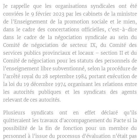
Je rappelle que les organisations syndicales ont été
conviées le 9 février 2023 par les cabinets de la ministre
de l'Enseignement de la promotion sociale et le mien,
dans le cadre des concertations officielles, c'est-à-dire
dans le cadre de la négociation syndicale au sein du
Comité de négociation de secteur IX, du Comité des
services publics provinciaux et locaux – section II et du
Comité de négociation pour les statuts des personnels de
l'enseignement libre subventionné, selon la procédure de
l'arrêté royal du 28 septembre 1984 portant exécution de
la loi du 19 décembre 1974 organisant les relations entre
les autorités publiques et les syndicats des agents
relevant de ces autorités.
Plusieurs syndicats ont en effet déclaré qu'ils
quitteraient les travaux d'accompagnement du Pacte si la
possibilité de la fin de fonction pour un membre du
personnel à l'issue du processus d'évaluation n'était pas