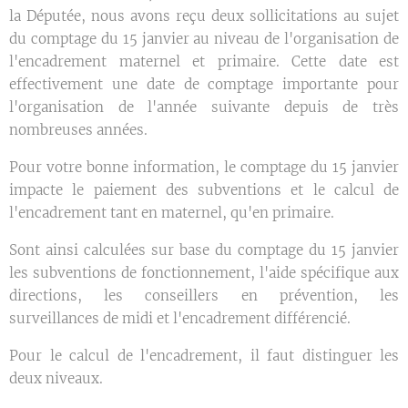
la Députée, nous avons reçu deux sollicitations au sujet
du comptage du 15 janvier au niveau de l'organisation de
l'encadrement maternel et primaire. Cette date est
effectivement une date de comptage importante pour
l'organisation de l'année suivante depuis de très
nombreuses années.
Pour votre bonne information, le comptage du 15 janvier
impacte le paiement des subventions et le calcul de
l'encadrement tant en maternel, qu'en primaire.
Sont ainsi calculées sur base du comptage du 15 janvier
les subventions de fonctionnement, l'aide spécifique aux
directions, les conseillers en prévention, les
surveillances de midi et l'encadrement différencié.
Pour le calcul de l'encadrement, il faut distinguer les
deux niveaux.