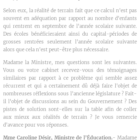
Selon eux, la réalité de terrain fait que ce calcul n'est pas
souvent en adéquation par rapport au nombre d'enfants
qui rentrent en septembre de l'année scolaire suivante.
Des écoles bénéficieraient ainsi du capital-périodes de
grosses rentrées seulement l'année scolaire suivante
alors que cela n'est peut-être plus nécessaire.
Madame la Ministre, mes questions sont les suivantes.
Vous ou votre cabinet recevez-vous des témoignages
similaires par rapport à ce problème qui semble assez
récurrent et qui a certainement dû déjà faire l'objet de
nombreuses réflexions sous l'ancienne législature ? Fait-
il l'objet de discussions au sein du Gouvernement ? Des
pistes de solution sont-elles sur la table afin de coller
aux mieux aux réalités de terrain ? Je vous remercie
d'avance pour vos réponses.
Mme Caroline Désir, Ministre de l’Éducation.-
Madame