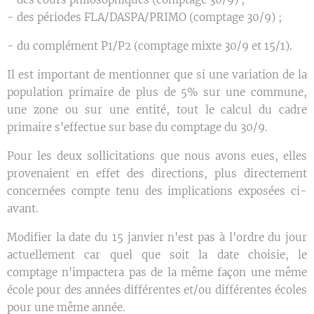
- des périodes FLA/DASPA/PRIMO (comptage 30/9) ;
- du complément P1/P2 (comptage mixte 30/9 et 15/1).
Il est important de mentionner que si une variation de la
population primaire de plus de 5% sur une commune,
une zone ou sur une entité, tout le calcul du cadre
primaire s'effectue sur base du comptage du 30/9.
Pour les deux sollicitations que nous avons eues, elles
provenaient en effet des directions, plus directement
concernées compte tenu des implications exposées ci-
avant.
Modifier la date du 15 janvier n'est pas à l'ordre du jour
actuellement car quel que soit la date choisie, le
comptage n'impactera pas de la même façon une même
école pour des années différentes et/ou différentes écoles
pour une même année.