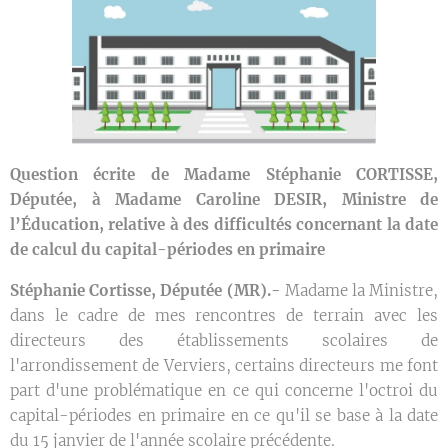
Question écrite de Madame Stéphanie CORTISSE,
Députée, à Madame Caroline DESIR, Ministre de
l’Éducation, relative à des difficultés concernant la date
de calcul du capital-périodes en primaire
Stéphanie Cortisse, Députée (MR).-
Madame la Ministre,
dans le cadre de mes rencontres de terrain avec les
directeurs des établissements scolaires de
l'arrondissement de Verviers, certains directeurs me font
part d'une problématique en ce qui concerne l'octroi du
capital-périodes en primaire en ce qu'il se base à la date
du 15 janvier de l'année scolaire précédente.