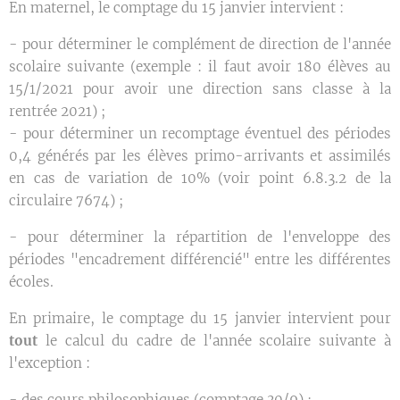
En maternel, le comptage du 15 janvier intervient :
- pour déterminer le complément de direction de l'année
scolaire suivante (exemple : il faut avoir 180 élèves au
15/1/2021 pour avoir une direction sans classe à la
rentrée 2021) ;
- pour déterminer un recomptage éventuel des périodes
0,4 générés par les élèves primo-arrivants et assimilés
en cas de variation de 10% (voir point 6.8.3.2 de la
circulaire 7674) ;
- pour déterminer la répartition de l'enveloppe des
périodes "encadrement différencié" entre les différentes
écoles.
En primaire, le comptage du 15 janvier intervient pour
tout
le calcul du cadre de l'année scolaire suivante à
l'exception :
- des cours philosophiques (comptage 30/9) ;