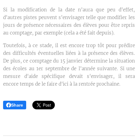
Si la modification de la date n'aura que peu d'effet,
d'autres pistes peuvent s'envisager telle que modifier les
jours de présence nécessaires des élèves pour être repris
au comptage, par exemple (cela a été fait depuis).
Toutefois, à ce stade, il est encore trop tôt pour prédire
des difficultés éventuelles liées à la présence des élèves.
De plus, ce comptage du 15 janvier détermine la situation
des écoles au 1er septembre de l'année suivante. Si une
mesure d'aide spécifique devait s'envisager, il sera
encore temps de le faire d'ici à la rentrée prochaine.
Share