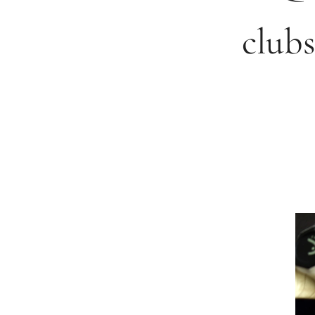
clubs