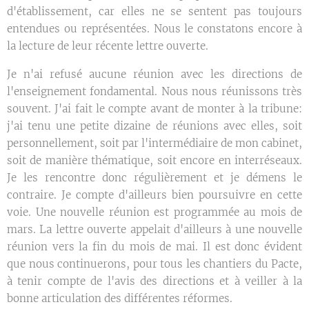
d'établissement, car elles ne se sentent pas toujours
entendues ou représentées. Nous le constatons encore à
la lecture de leur récente lettre ouverte.
Je n'ai refusé aucune réunion avec les directions de
l'enseignement fondamental. Nous nous réunissons très
souvent. J'ai fait le compte avant de monter à la tribune:
j'ai tenu une petite dizaine de réunions avec elles, soit
personnellement, soit par l'intermédiaire de mon cabinet,
soit de manière thématique, soit encore en interréseaux.
Je les rencontre donc régulièrement et je démens le
contraire. Je compte d'ailleurs bien poursuivre en cette
voie. Une nouvelle réunion est programmée au mois de
mars. La lettre ouverte appelait d'ailleurs à une nouvelle
réunion vers la fin du mois de mai. Il est donc évident
que nous continuerons, pour tous les chantiers du Pacte,
à tenir compte de l'avis des directions et à veiller à la
bonne articulation des différentes réformes.