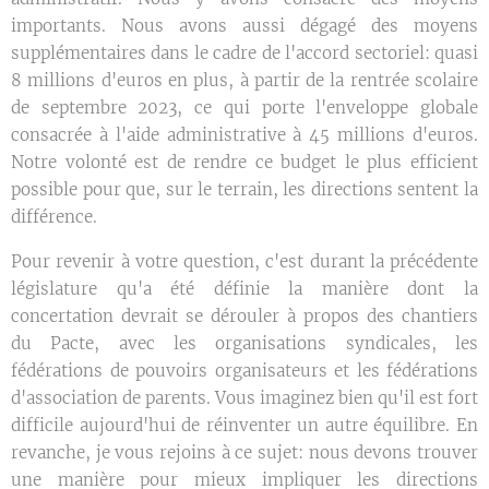
importants. Nous avons aussi dégagé des moyens
supplémentaires dans le cadre de l'accord sectoriel: quasi
8 millions d'euros en plus, à partir de la rentrée scolaire
de septembre 2023, ce qui porte l'enveloppe globale
consacrée à l'aide administrative à 45 millions d'euros.
Notre volonté est de rendre ce budget le plus efficient
possible pour que, sur le terrain, les directions sentent la
différence.
Pour revenir à votre question, c'est durant la précédente
législature qu'a été définie la manière dont la
concertation devrait se dérouler à propos des chantiers
du Pacte, avec les organisations syndicales, les
fédérations de pouvoirs organisateurs et les fédérations
d'association de parents. Vous imaginez bien qu'il est fort
difficile aujourd'hui de réinventer un autre équilibre. En
revanche, je vous rejoins à ce sujet: nous devons trouver
une manière pour mieux impliquer les directions