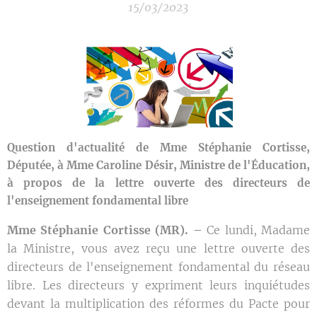
15/03/2023
Question d'actualité de Mme Stéphanie Cortisse,
Députée, à Mme Caroline Désir, Ministre de l'Éducation,
à propos de la lettre ouverte des directeurs de
l'enseignement fondamental libre
Mme Stéphanie Cortisse (MR). –
Ce lundi, Madame
la Ministre, vous avez reçu une lettre ouverte des
directeurs de l'enseignement fondamental du réseau
libre. Les directeurs y expriment leurs inquiétudes
devant la multiplication des réformes du Pacte pour