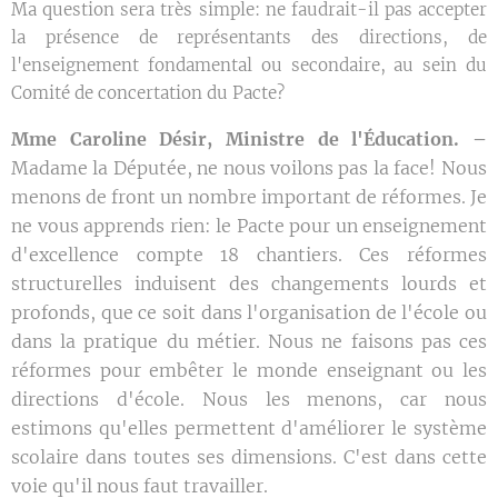
Ma question sera très simple: ne faudrait-il pas accepter
la présence de représentants des directions, de
l'enseignement fondamental ou secondaire, au sein du
Comité de concertation du Pacte?
Mme Caroline Désir, Ministre de l'Éducation. –
Madame la Députée, ne nous voilons pas la face! Nous
menons de front un nombre important de réformes. Je
ne vous apprends rien: le Pacte pour un enseignement
d'excellence compte 18 chantiers. Ces réformes
structurelles induisent des changements lourds et
profonds, que ce soit dans l'organisation de l'école ou
dans la pratique du métier. Nous ne faisons pas ces
réformes pour embêter le monde enseignant ou les
directions d'école. Nous les menons, car nous
estimons qu'elles permettent d'améliorer le système
scolaire dans toutes ses dimensions. C'est dans cette
voie qu'il nous faut travailler.