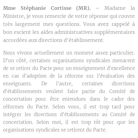
Mme Stéphanie Cortisse (MR). –
Madame la
Ministre, je vous remercie de votre réponse qui couvre
très largement mes questions. Vous avez rappelé à
bon escient les aides administratives supplémentaires
accordées aux directions d'établissement.
Nous vivons actuellement un moment assez particulier.
D'un côté, certaines organisations syndicales menacent
de se retirer du Pacte pour un enseignement d'excellence
en cas d'adoption de la réforme sur l'évaluation des
enseignants. De l'autre, certaines directions
d'établissements veulent faire partie du Comité de
concertation pour être entendues dans le cadre des
réformes du Pacte. Selon vous, il est trop tard pour
intégrer les directions d'établissements au Comité de
concertation. Selon moi, il est trop tôt pour que les
organisations syndicales se retirent du Pacte.