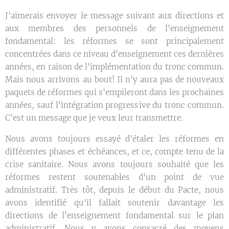
J'aimerais envoyer le message suivant aux directions et
aux membres des personnels de l'enseignement
fondamental: les réformes se sont principalement
concentrées dans ce niveau d'enseignement ces dernières
années, en raison de l'implémentation du tronc commun.
Mais nous arrivons au bout! Il n'y aura pas de nouveaux
paquets de réformes qui s'empileront dans les prochaines
années, sauf l'intégration progressive du tronc commun.
C'est un message que je veux leur transmettre.
Nous avons toujours essayé d'étaler les réformes en
différentes phases et échéances, et ce, compte tenu de la
crise sanitaire. Nous avons toujours souhaité que les
réformes restent soutenables d'un point de vue
administratif. Très tôt, depuis le début du Pacte, nous
avons identifié qu'il fallait soutenir davantage les
directions de l'enseignement fondamental sur le plan
administratif. Nous y avons consacré des moyens