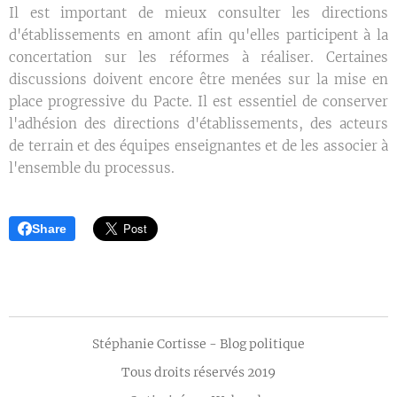
Il est important de mieux consulter les directions
d'établissements en amont afin qu'elles participent à la
concertation sur les réformes à réaliser. Certaines
discussions doivent encore être menées sur la mise en
place progressive du Pacte. Il est essentiel de conserver
l'adhésion des directions d'établissements, des acteurs
de terrain et des équipes enseignantes et de les associer à
l'ensemble du processus.
Share
Stéphanie Cortisse - Blog politique
Tous droits réservés 2019