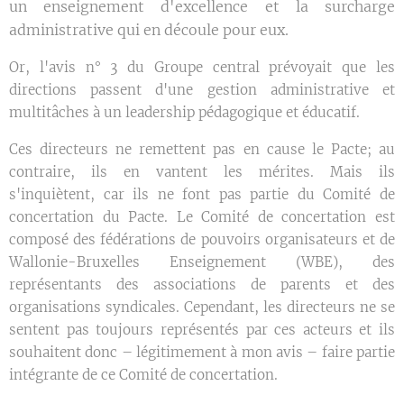
un enseignement d'excellence et la surcharge
administrative qui en découle pour eux.
Or, l'avis n° 3 du Groupe central prévoyait que les
directions passent d'une gestion administrative et
multitâches à un leadership pédagogique et éducatif.
Ces directeurs ne remettent pas en cause le Pacte; au
contraire, ils en vantent les mérites. Mais ils
s'inquiètent, car ils ne font pas partie du Comité de
concertation du Pacte. Le Comité de concertation est
composé des fédérations de pouvoirs organisateurs et de
Wallonie-Bruxelles Enseignement (WBE), des
représentants des associations de parents et des
organisations syndicales. Cependant, les directeurs ne se
sentent pas toujours représentés par ces acteurs et ils
souhaitent donc – légitimement à mon avis – faire partie
intégrante de ce Comité de concertation.