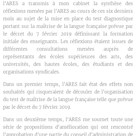
l'ARES a transmis à mon cabinet la synthèse des
réflexions menées par l'ARES au cours de ces six derniers
mois au sujet de la mise en place du test diagnostique
portant sur la maîtrise de la langue française prévue par
le décret du 7 février 2019 définissant la formation
initiale des enseignants. Les réflexions étaient issues de
différentes consultations menées auprès de
représentants des écoles supérieures des arts, des
universités, des hautes écoles, des étudiants et des
organisations syndicales.
Dans un premier temps, l'ARES fait état des effets non
souhaités qui risqueraient de découler de l'organisation
du test de maîtrise de la langue française telle que prévue
par le décret du 7 février 2019.
Dans un deuxième temps, l'ARES me soumet toute une
série de propositions d'amélioration qui ont rencontré
l'approbation d'une partie du conseil d'administration de