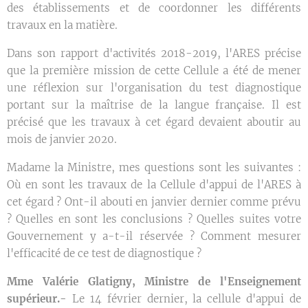
des établissements et de coordonner les différents
travaux en la matière.
Dans son rapport d'activités 2018-2019, l'ARES précise
que la première mission de cette Cellule a été de mener
une réflexion sur l'organisation du test diagnostique
portant sur la maîtrise de la langue française. Il est
précisé que les travaux à cet égard devaient aboutir au
mois de janvier 2020.
Madame la Ministre, mes questions sont les suivantes :
Où en sont les travaux de la Cellule d'appui de l'ARES à
cet égard ? Ont-il abouti en janvier dernier comme prévu
? Quelles en sont les conclusions ? Quelles suites votre
Gouvernement y a-t-il réservée ? Comment mesurer
l'efficacité de ce test de diagnostique ?
Mme Valérie Glatigny, Ministre de l'Enseignement
supérieur.-
Le 14 février dernier, la cellule d'appui de