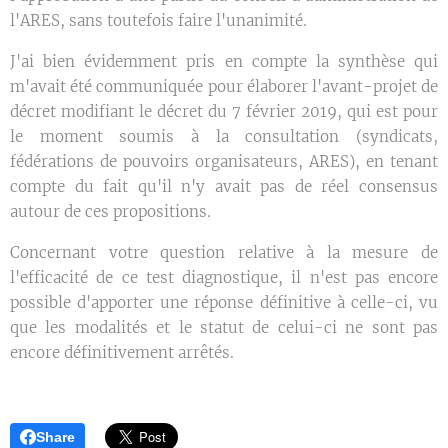
l'ARES, sans toutefois faire l'unanimité.
J'ai bien évidemment pris en compte la synthèse qui
m'avait été communiquée pour élaborer l'avant-projet de
décret modifiant le décret du 7 février 2019, qui est pour
le moment soumis à la consultation (syndicats,
fédérations de pouvoirs organisateurs, ARES), en tenant
compte du fait qu'il n'y avait pas de réel consensus
autour de ces propositions.
Concernant votre question relative à la mesure de
l'efficacité de ce test diagnostique, il n'est pas encore
possible d'apporter une réponse définitive à celle-ci, vu
que les modalités et le statut de celui-ci ne sont pas
encore définitivement arrêtés.
Share