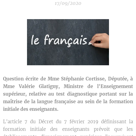
17/09/2020
Question écrite de Mme Stéphanie Cortisse, Députée,
à
Mme Valérie Glatigny, Ministre de l'Enseignement
supérieur, relative au test diagnostique portant sur la
maîtrise de la langue française au sein de la formation
initiale des enseignants.
L'article 7 du Décret du 7 février 2019 définissant la
formation initiale des enseignants prévoit que les