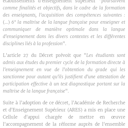
établissements d'enseignement supérieur "
poursuivent
comme finalités et objectifs, dans le cadre de la formation
des enseignants, l'acquisition des compétences suivantes :
(...)
6° la maîtrise de la langue française pour enseigner et
communiquer de manière optimale dans la langue
d'enseignement dans les divers contextes et les différentes
disciplines liés à la profession
".
L'article 27 du Décret prévoit que "
Les étudiants sont
admis aux études du premier cycle de la formation directe à
l'enseignement en vue de l'obtention du grade qui les
sanctionne pour autant qu'ils justifient d'une attestation de
participation effective à un test diagnostique portant sur la
maîtrise de la langue française
".
Suite à l'adoption de ce décret, l'Académie de Recherche
et d'Enseignement Supérieur (ARES) a mis en place une
Cellule d'appui chargée de mettre en œuvre
l'accompagnement de la réforme auprès de l'ensemble