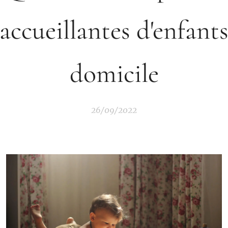
'accueillantes d'enfants
domicile
26/09/2022