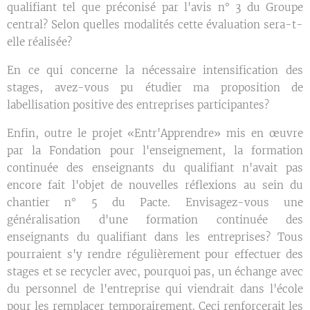
qualifiant tel que préconisé par l'avis n° 3 du Groupe
central? Selon quelles modalités cette évaluation sera-t-
elle réalisée?
En ce qui concerne la nécessaire intensification des
stages, avez-vous pu étudier ma proposition de
labellisation positive des entreprises participantes?
Enfin, outre le projet «Entr'Apprendre» mis en œuvre
par la Fondation pour l'enseignement, la formation
continuée des enseignants du qualifiant n'avait pas
encore fait l'objet de nouvelles réflexions au sein du
chantier n° 5 du Pacte. Envisagez-vous une
généralisation d'une formation continuée des
enseignants du qualifiant dans les entreprises? Tous
pourraient s'y rendre régulièrement pour effectuer des
stages et se recycler avec, pourquoi pas, un échange avec
du personnel de l'entreprise qui viendrait dans l'école
pour les remplacer temporairement. Ceci renforcerait les