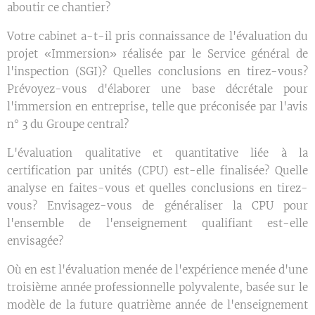
aboutir ce chantier?
Votre cabinet a-t-il pris connaissance de l'évaluation du
projet «Immersion» réalisée par le Service général de
l'inspection (SGI)? Quelles conclusions en tirez-vous?
Prévoyez-vous d'élaborer une base décrétale pour
l'immersion en entreprise, telle que préconisée par l'avis
n° 3 du Groupe central?
L'évaluation qualitative et quantitative liée à la
certification par unités (CPU) est-elle finalisée? Quelle
analyse en faites-vous et quelles conclusions en tirez-
vous? Envisagez-vous de généraliser la CPU pour
l'ensemble de l'enseignement qualifiant est-elle
envisagée?
Où en est l'évaluation menée de l'expérience menée d'une
troisième année professionnelle polyvalente, basée sur le
modèle de la future quatrième année de l'enseignement