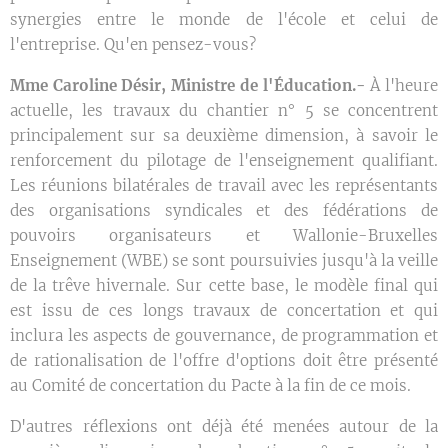
synergies entre le monde de l'école et celui de
l'entreprise. Qu'en pensez-vous?
Mme Caroline Désir, Ministre de l'Éducation.-
À l'heure
actuelle, les travaux du chantier n° 5 se concentrent
principalement sur sa deuxième dimension, à savoir le
renforcement du pilotage de l'enseignement qualifiant.
Les réunions bilatérales de travail avec les représentants
des organisations syndicales et des fédérations de
pouvoirs organisateurs et Wallonie-Bruxelles
Enseignement (WBE) se sont poursuivies jusqu'à la veille
de la trêve hivernale. Sur cette base, le modèle final qui
est issu de ces longs travaux de concertation et qui
inclura les aspects de gouvernance, de programmation et
de rationalisation de l'offre d'options doit être présenté
au Comité de concertation du Pacte à la fin de ce mois.
D'autres réflexions ont déjà été menées autour de la