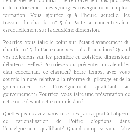
l'enseignement qualifiant, le renforcement des pilotages
et le renforcement des synergies enseignement-emploi-
formation. Vous ajoutiez qu'à l'heure actuelle, les
travaux du chantier n° 5 du Pacte se concentreraient
essentiellement sur la deuxième dimension.
Pourriez-vous faire le point sur l'état d'avancement du
chantier n° 5 du Pacte dans ses trois dimensions? Quand
vos réflexions sur les première et troisième dimensions
débuteront-elles? Pourriez-vous présenter un calendrier
clair concernant ce chantier? Entre-temps, avez-vous
soumis la note relative à la réforme du pilotage et de la
gouvernance de l'enseignement qualifiant au
gouvernement? Pourriez-vous faire une présentation de
cette note devant cette commission?
Quelles pistes avez-vous retenues par rapport à l'objectif
de rationalisation de l'offre d'options dans
l'enseignement qualifiant? Quand comptez-vous faire