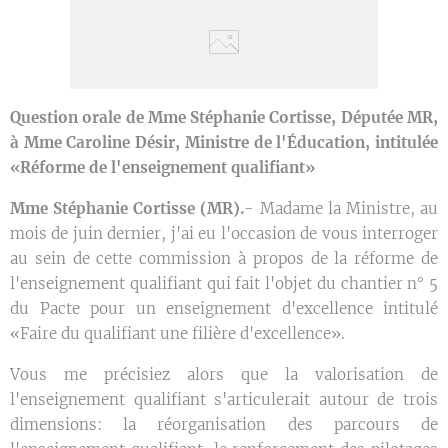
Question orale de Mme Stéphanie Cortisse, Députée MR,
à Mme Caroline Désir, Ministre de l'Éducation,
intitulée
«Réforme de l'enseignement qualifiant»
Mme Stéphanie Cortisse (MR).
- Madame la Ministre, au
mois de juin dernier, j'ai eu l'occasion de vous interroger
au sein de cette commission à propos de la réforme de
l'enseignement qualifiant qui fait l'objet du chantier n° 5
du Pacte pour un enseignement d'excellence intitulé
«Faire du qualifiant une filière d'excellence».
Vous me précisiez alors que la valorisation de
l'enseignement qualifiant s'articulerait autour de trois
dimensions: la réorganisation des parcours de