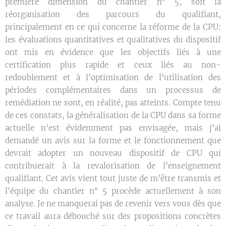
première dimension du chantier n° 5, soit la
réorganisation des parcours du qualifiant,
principalement en ce qui concerne la réforme de la CPU:
les évaluations quantitatives et qualitatives du dispositif
ont mis en évidence que les objectifs liés à une
certification plus rapide et ceux liés au non-
redoublement et à l'optimisation de l'utilisation des
périodes complémentaires dans un processus de
remédiation ne sont, en réalité, pas atteints. Compte tenu
de ces constats, la généralisation de la CPU dans sa forme
actuelle n'est évidemment pas envisagée, mais j'ai
demandé un avis sur la forme et le fonctionnement que
devrait adopter un nouveau dispositif de CPU qui
contribuerait à la revalorisation de l'enseignement
qualifiant. Cet avis vient tout juste de m'être transmis et
l'équipe du chantier n° 5 procède actuellement à son
analyse. Je ne manquerai pas de revenir vers vous dès que
ce travail aura débouché sur des propositions concrètes