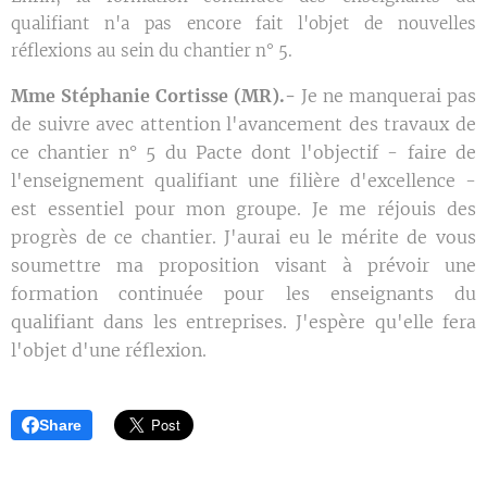
qualifiant n'a pas encore fait l'objet de nouvelles
réflexions au sein du chantier n° 5.
Mme Stéphanie Cortisse (MR).-
Je ne manquerai pas
de suivre avec attention l'avancement des travaux de
ce chantier n° 5 du Pacte dont l'objectif - faire de
l'enseignement qualifiant une filière d'excellence -
est essentiel pour mon groupe. Je me réjouis des
progrès de ce chantier. J'aurai eu le mérite de vous
soumettre ma proposition visant à prévoir une
formation continuée pour les enseignants du
qualifiant dans les entreprises. J'espère qu'elle fera
l'objet d'une réflexion.
Share