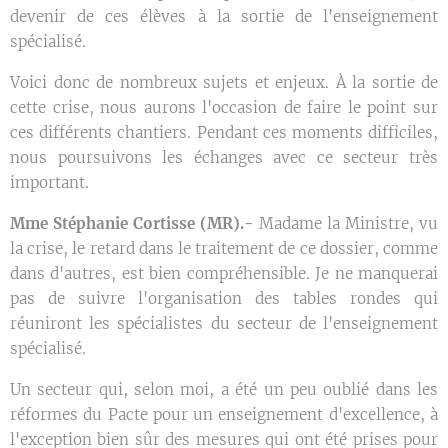
devenir de ces élèves à la sortie de l'enseignement
spécialisé.
Voici donc de nombreux sujets et enjeux. À la sortie de
cette crise, nous aurons l'occasion de faire le point sur
ces différents chantiers. Pendant ces moments difficiles,
nous poursuivons les échanges avec ce secteur très
important.
Mme Stéphanie Cortisse (MR).-
Madame la Ministre, vu
la crise, le retard dans le traitement de ce dossier, comme
dans d'autres, est bien compréhensible. Je ne manquerai
pas de suivre l'organisation des tables rondes qui
réuniront les spécialistes du secteur de l'enseignement
spécialisé.
Un secteur qui, selon moi, a été un peu oublié dans les
réformes du Pacte pour un enseignement d'excellence, à
l'exception bien sûr des mesures qui ont été prises pour