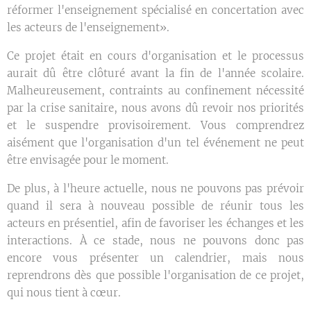
réformer l'enseignement spécialisé en concertation avec
les acteurs de l'enseignement».
Ce projet était en cours d'organisation et le processus
aurait dû être clôturé avant la fin de l'année scolaire.
Malheureusement, contraints au confinement nécessité
par la crise sanitaire, nous avons dû revoir nos priorités
et le suspendre provisoirement. Vous comprendrez
aisément que l'organisation d'un tel événement ne peut
être envisagée pour le moment.
De plus, à l'heure actuelle, nous ne pouvons pas prévoir
quand il sera à nouveau possible de réunir tous les
acteurs en présentiel, afin de favoriser les échanges et les
interactions. À ce stade, nous ne pouvons donc pas
encore vous présenter un calendrier, mais nous
reprendrons dès que possible l'organisation de ce projet,
qui nous tient à cœur.