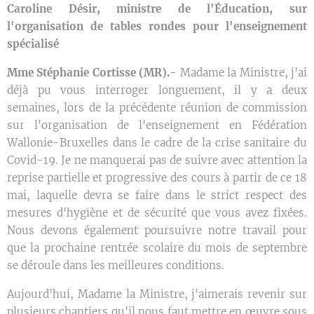
Caroline Désir, ministre de l'Éducation, sur
l'organisation de tables rondes pour l'enseignement
spécialisé
Mme Stéphanie Cortisse (MR).-
Madame la Ministre, j'ai
déjà pu vous interroger longuement, il y a deux
semaines, lors de la précédente réunion de commission
sur l'organisation de l'enseignement en Fédération
Wallonie-Bruxelles dans le cadre de la crise sanitaire du
Covid-19. Je ne manquerai pas de suivre avec attention la
reprise partielle et progressive des cours à partir de ce 18
mai, laquelle devra se faire dans le strict respect des
mesures d'hygiène et de sécurité que vous avez fixées.
Nous devons également poursuivre notre travail pour
que la prochaine rentrée scolaire du mois de septembre
se déroule dans les meilleures conditions.
Aujourd'hui, Madame la Ministre, j'aimerais revenir sur
plusieurs chantiers qu'il nous faut mettre en œuvre sous