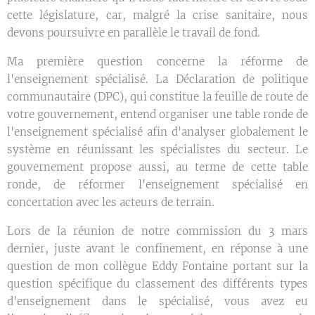
cette législature, car, malgré la crise sanitaire, nous
devons poursuivre en parallèle le travail de fond.
Ma première question concerne la réforme de
l'enseignement spécialisé. La Déclaration de politique
communautaire (DPC), qui constitue la feuille de route de
votre gouvernement, entend organiser une table ronde de
l'enseignement spécialisé afin d'analyser globalement le
système en réunissant les spécialistes du secteur. Le
gouvernement propose aussi, au terme de cette table
ronde, de réformer l'enseignement spécialisé en
concertation avec les acteurs de terrain.
Lors de la réunion de notre commission du 3 mars
dernier, juste avant le confinement, en réponse à une
question de mon collègue Eddy Fontaine portant sur la
question spécifique du classement des différents types
d'enseignement dans le spécialisé, vous avez eu