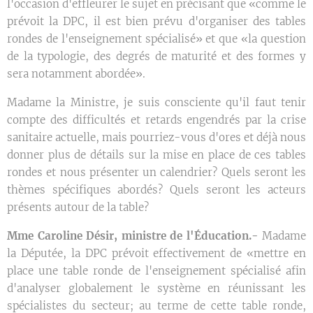
l'occasion d'effleurer le sujet en précisant que «comme le
prévoit la DPC, il est bien prévu d'organiser des tables
rondes de l'enseignement spécialisé» et que «la question
de la typologie, des degrés de maturité et des formes y
sera notamment abordée».
Madame la Ministre, je suis consciente qu'il faut tenir
compte des difficultés et retards engendrés par la crise
sanitaire actuelle, mais pourriez-vous d'ores et déjà nous
donner plus de détails sur la mise en place de ces tables
rondes et nous présenter un calendrier? Quels seront les
thèmes spécifiques abordés? Quels seront les acteurs
présents autour de la table?
Mme Caroline Désir, ministre de l'Éducation.-
Madame
la Députée, la DPC prévoit effectivement de «mettre en
place une table ronde de l'enseignement spécialisé afin
d'analyser globalement le système en réunissant les
spécialistes du secteur; au terme de cette table ronde,