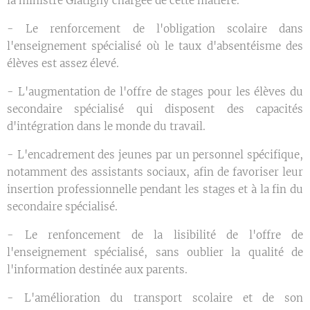
la ministre Glatigny chargée de cette matière.
- Le renforcement de l'obligation scolaire dans
l'enseignement spécialisé où le taux d'absentéisme des
élèves est assez élevé.
- L'augmentation de l'offre de stages pour les élèves du
secondaire spécialisé qui disposent des capacités
d'intégration dans le monde du travail.
- L'encadrement des jeunes par un personnel spécifique,
notamment des assistants sociaux, afin de favoriser leur
insertion professionnelle pendant les stages et à la fin du
secondaire spécialisé.
- Le renfoncement de la lisibilité de l'offre de
l'enseignement spécialisé, sans oublier la qualité de
l'information destinée aux parents.
- L'amélioration du transport scolaire et de son