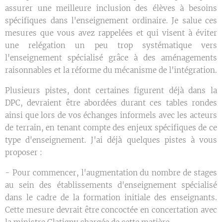
assurer une meilleure inclusion des élèves à besoins
spécifiques dans l'enseignement ordinaire. Je salue ces
mesures que vous avez rappelées et qui visent à éviter
une relégation un peu trop systématique vers
l'enseignement spécialisé grâce à des aménagements
raisonnables et la réforme du mécanisme de l'intégration.
Plusieurs pistes, dont certaines figurent déjà dans la
DPC, devraient être abordées durant ces tables rondes
ainsi que lors de vos échanges informels avec les acteurs
de terrain, en tenant compte des enjeux spécifiques de ce
type d'enseignement. J'ai déjà quelques pistes à vous
proposer :
- Pour commencer, l'augmentation du nombre de stages
au sein des établissements d'enseignement spécialisé
dans le cadre de la formation initiale des enseignants.
Cette mesure devrait être concoctée en concertation avec