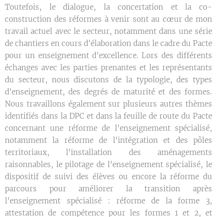
Toutefois, le dialogue, la concertation et la co-
construction des réformes à venir sont au cœur de mon
travail actuel avec le secteur, notamment dans une série
de chantiers en cours d'élaboration dans le cadre du Pacte
pour un enseignement d'excellence. Lors des différents
échanges avec les parties prenantes et les représentants
du secteur, nous discutons de la typologie, des types
d'enseignement, des degrés de maturité et des formes.
Nous travaillons également sur plusieurs autres thèmes
identifiés dans la DPC et dans la feuille de route du Pacte
concernant une réforme de l'enseignement spécialisé,
notamment la réforme de l'intégration et des pôles
territoriaux, l'installation des aménagements
raisonnables, le pilotage de l'enseignement spécialisé, le
dispositif de suivi des élèves ou encore la réforme du
parcours pour améliorer la transition après
l'enseignement spécialisé : réforme de la forme 3,
attestation de compétence pour les formes 1 et 2, et