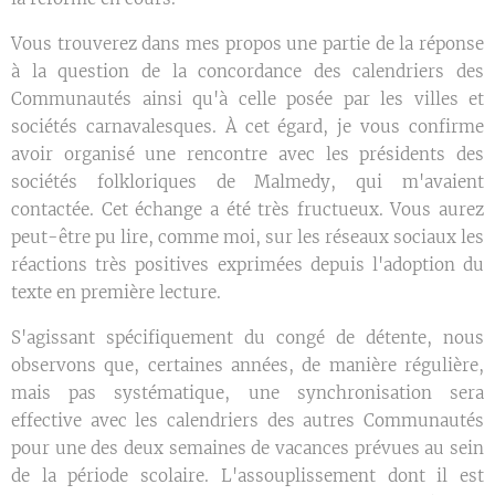
Vous trouverez dans mes propos une partie de la réponse
à la question de la concordance des calendriers des
Communautés ainsi qu'à celle posée par les villes et
sociétés carnavalesques. À cet égard, je vous confirme
avoir organisé une rencontre avec les présidents des
sociétés folkloriques de Malmedy, qui m'avaient
contactée. Cet échange a été très fructueux. Vous aurez
peut-être pu lire, comme moi, sur les réseaux sociaux les
réactions très positives exprimées depuis l'adoption du
texte en première lecture.
S'agissant spécifiquement du congé de détente, nous
observons que, certaines années, de manière régulière,
mais pas systématique, une synchronisation sera
effective avec les calendriers des autres Communautés
pour une des deux semaines de vacances prévues au sein
de la période scolaire. L'assouplissement dont il est