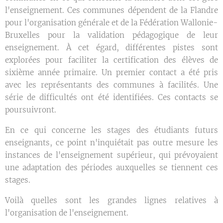
l'enseignement. Ces communes dépendent de la Flandre
pour l'organisation générale et de la Fédération Wallonie-
Bruxelles pour la validation pédagogique de leur
enseignement. À cet égard, différentes pistes sont
explorées pour faciliter la certification des élèves de
sixième année primaire. Un premier contact a été pris
avec les représentants des communes à facilités. Une
série de difficultés ont été identifiées. Ces contacts se
poursuivront.
En ce qui concerne les stages des étudiants futurs
enseignants, ce point n'inquiétait pas outre mesure les
instances de l'enseignement supérieur, qui prévoyaient
une adaptation des périodes auxquelles se tiennent ces
stages.
Voilà quelles sont les grandes lignes relatives à
l'organisation de l'enseignement.