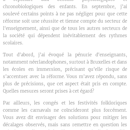
chronobiologiques des enfants. En septembre, j'ai
soulevé certains points à ne pas négliger pour que cette
réforme soit une réussite et tienne compte du secteur de
l'enseignement, ainsi que de tous les autres secteurs de
la société qui dépendent inévitablement des rythmes
scolaires.
Tout d'abord, j'ai évoqué la pénurie d'enseignants,
notamment néerlandophones, surtout à Bruxelles et dans
les écoles en immersion, précisant qu'elle risque de
s'accentuer avec la réforme. Vous m'avez répondu, sans
plus de précisions, que cet aspect était pris en compte.
Quelles mesures seront prises à cet égard?
Par ailleurs, les congés et les festivités folkloriques
comme les carnavals ne coïncideront plus forcément.
Vous avez dit envisager des solutions pour mitiger les
décalages observés, mais sans remettre en question les