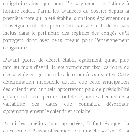
obligatoire ainsi que pour l'enseignement artistique à
horaire réduit. Parmi les avancées du dossier depuis la
première note qui a été établie, signalons également que
l'enseignement de promotion sociale est désormais
inclus dans le périmètre des régimes des congés qu'il
partagera donc avec ceux prévus pour l'enseignement
obligatoire.
L'avant-projet de décret établit également qu'au plus
tard au mois d'avril, le gouvernement fixe les jours de
classe et de congés pour les deux années suivantes. Cette
détermination mensuelle autant que cette anticipation
des calendriers annuels apporteront plus de prévisibilité
qu'aujourd'hui et permettront de répondre à l'écueil de la
variabilité des dates que connaîtra désormais
systématiquement le calendrier scolaire.
Parmi les améliorations apportées, il faut évoquer la
question de l'assouplissement du modèle »7/2». Si la