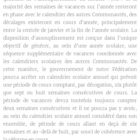
majorité des semaines de vacances sur l'année resteront
en phase avec le calendrier des autres Communautés, des
décalages existeront en cours d'année, principalement
entre la rentrée de janvier et la fin de l'année scolaire. La
disposition d'assouplissement est conçue dans l'unique
objectif de générer, au sein d'une année scolaire, une
séquence supplémentaire de vacances coordonnée avec
les calendriers scolaires des autres Communautés. De
cette manière, le gouvernement de notre Fédération
pourra arrêter un calendrier scolaire annuel qui prévoit
une période de cours comptant, par dérogation, six plutôt
que sept ou huit semaines consécutives de cours. La
période de vacances devra toutefois toujours compter
deux semaines consécutives et il ne pourra pas y avoir,
au sein du calendrier scolaire annuel considéré dans son
ensemble, de période de cours allant en deçà de six
semaines et au-delà de huit, par souci de cohérence avec
la réforme en cours.