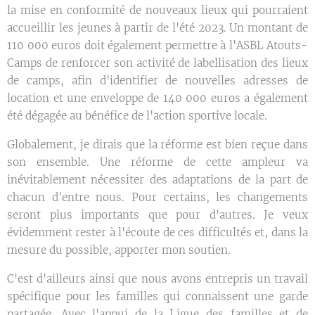
la mise en conformité de nouveaux lieux qui pourraient
accueillir les jeunes à partir de l'été 2023. Un montant de
110 000 euros doit également permettre à l'ASBL Atouts-
Camps de renforcer son activité de labellisation des lieux
de camps, afin d'identifier de nouvelles adresses de
location et une enveloppe de 140 000 euros a également
été dégagée au bénéfice de l'action sportive locale.
Globalement, je dirais que la réforme est bien reçue dans
son ensemble. Une réforme de cette ampleur va
inévitablement nécessiter des adaptations de la part de
chacun d'entre nous. Pour certains, les changements
seront plus importants que pour d'autres. Je veux
évidemment rester à l'écoute de ces difficultés et, dans la
mesure du possible, apporter mon soutien.
C'est d'ailleurs ainsi que nous avons entrepris un travail
spécifique pour les familles qui connaissent une garde
partagée. Avec l'appui de la Ligue des familles et de