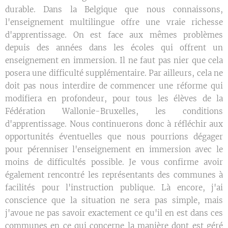
durable. Dans la Belgique que nous connaissons,
l'enseignement multilingue offre une vraie richesse
d'apprentissage. On est face aux mêmes problèmes
depuis des années dans les écoles qui offrent un
enseignement en immersion. Il ne faut pas nier que cela
posera une difficulté supplémentaire. Par ailleurs, cela ne
doit pas nous interdire de commencer une réforme qui
modifiera en profondeur, pour tous les élèves de la
Fédération Wallonie-Bruxelles, les conditions
d'apprentissage. Nous continuerons donc à réfléchir aux
opportunités éventuelles que nous pourrions dégager
pour pérenniser l'enseignement en immersion avec le
moins de difficultés possible. Je vous confirme avoir
également rencontré les représentants des communes à
facilités pour l'instruction publique. Là encore, j'ai
conscience que la situation ne sera pas simple, mais
j'avoue ne pas savoir exactement ce qu'il en est dans ces
communes en ce qui concerne la manière dont est géré