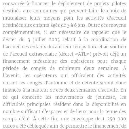
consacrée à financer le déploiement de projets pilotes
destinés aux communes qui peuvent faire le choix de
mutualiser leurs moyens pour les activités d'accueil
destinées aux enfants âgés de 3 à 6 ans. Outre ces moyens
complémentaires, il est nécessaire de rappeler que le
décret du 3 juillet 2003 relatif à la coordination de
l'accueil des enfants durant leur temps libre et au soutien
de l'accueil extrascolaire (décret «ATL») prévoit déjà un
financement mécanique des opérateurs pour chaque
période de congés de minimum deux semaines. À
l'avenir, les opérateurs qui offriraient des activités
durant les congés d'automne et de détente seront donc
financés à la hauteur de ces deux semaines d'activité. En
ce qui concerne les mouvements de jeunesse, les
difficultés principales résident dans la disponibilité en
nombre suffisant d'espaces et de lieux pour la tenue des
camps d'été. À cette fin, une enveloppe de 1 250 000
euros a été débloquée afin de permettre le financement de