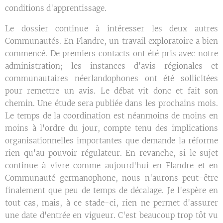
conditions d'apprentissage.
Le dossier continue à intéresser les deux autres
Communautés. En Flandre, un travail exploratoire a bien
commencé. De premiers contacts ont été pris avec notre
administration; les instances d'avis régionales et
communautaires néerlandophones ont été sollicitées
pour remettre un avis. Le débat vit donc et fait son
chemin. Une étude sera publiée dans les prochains mois.
Le temps de la coordination est néanmoins de moins en
moins à l'ordre du jour, compte tenu des implications
organisationnelles importantes que demande la réforme
rien qu'au pouvoir régulateur. En revanche, si le sujet
continue à vivre comme aujourd'hui en Flandre et en
Communauté germanophone, nous n'aurons peut-être
finalement que peu de temps de décalage. Je l'espère en
tout cas, mais, à ce stade-ci, rien ne permet d'assurer
une date d'entrée en vigueur. C'est beaucoup trop tôt vu