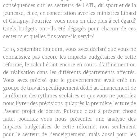
conséquences sur les secteurs de l'ATL, du sport et de la
jeunesse, et ce, en concertation avec les ministres Linard
et Glatigny. Pourriez-vous nous en dire plus à cet égard?
Quels budgets ont-ils été dégagés pour chacun de ces
secteurs et quelles fins vont-ils servir?
Le 14 septembre toujours, vous avez déclaré que vous ne
connaissiez pas encore les impacts budgétaires de cette
réforme, le calcul étant encore en cours d'affinement ou
de réalisation dans les différents départements affectés.
Vous avez précisé que le gouvernement avait créé un
groupe de travail spécifiquement dédié au financement de
la réforme des rythmes scolaires et que vous ne pourriez
nous livrer des précisions qu'après la première lecture de
l'avant-projet de décret. Puisque c'est à présent chose
faite, pourriez-vous nous présenter une analyse des
impacts budgétaires de cette réforme, non seulement
pour le secteur de l'enseignement, mais aussi pour les