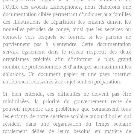
l'Ordre des avocats francophones, nous élaborons une
documentation ciblée permettant d'indiquer aux familles
des illustrations de répartition des enfants durant les
nouvelles périodes de congé, ainsi que les services ou
contacts vers lesquels se tourner si les parents ne
parviennent pas à s'entendre. Cette documentation
servira également dans le réseau respectif des deux
organismes précités afin d'informer le plus grand
nombre de professionnels et d'anticiper au maximum les
solutions. Un document papier et une page internet
entièrement consacrés à ce sujet sont en préparation.
Si, bien entendu, ces difficultés ne doivent pas être
minimisées, la priorité du gouvernement reste de
pouvoir répondre aux problèmes que connaissent tous
les enfants de notre système scolaire aujourd'hui et qui
résident dans une organisation du temps scolaire
totalement déliée de leurs besoins en matière de