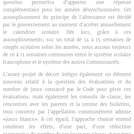
question permettra d'apporter une réponse
complémentaire pour les années désynchronisées. Cet
assouplissement du principe de l'alternance est décidé
par le gouvernement au moment d'arrêter annuellement
le calendrier scolaire. Dès lors, grâce à ces
assouplissements, sur un total de 14 à 15 semaines de
congés scolaires selon les années, nous aurons toujours
de 10 à 11 semaines communes entre le système scolaire
francophone et le système des autres Communautés.
L'avant-projet de décret intègre également un élément
nouveau relatif à la question des évaluations et du
nombre de jours consacré par le Code pour gérer ces
évaluations, mais également les conseils de classe, les
rencontres avec les parents et la remise des bulletins,
tous couverts par l'appellation communément admise
«jours blancs». À cet égard, l'approche choisie entend
combiner les effets, d'une part, d'une réduction