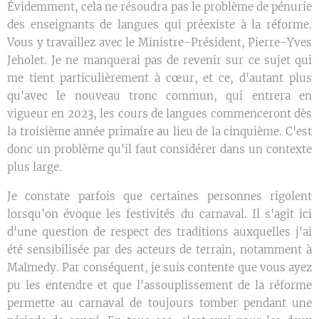
Évidemment, cela ne résoudra pas le problème de pénurie
des enseignants de langues qui préexiste à la réforme.
Vous y travaillez avec le Ministre-Président, Pierre-Yves
Jeholet. Je ne manquerai pas de revenir sur ce sujet qui
me tient particulièrement à cœur, et ce, d'autant plus
qu'avec le nouveau tronc commun, qui entrera en
vigueur en 2023, les cours de langues commenceront dès
la troisième année primaire au lieu de la cinquième. C'est
donc un problème qu'il faut considérer dans un contexte
plus large.
Je constate parfois que certaines personnes rigolent
lorsqu'on évoque les festivités du carnaval. Il s'agit ici
d'une question de respect des traditions auxquelles j'ai
été sensibilisée par des acteurs de terrain, notamment à
Malmedy. Par conséquent, je suis contente que vous ayez
pu les entendre et que l'assouplissement de la réforme
permette au carnaval de toujours tomber pendant une