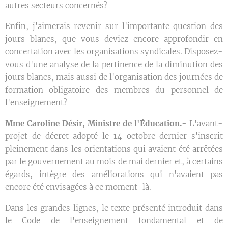
autres secteurs concernés?
Enfin, j'aimerais revenir sur l'importante question des
jours blancs, que vous deviez encore approfondir en
concertation avec les organisations syndicales. Disposez-
vous d'une analyse de la pertinence de la diminution des
jours blancs, mais aussi de l'organisation des journées de
formation obligatoire des membres du personnel de
l'enseignement?
Mme Caroline Désir, Ministre de l'Éducation.-
L'avant-
projet de décret adopté le 14 octobre dernier s'inscrit
pleinement dans les orientations qui avaient été arrêtées
par le gouvernement au mois de mai dernier et, à certains
égards, intègre des améliorations qui n'avaient pas
encore été envisagées à ce moment-là.
Dans les grandes lignes, le texte présenté introduit dans
le Code de l'enseignement fondamental et de