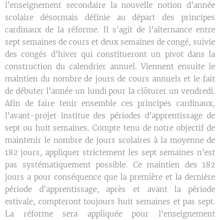
l'enseignement secondaire la nouvelle notion d'année
scolaire désormais définie au départ des principes
cardinaux de la réforme. Il s'agit de l'alternance entre
sept semaines de cours et deux semaines de congé, suivie
des congés d'hiver qui constitueront un pivot dans la
construction du calendrier annuel. Viennent ensuite le
maintien du nombre de jours de cours annuels et le fait
de débuter l'année un lundi pour la clôturer un vendredi.
Afin de faire tenir ensemble ces principes cardinaux,
l'avant-projet institue des périodes d'apprentissage de
sept ou huit semaines. Compte tenu de notre objectif de
maintenir le nombre de jours scolaires à la moyenne de
182 jours, appliquer strictement les sept semaines n'est
pas systématiquement possible. Ce maintien des 182
jours a pour conséquence que la première et la dernière
période d'apprentissage, après et avant la période
estivale, compteront toujours huit semaines et pas sept.
La réforme sera appliquée pour l'enseignement