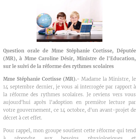
Question orale de Mme Stéphanie Cortisse, Députée
(MR), à Mme Caroline Désir, Ministre de l'Education,
sur le suivi de la réforme des rythmes scolaires
Mme Stéphanie Cortisse (MR).-
Madame la Ministre, le
14 septembre dernier, je vous ai interrogée par rapport à
la réforme des rythmes scolaires. Je reviens vers vous
aujourd'hui après l'adoption en première lecture par
votre gouvernement, ce 14 octobre, d'un avant-projet de
décret à cet effet.
Pour rappel, mon groupe soutient cette réforme qui tend
à répondre aux besoins physiologiques et