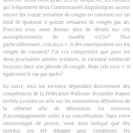
qui fréquentent deux Communautés linguistiques auront
encore dix à onze semaines de congés en commun sur un
total de quatorze à quinze semaines de congés par an.
Pourriez-vous nous donner plus de détails sur ces
assouplissements du modèle «7/2»? Plus
particulièrement, cela aura-t-il des conséquences sur les
congés de carnaval? J'ai cru comprendre que pour les
deux prochaines années scolaires, le carnaval tomberait
toujours dans une période de congés. Mais cela sera-t-il
également le cas par après?
En outre, tous les secteurs dépendant directement des
compétences de la Fédération Wallonie-Bruxelles étaient
invités à rendre un avis sur les orientations définitives de
la réforme afin de déterminer les mesures
d'accompagnement utiles à sa concrétisation. Dans votre
communiqué de presse, vous avez indiqué que des
moyens ont été dégages pour compenser les