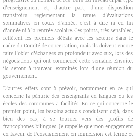
progressive du nombre de ces jours par niveau et par type
d'enseignement et, d'autre part, d'une disposition
transitoire réglementant la tenue d'évaluations
sommatives en cours d'année, c'est-à-dire ni en fin
d'année ni à la rentrée scolaire. Ces points, très sensibles,
reflètent les premiers débats avec les acteurs dans le
cadre du Comité de concertation, mais ils doivent encore
faire l'objet d'échanges en profondeur avec eux, lors des
négociations qui ont commencé cette semaine. Ensuite,
ils seront à nouveau examinés lors d'une réunion du
gouvernement.
D'autres effets sont à prévoir, notamment en ce qui
concerne la pénurie des enseignants en langues ou les
écoles des communes à facilités. En ce qui concerne le
premier point, les besoins actuels conduisent déjà, dans
bien des cas, à se tourner vers des profils de
francophones bilingues. Je rappelle que mon engagement
en faveur de l'enseignement en immersion est ferme et