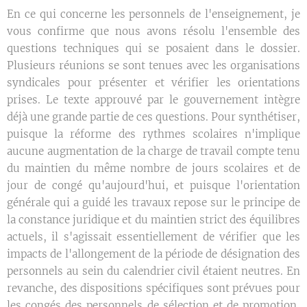
En ce qui concerne les personnels de l'enseignement, je
vous confirme que nous avons résolu l'ensemble des
questions techniques qui se posaient dans le dossier.
Plusieurs réunions se sont tenues avec les organisations
syndicales pour présenter et vérifier les orientations
prises. Le texte approuvé par le gouvernement intègre
déjà une grande partie de ces questions. Pour synthétiser,
puisque la réforme des rythmes scolaires n'implique
aucune augmentation de la charge de travail compte tenu
du maintien du même nombre de jours scolaires et de
jour de congé qu'aujourd'hui, et puisque l'orientation
générale qui a guidé les travaux repose sur le principe de
la constance juridique et du maintien strict des équilibres
actuels, il s'agissait essentiellement de vérifier que les
impacts de l'allongement de la période de désignation des
personnels au sein du calendrier civil étaient neutres. En
revanche, des dispositions spécifiques sont prévues pour
les congés des personnels de sélection et de promotion,