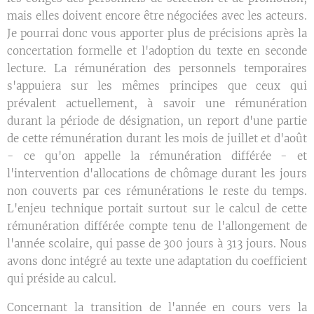
mais elles doivent encore être négociées avec les acteurs.
Je pourrai donc vous apporter plus de précisions après la
concertation formelle et l'adoption du texte en seconde
lecture. La rémunération des personnels temporaires
s'appuiera sur les mêmes principes que ceux qui
prévalent actuellement, à savoir une rémunération
durant la période de désignation, un report d'une partie
de cette rémunération durant les mois de juillet et d'août
- ce qu'on appelle la rémunération différée - et
l'intervention d'allocations de chômage durant les jours
non couverts par ces rémunérations le reste du temps.
L'enjeu technique portait surtout sur le calcul de cette
rémunération différée compte tenu de l'allongement de
l'année scolaire, qui passe de 300 jours à 313 jours. Nous
avons donc intégré au texte une adaptation du coefficient
qui préside au calcul.
Concernant la transition de l'année en cours vers la