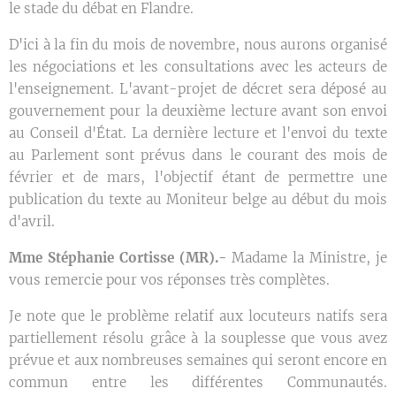
le stade du débat en Flandre.
D'ici à la fin du mois de novembre, nous aurons organisé
les négociations et les consultations avec les acteurs de
l'enseignement. L'avant-projet de décret sera déposé au
gouvernement pour la deuxième lecture avant son envoi
au Conseil d'État. La dernière lecture et l'envoi du texte
au Parlement sont prévus dans le courant des mois de
février et de mars, l'objectif étant de permettre une
publication du texte au Moniteur belge au début du mois
d'avril.
Mme Stéphanie Cortisse (MR).-
Madame la Ministre, je
vous remercie pour vos réponses très complètes.
Je note que le problème relatif aux locuteurs natifs sera
partiellement résolu grâce à la souplesse que vous avez
prévue et aux nombreuses semaines qui seront encore en
commun entre les différentes Communautés.