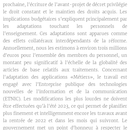
prochaine, l'écriture de l'avant-projet de décret privilégie
le droit constant et le maintien des droits acquis. Les
implications budgétaires s'expliquent principalement par
les adaptations touchant les personnels de
l'enseignement. Ces adaptations sont apparues comme
des effets collatéraux interdépendants de la réforme.
Annuellement, nous les estimons à environ trois millions
d'euros pour l'ensemble des membres du personnel, un
montant peu significatif à l'échelle de la globalité des
articles de base relatifs aux traitements. Concernant
l'adaptation des applications «Métiers», le travail est
engagé avec l'Entreprise publique des technologies
nouvelles de l'information et de la communication
(ETNIC). Les modifications les plus lourdes ne doivent
être effectuées qu'à l'été 2023, ce qui permet de planifier
plus finement et intelligemment encore les travaux avant
la rentrée de 2022 et dans les mois qui suivront. Le
gouvernement met un point d'honneur à respecter le