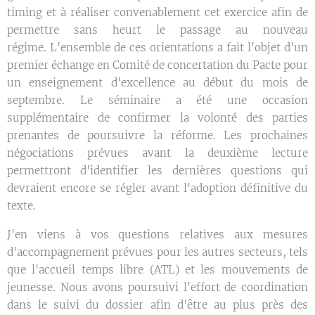
timing et à réaliser convenablement cet exercice afin de
permettre sans heurt le passage au nouveau
régime. L'ensemble de ces orientations a fait l'objet d'un
premier échange en Comité de concertation du Pacte pour
un enseignement d'excellence au début du mois de
septembre. Le séminaire a été une occasion
supplémentaire de confirmer la volonté des parties
prenantes de poursuivre la réforme. Les prochaines
négociations prévues avant la deuxième lecture
permettront d'identifier les dernières questions qui
devraient encore se régler avant l'adoption définitive du
texte.
J'en viens à vos questions relatives aux mesures
d'accompagnement prévues pour les autres secteurs, tels
que l'accueil temps libre (ATL) et les mouvements de
jeunesse. Nous avons poursuivi l'effort de coordination
dans le suivi du dossier afin d'être au plus près des