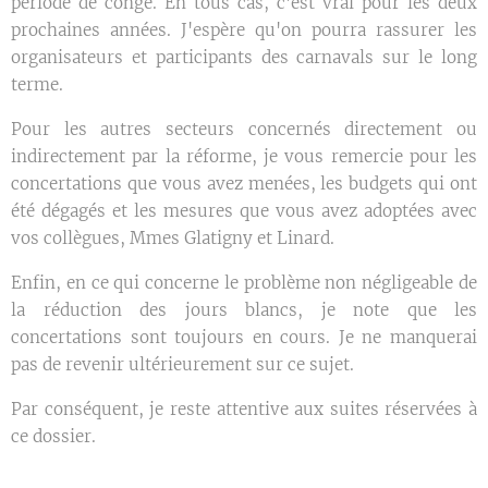
période de congé. En tous cas, c'est vrai pour les deux
prochaines années. J'espère qu'on pourra rassurer les
organisateurs et participants des carnavals sur le long
terme.
Pour les autres secteurs concernés directement ou
indirectement par la réforme, je vous remercie pour les
concertations que vous avez menées, les budgets qui ont
été dégagés et les mesures que vous avez adoptées avec
vos collègues, Mmes Glatigny et Linard.
Enfin, en ce qui concerne le problème non négligeable de
la réduction des jours blancs, je note que les
concertations sont toujours en cours. Je ne manquerai
pas de revenir ultérieurement sur ce sujet.
Par conséquent, je reste attentive aux suites réservées à
ce dossier.