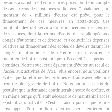
besoins à satisfaire. Les mesures prises ont tenu compte
des avis reçus des instances sollicitées. Globalement, un
montant de 3 millions d'euros est prévu pour le
financement de ces mesures en 2022-2023. Ces
montants devront servir à un refinancement des centres
de vacances, dont la période d'activité sera allongée aux
congés d'automne et de détente, et à couvrir les dépenses
relatives au financement des écoles de devoirs durant les
congés d'automne et de détente afin d'assurer le
maintien de l'offre existante pour l'accueil à ces périodes
étendues. Notre souci était également d'éviter un recul de
l'accès aux activités de l'ATL. Plus encore, nous voulions
éviter que la réforme des rythmes entraîne avec elle une
pénurie plus grande de l'offre. Nous sommes partis du
postulat que la demande continuerait encore de croître, et
en même temps qu'il était nécessaire de maintenir l'accès
existant aux activités. C'est la raison pour laquelle une
enveloppe d'un million d'euros sera entièrement