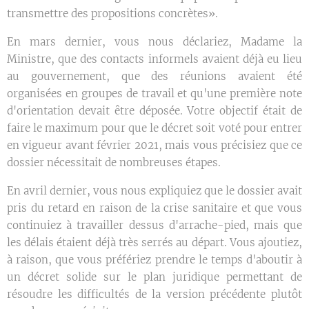
transmettre des propositions concrètes».
En mars dernier, vous nous déclariez, Madame la
Ministre, que des contacts informels avaient déjà eu lieu
au gouvernement, que des réunions avaient été
organisées en groupes de travail et qu'une première note
d'orientation devait être déposée. Votre objectif était de
faire le maximum pour que le décret soit voté pour entrer
en vigueur avant février 2021, mais vous précisiez que ce
dossier nécessitait de nombreuses étapes.
En avril dernier, vous nous expliquiez que le dossier avait
pris du retard en raison de la crise sanitaire et que vous
continuiez à travailler dessus d'arrache-pied, mais que
les délais étaient déjà très serrés au départ. Vous ajoutiez,
à raison, que vous préfériez prendre le temps d'aboutir à
un décret solide sur le plan juridique permettant de
résoudre les difficultés de la version précédente plutôt