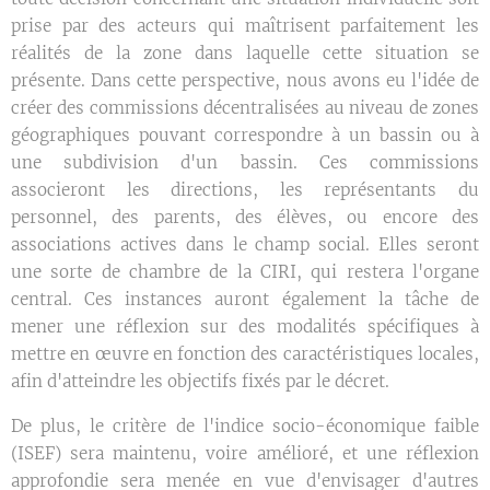
prise par des acteurs qui maîtrisent parfaitement les
réalités de la zone dans laquelle cette situation se
présente. Dans cette perspective, nous avons eu l'idée de
créer des commissions décentralisées au niveau de zones
géographiques pouvant correspondre à un bassin ou à
une subdivision d'un bassin. Ces commissions
associeront les directions, les représentants du
personnel, des parents, des élèves, ou encore des
associations actives dans le champ social. Elles seront
une sorte de chambre de la CIRI, qui restera l'organe
central. Ces instances auront également la tâche de
mener une réflexion sur des modalités spécifiques à
mettre en œuvre en fonction des caractéristiques locales,
afin d'atteindre les objectifs fixés par le décret.
De plus, le critère de l'indice socio-économique faible
(ISEF) sera maintenu, voire amélioré, et une réflexion
approfondie sera menée en vue d'envisager d'autres