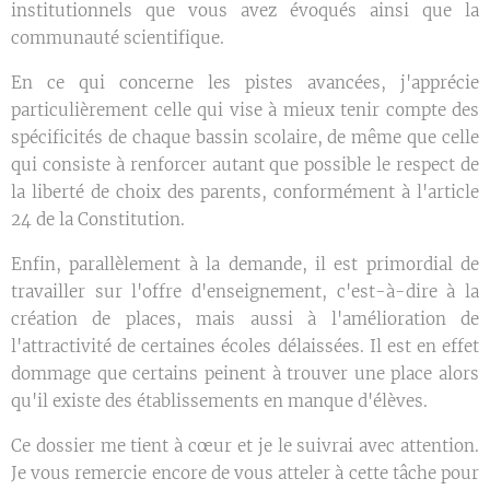
institutionnels que vous avez évoqués ainsi que la
communauté scientifique.
En ce qui concerne les pistes avancées, j'apprécie
particulièrement celle qui vise à mieux tenir compte des
spécificités de chaque bassin scolaire, de même que celle
qui consiste à renforcer autant que possible le respect de
la liberté de choix des parents, conformément à l'article
24 de la Constitution.
Enfin, parallèlement à la demande, il est primordial de
travailler sur l'offre d'enseignement, c'est-à-dire à la
création de places, mais aussi à l'amélioration de
l'attractivité de certaines écoles délaissées. Il est en effet
dommage que certains peinent à trouver une place alors
qu'il existe des établissements en manque d'élèves.
Ce dossier me tient à cœur et je le suivrai avec attention.
Je vous remercie encore de vous atteler à cette tâche pour