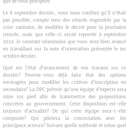
que de vous précipiter.
Le 8 septembre dernier, vous nous confiiez qu'il n'était
pas possible, compte tenu des retards engendrés par la
crise sanitaire, de modifier le décret pour la prochaine
rentrée, mais que celle-ci serait reportée à septembre
2022. Je constate néanmoins que vous avez bien avancé
en travaillant sur la note d'orientation présentée le 1er
octobre dernier.
Quel est l'état d'avancement de vos travaux sur ce
dossier? Pouvez-vous déjà faire état des options
envisagées pour modifier les critères d'inscription en
secondaire? La DPC prévoit qu'une équipe d'experts sera
mise sur pied afin de transmettre des propositions
concrètes au gouvernement. Cette disposition est-elle
toujours d'actualité? De qui cette équipe sera-t-elle
composée? Qui pilotera la concertation avec les
principaux acteurs? Suivant quelle méthode et selon quel