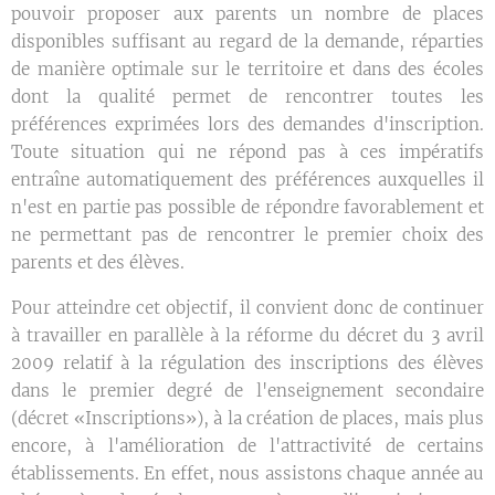
pouvoir proposer aux parents un nombre de places
disponibles suffisant au regard de la demande, réparties
de manière optimale sur le territoire et dans des écoles
dont la qualité permet de rencontrer toutes les
préférences exprimées lors des demandes d'inscription.
Toute situation qui ne répond pas à ces impératifs
entraîne automatiquement des préférences auxquelles il
n'est en partie pas possible de répondre favorablement et
ne permettant pas de rencontrer le premier choix des
parents et des élèves.
Pour atteindre cet objectif, il convient donc de continuer
à travailler en parallèle à la réforme du décret du 3 avril
2009 relatif à la régulation des inscriptions des élèves
dans le premier degré de l'enseignement secondaire
(décret «Inscriptions»), à la création de places, mais plus
encore, à l'amélioration de l'attractivité de certains
établissements. En effet, nous assistons chaque année au