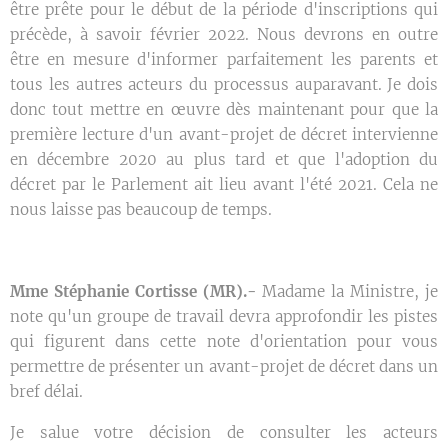
être prête pour le début de la période d'inscriptions qui
précède, à savoir février 2022. Nous devrons en outre
être en mesure d'informer parfaitement les parents et
tous les autres acteurs du processus auparavant. Je dois
donc tout mettre en œuvre dès maintenant pour que la
première lecture d'un avant-projet de décret intervienne
en décembre 2020 au plus tard et que l'adoption du
décret par le Parlement ait lieu avant l'été 2021. Cela ne
nous laisse pas beaucoup de temps.
Mme Stéphanie Cortisse (MR).-
Madame la Ministre, je
note qu'un groupe de travail devra approfondir les pistes
qui figurent dans cette note d'orientation pour vous
permettre de présenter un avant-projet de décret dans un
bref délai.
Je salue votre décision de consulter les acteurs