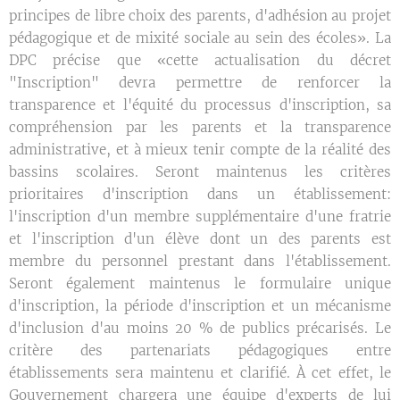
principes de libre choix des parents, d'adhésion au projet
pédagogique et de mixité sociale au sein des écoles». La
DPC précise que «cette actualisation du décret
"Inscription" devra permettre de renforcer la
transparence et l'équité du processus d'inscription, sa
compréhension par les parents et la transparence
administrative, et à mieux tenir compte de la réalité des
bassins scolaires. Seront maintenus les critères
prioritaires d'inscription dans un établissement:
l'inscription d'un membre supplémentaire d'une fratrie
et l'inscription d'un élève dont un des parents est
membre du personnel prestant dans l'établissement.
Seront également maintenus le formulaire unique
d'inscription, la période d'inscription et un mécanisme
d'inclusion d'au moins 20 % de publics précarisés. Le
critère des partenariats pédagogiques entre
établissements sera maintenu et clarifié. À cet effet, le
Gouvernement chargera une équipe d'experts de lui