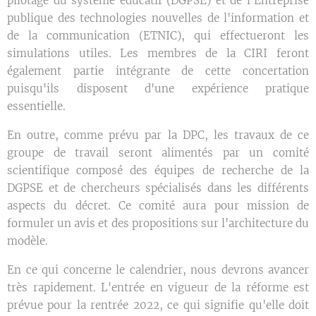
pilotage du système éducatif (DGPSE) et de l'Entreprise
publique des technologies nouvelles de l'information et
de la communication (ETNIC), qui effectueront les
simulations utiles. Les membres de la CIRI feront
également partie intégrante de cette concertation
puisqu'ils disposent d'une expérience pratique
essentielle.
En outre, comme prévu par la DPC, les travaux de ce
groupe de travail seront alimentés par un comité
scientifique composé des équipes de recherche de la
DGPSE et de chercheurs spécialisés dans les différents
aspects du décret. Ce comité aura pour mission de
formuler un avis et des propositions sur l'architecture du
modèle.
En ce qui concerne le calendrier, nous devrons avancer
très rapidement. L'entrée en vigueur de la réforme est
prévue pour la rentrée 2022, ce qui signifie qu'elle doit