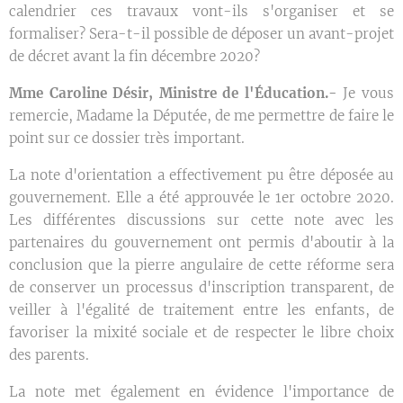
calendrier ces travaux vont-ils s'organiser et se
formaliser? Sera-t-il possible de déposer un avant-projet
de décret avant la fin décembre 2020?
Mme Caroline Désir, Ministre de l'Éducation.-
Je vous
remercie, Madame la Députée, de me permettre de faire le
point sur ce dossier très important.
La note d'orientation a effectivement pu être déposée au
gouvernement. Elle a été approuvée le 1er octobre 2020.
Les différentes discussions sur cette note avec les
partenaires du gouvernement ont permis d'aboutir à la
conclusion que la pierre angulaire de cette réforme sera
de conserver un processus d'inscription transparent, de
veiller à l'égalité de traitement entre les enfants, de
favoriser la mixité sociale et de respecter le libre choix
des parents.
La note met également en évidence l'importance de