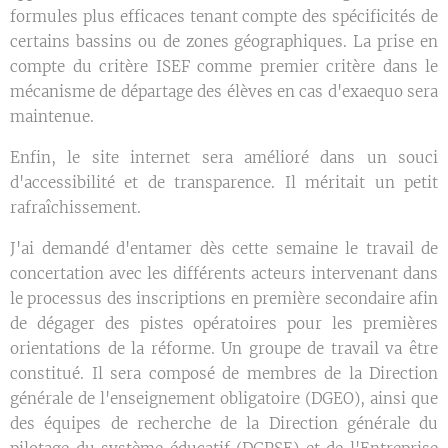
formules plus efficaces tenant compte des spécificités de
certains bassins ou de zones géographiques. La prise en
compte du critère ISEF comme premier critère dans le
mécanisme de départage des élèves en cas d'exaequo sera
maintenue.
Enfin, le site internet sera amélioré dans un souci
d'accessibilité et de transparence. Il méritait un petit
rafraîchissement.
J'ai demandé d'entamer dès cette semaine le travail de
concertation avec les différents acteurs intervenant dans
le processus des inscriptions en première secondaire afin
de dégager des pistes opératoires pour les premières
orientations de la réforme. Un groupe de travail va être
constitué. Il sera composé de membres de la Direction
générale de l'enseignement obligatoire (DGEO), ainsi que
des équipes de recherche de la Direction générale du