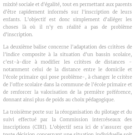
mixité sociale et d'égalité, tout en permettant aux parents
d'être rapidement informés sur l'inscription de leurs
enfants. L'objectif est donc simplement d'alléger les
choses là où il n'y en réalité a pas de problème
d'inscription.
La deuxième balise concerne l'adaptation des critères de
l'indice composite à la situation d'un bassin scolaire,
c'est-à-dire à modifier les critères de distances -
notamment celui de la distance entre le domicile et
l'école primaire qui pose problème-, à changer le critère
de l'offre scolaire dans la commune de l'école primaire et
de renforcer la valorisation de la première préférence,
donnant ainsi plus de poids au choix pédagogique.
La troisième porte sur la réorganisation du pilotage et du
suivi effectué par la Commission interréseaux des
inscriptions (CIRI). L'objectif sera ici de s'assurer que
toute décision concernant une situation individuelle soit