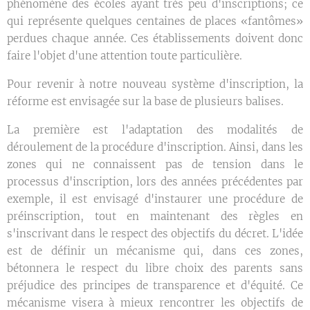
phénomène des écoles ayant très peu d'inscriptions; ce
qui représente quelques centaines de places «fantômes»
perdues chaque année. Ces établissements doivent donc
faire l'objet d'une attention toute particulière.
Pour revenir à notre nouveau système d'inscription, la
réforme est envisagée sur la base de plusieurs balises.
La première est l'adaptation des modalités de
déroulement de la procédure d'inscription. Ainsi, dans les
zones qui ne connaissent pas de tension dans le
processus d'inscription, lors des années précédentes par
exemple, il est envisagé d'instaurer une procédure de
préinscription, tout en maintenant des règles en
s'inscrivant dans le respect des objectifs du décret. L'idée
est de définir un mécanisme qui, dans ces zones,
bétonnera le respect du libre choix des parents sans
préjudice des principes de transparence et d'équité. Ce
mécanisme visera à mieux rencontrer les objectifs de