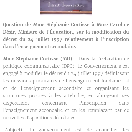
Question de Mme Stéphanie Cortisse à Mme Caroline
Désir, Ministre de l'Éducation, sur la modification du
décret du 24 juillet 1997 relativement à l'inscription
dans l'enseignement secondaire.
Mme Stéphanie Cortisse (MR).-
Dans la Déclaration de
politique communautaire (DPC), le Gouvernement s'est
engagé à modifier le décret du 24 juillet 1997 définissant
les missions prioritaires de l'enseignement fondamental
et de l'enseignement secondaire et organisant les
structures propres à les atteindre, en abrogeant ses
dispositions concernant l'inscription dans
l'enseignement secondaire et en les remplaçant par de
nouvelles dispositions décrétales.
L'objectif du gouvernement est de «concilier les