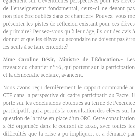
également sur d'éventuelles perspectives pour les élèves
de l'enseignement fondamental, ceux-ci ne devant pas
non plus être oubliés dans ce chantier». Pouvez-vous me
présenter les pistes de réflexion existant pour ces élèves
de primaire? Pensez-vous qu'à leur âge, ils ont des avis à
donner et que les élèves du secondaire ne doivent pas être
les seuls à se faire entendre?
Mme Caroline Désir, Ministre de l'Éducation.-
Les
travaux du chantier n° 16, qui portent sur la participation
et la démocratie scolaire, avancent.
Nous avons reçu dernièrement le rapport commandé au
CEF dans la perspective du cadre participatif du Pacte. Il
porte sur les conclusions obtenues au terme de l'exercice
participatif, qui a permis la consultation des élèves sur la
question de la mise en place d'un ORC. Cette consultation
a été organisée dans le courant de 2020, avec toutes les
difficultés que la crise a pu impliquer, et a démarré par