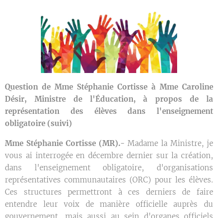
Question de Mme Stéphanie Cortisse à Mme Caroline
Désir, Ministre de l'Éducation, à propos de la
représentation des élèves dans l'enseignement
obligatoire (suivi)
Mme Stéphanie Cortisse (MR)
.-
Madame la Ministre, je
vous ai interrogée en décembre dernier sur la création,
dans l'enseignement obligatoire, d'organisations
représentatives communautaires (ORC) pour les élèves.
Ces structures permettront à ces derniers de faire
entendre leur voix de manière officielle auprès du
gouvernement, mais aussi au sein d'organes officiels