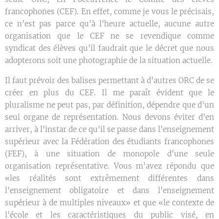
francophones (CEF). En effet, comme je vous le précisais,
ce n'est pas parce qu'à l'heure actuelle, aucune autre
organisation que le CEF ne se revendique comme
syndicat des élèves qu'il faudrait que le décret que nous
adopterons soit une photographie de la situation actuelle.
Il faut prévoir des balises permettant à d'autres ORC de se
créer en plus du CEF. Il me paraît évident que le
pluralisme ne peut pas, par définition, dépendre que d'un
seul organe de représentation. Nous devons éviter d'en
arriver, à l'instar de ce qu'il se passe dans l'enseignement
supérieur avec la Fédération des étudiants francophones
(FEF), à une situation de monopole d'une seule
organisation représentative. Vous m'avez répondu que
«les réalités sont extrêmement différentes dans
l'enseignement obligatoire et dans l'enseignement
supérieur à de multiples niveaux» et que «le contexte de
l'école et les caractéristiques du public visé, en