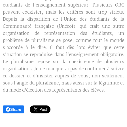
étudiants de l'enseignement supérieur. Plusieurs ORC
peuvent coexister, mais les critères sont trop stricts.
Depuis la disparition de l'Union des étudiants de la
Communauté française (Unécof), qui était une autre
organisation de représentation des étudiants, un
problème de pluralisme se pose, comme tout le monde
s'accorde à le dire. Il faut dès lors éviter que cette
situation se reproduise dans l'enseignement obligatoire.
Le pluralisme repose sur la coexistence de plusieurs
organisations. Je ne manquerai pas de continuer à suivre
ce dossier et d'insister auprès de vous, non seulement
sous l'angle du pluralisme, mais aussi sur la légitimité et
du mode d'élection des représentants des élèves.
Share