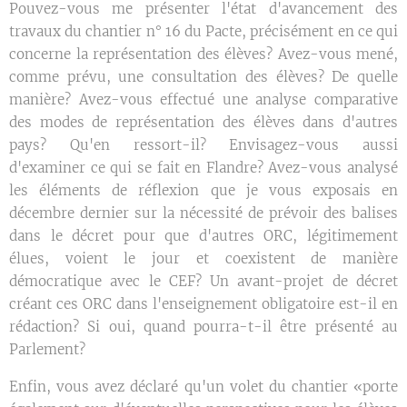
Pouvez-vous me présenter l'état d'avancement des
travaux du chantier n° 16 du Pacte, précisément en ce qui
concerne la représentation des élèves? Avez-vous mené,
comme prévu, une consultation des élèves? De quelle
manière? Avez-vous effectué une analyse comparative
des modes de représentation des élèves dans d'autres
pays? Qu'en ressort-il? Envisagez-vous aussi
d'examiner ce qui se fait en Flandre? Avez-vous analysé
les éléments de réflexion que je vous exposais en
décembre dernier sur la nécessité de prévoir des balises
dans le décret pour que d'autres ORC, légitimement
élues, voient le jour et coexistent de manière
démocratique avec le CEF? Un avant-projet de décret
créant ces ORC dans l'enseignement obligatoire est-il en
rédaction? Si oui, quand pourra-t-il être présenté au
Parlement?
Enfin, vous avez déclaré qu'un volet du chantier «porte