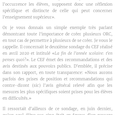
l'occurrence les élèves, supposent donc une réflexion
spécifique et distincte de celle qui peut concerner
l'enseignement supérieur».
Or je vous donnais un simple exemple très parlant
démontrant toute l'importance de créer plusieurs ORC,
en tout cas de permettre à plusieurs de se créer. Je vous le
rappelle. Il concernait le deuxième sondage du CEF réalisé
en avril 2020 et intitulé «
La fin de l'année scolaire: t'en
penses quoi?
». Le CEF émet des recommandations et des
avis destinés aux pouvoirs publics. D'emblée, il précise
dans son rapport, en toute transparence: «Nous aurons
parfois des prises de position et recommandations qui
contre-diront (sic) l'avis général relevé afin que les
mesures les plus spécifiques soient prises pour les élèves
en difficultés.»
Il ressortait d'ailleurs de ce sondage, en juin dernier,