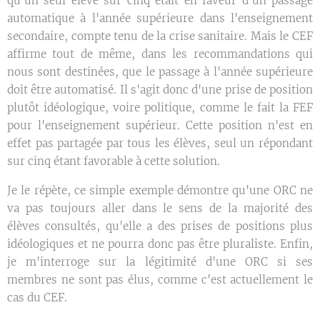
qu'un seul élève sur cinq était en faveur d'un passage
automatique à l'année supérieure dans l'enseignement
secondaire, compte tenu de la crise sanitaire. Mais le CEF
affirme tout de même, dans les recommandations qui
nous sont destinées, que le passage à l'année supérieure
doit être automatisé. Il s'agit donc d'une prise de position
plutôt idéologique, voire politique, comme le fait la FEF
pour l'enseignement supérieur. Cette position n'est en
effet pas partagée par tous les élèves, seul un répondant
sur cinq étant favorable à cette solution.
Je le répète, ce simple exemple démontre qu'une ORC ne
va pas toujours aller dans le sens de la majorité des
élèves consultés, qu'elle a des prises de positions plus
idéologiques et ne pourra donc pas être pluraliste. Enfin,
je m'interroge sur la légitimité d'une ORC si ses
membres ne sont pas élus, comme c'est actuellement le
cas du CEF.