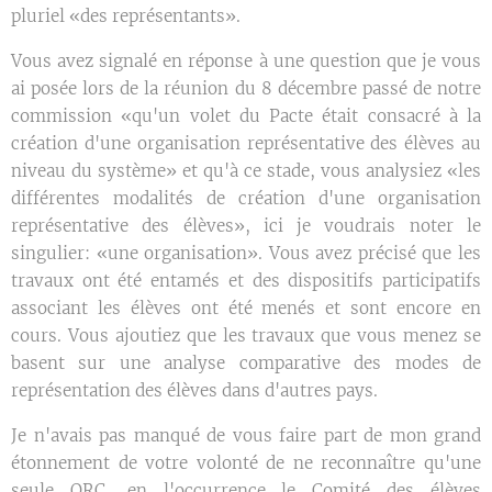
pluriel «des représentants».
Vous avez signalé en réponse à une question que je vous
ai posée lors de la réunion du 8 décembre passé de notre
commission «qu'un volet du Pacte était consacré à la
création d'une organisation représentative des élèves au
niveau du système» et qu'à ce stade, vous analysiez «les
différentes modalités de création d'une organisation
représentative des élèves», ici je voudrais noter le
singulier: «une organisation». Vous avez précisé que les
travaux ont été entamés et des dispositifs participatifs
associant les élèves ont été menés et sont encore en
cours. Vous ajoutiez que les travaux que vous menez se
basent sur une analyse comparative des modes de
représentation des élèves dans d'autres pays.
Je n'avais pas manqué de vous faire part de mon grand
étonnement de votre volonté de ne reconnaître qu'une
seule ORC, en l'occurrence le Comité des élèves