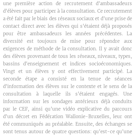
une première action de recrutement d'ambassadeurs
d'élèves pour participer à la consultation. Ce recrutement
a été fait par le biais des réseaux sociaux et d'une prise de
contact direct avec les élèves qui s'étaient déjà proposés
pour être ambassadeurs les années précédentes. La
diversité est toujours de mise pour répondre aux
exigences de méthode de la consultation. Il y avait donc
des élèves provenant de tous les réseaux, niveaux, types,
bassins d'enseignement et indices socioéconomiques.
Vingt et un élèves y ont effectivement participé. La
seconde étape a consisté en la tenue de séances
d'information des élèves sur le contexte et le sens de la
consultation à laquelle ils s'étaient engagés. Une
information sur les sondages antérieurs déjà conduits
par le CEF, ainsi qu'une vidéo explicative du parcours
d'un décret en Fédération Wallonie-Bruxelles, leur ont
été communiqués au préalable. Ensuite, des échanges se
sont tenus autour de quatre questions: qu'est-ce qu'une