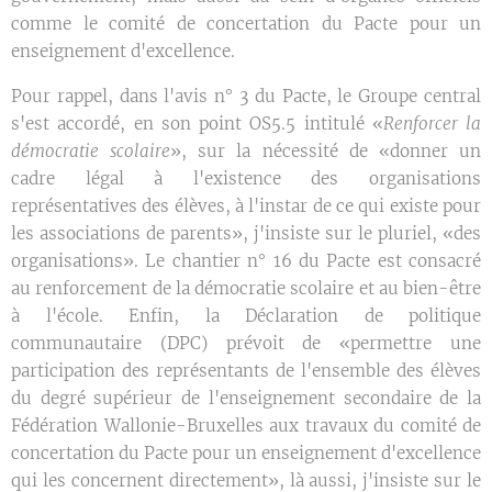
comme le comité de concertation du Pacte pour un
enseignement d'excellence.
Pour rappel, dans l'avis n° 3 du Pacte, le Groupe central
s'est accordé, en son point OS5.5 intitulé «
Renforcer la
démocratie scolaire
», sur la nécessité de «donner un
cadre légal à l'existence des organisations
représentatives des élèves, à l'instar de ce qui existe pour
les associations de parents», j'insiste sur le pluriel, «des
organisations». Le chantier n° 16 du Pacte est consacré
au renforcement de la démocratie scolaire et au bien-être
à l'école. Enfin, la Déclaration de politique
communautaire (DPC) prévoit de «permettre une
participation des représentants de l'ensemble des élèves
du degré supérieur de l'enseignement secondaire de la
Fédération Wallonie-Bruxelles aux travaux du comité de
concertation du Pacte pour un enseignement d'excellence
qui les concernent directement», là aussi, j'insiste sur le