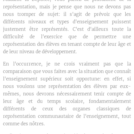
représentation, mais je pense que nous ne devons pas
nous tromper de sujet: il s'agit de prévoir que les
différents niveaux et types d'enseignement puissent
justement être représentés. C'est d'ailleurs toute la
difficulté de l'exercice que de permettre une
représentation des élèves en tenant compte de leur âge et
de leur niveau de développement.
En l'occurrence, je ne crois vraiment pas que la
comparaison que vous faites avec la situation que connaît
l'enseignement supérieur soit opportune: en effet, si
nous voulons une représentation des élèves par eux-
mêmes, nous devrons nécessairement tenir compte de
leur âge et du temps scolaire, fondamentalement
différents de ceux des organes classiques de
représentation communautaire de l'enseignement, tout
comme des nôtres.