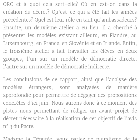
ORC et à quoi cela sert-elle? Où en est-on dans la
création du décret? Qu'est-ce qui a été fait les années
précédentes? Quel est leur rôle en tant qu'ambassadeurs?
Ensuite, un deuxième atelier a eu lieu. Il a cherché à
présenter les modèles existant ailleurs, en Flandre, au
Luxembourg, en France, en Slovénie et en Irlande. Enfin,
le troisième atelier a fait travailler les élèves en deux
groupes, l'un sur un modèle de démocratie directe,
l'autre sur un modèle de démocratie indirecte.
Les conclusions de ce rapport, ainsi que l'analyse des
modèles étrangers, sont analysées de manière
approfondie pour permettre de dégager des propositions
concrètes d'ici juin. Nous aurons donc à ce moment des
pistes nous permettant de rédiger un avant-projet de
décret nécessaire à la réalisation de cet objectif de l'avis
n° 3 du Pacte.
Madame la Députée, vous parlez de pluralisme de la