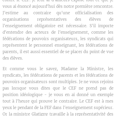
vous ai énoncé aujourd'hui dès notre première rencontre.
J'estime au contraire qu'une officialisation des
organisations représentatives des élèves de
l'enseignement obligatoire est nécessaire. S'il importe
d'entendre des acteurs de l'enseignement, comme les
fédérations de pouvoirs organisateurs, les syndicats qui
représentent le personnel enseignant, les fédérations de
parents, il est aussi essentiel de se placer du point de vue
des élèves.
Et comme vous le savez, Madame la Ministre, les
syndicats, les fédérations de parents et les fédérations de
pouvoirs organisateurs sont multiples. Je ne vous rejoins
pas lorsque vous dites que le CEF ne prend pas de
position idéologique - je vous en ai donné un exemple
tout à l'heure qui prouve le contraire. Le CEF est à mes
yeux le pendant de la FEF dans l'enseignement supérieur.
Or la ministre Glatigny travaille à la représentativité des