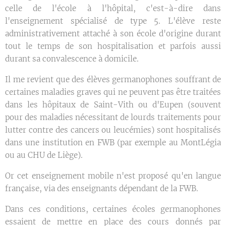
celle de l'école à l'hôpital, c'est-à-dire dans
l'enseignement spécialisé de type 5. L'élève reste
administrativement attaché à son école d'origine durant
tout le temps de son hospitalisation et parfois aussi
durant sa convalescence à domicile.
Il me revient que des élèves germanophones souffrant de
certaines maladies graves qui ne peuvent pas être traitées
dans les hôpitaux de Saint-Vith ou d'Eupen (souvent
pour des maladies nécessitant de lourds traitements pour
lutter contre des cancers ou leucémies) sont hospitalisés
dans une institution en FWB (par exemple au MontLégia
ou au CHU de Liège).
Or cet enseignement mobile n'est proposé qu'en langue
française, via des enseignants dépendant de la FWB.
Dans ces conditions, certaines écoles germanophones
essaient de mettre en place des cours donnés par