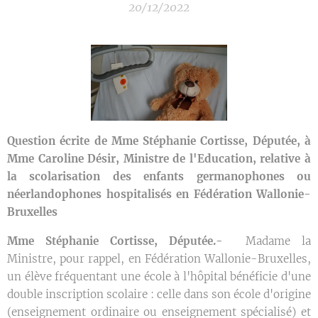
20/12/2022
Question écrite de Mme Stéphanie Cortisse, Députée, à
Mme Caroline Désir, Ministre de l'Education, relative à
la scolarisation des enfants germanophones ou
néerlandophones hospitalisés en Fédération Wallonie-
Bruxelles
Mme Stéphanie Cortisse, Députée.-
Madame la
Ministre, pour rappel, en Fédération Wallonie-Bruxelles,
un élève fréquentant une école à l'hôpital bénéficie d'une
double inscription scolaire : celle dans son école d'origine
(enseignement ordinaire ou enseignement spécialisé) et