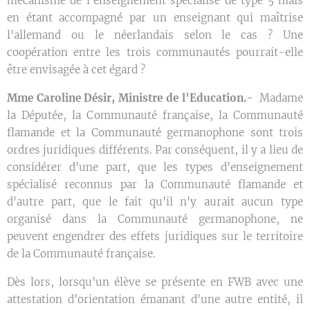
mécanisme de l'enseignement spécialisé de type 5 mais
en étant accompagné par un enseignant qui maîtrise
l'allemand ou le néerlandais selon le cas ? Une
coopération entre les trois communautés pourrait-elle
être envisagée à cet égard ?
Mme Caroline Désir, Ministre de l'Education.-
Madame
la Députée, la Communauté française, la Communauté
flamande et la Communauté germanophone sont trois
ordres juridiques différents. Par conséquent, il y a lieu de
considérer d'une part, que les types d'enseignement
spécialisé reconnus par la Communauté flamande et
d'autre part, que le fait qu'il n'y aurait aucun type
organisé dans la Communauté germanophone, ne
peuvent engendrer des effets juridiques sur le territoire
de la Communauté française.
Dès lors, lorsqu'un élève se présente en FWB avec une
attestation d'orientation émanant d'une autre entité, il