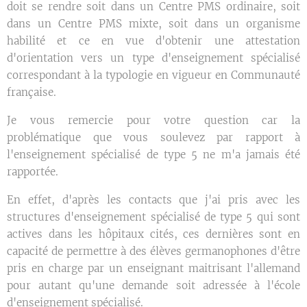
doit se rendre soit dans un Centre PMS ordinaire, soit
dans un Centre PMS mixte, soit dans un organisme
habilité et ce en vue d'obtenir une attestation
d'orientation vers un type d'enseignement spécialisé
correspondant à la typologie en vigueur en Communauté
française.
Je vous remercie pour votre question car la
problématique que vous soulevez par rapport à
l'enseignement spécialisé de type 5 ne m'a jamais été
rapportée.
En effet, d'après les contacts que j'ai pris avec les
structures d'enseignement spécialisé de type 5 qui sont
actives dans les hôpitaux cités, ces dernières sont en
capacité de permettre à des élèves germanophones d'être
pris en charge par un enseignant maitrisant l'allemand
pour autant qu'une demande soit adressée à l'école
d'enseignement spécialisé.