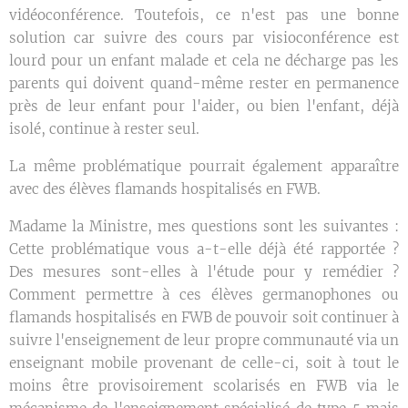
vidéoconférence. Toutefois, ce n'est pas une bonne
solution car suivre des cours par visioconférence est
lourd pour un enfant malade et cela ne décharge pas les
parents qui doivent quand-même rester en permanence
près de leur enfant pour l'aider, ou bien l'enfant, déjà
isolé, continue à rester seul.
La même problématique pourrait également apparaître
avec des élèves flamands hospitalisés en FWB.
Madame la Ministre, mes questions sont les suivantes :
Cette problématique vous a-t-elle déjà été rapportée ?
Des mesures sont-elles à l'étude pour y remédier ?
Comment permettre à ces élèves germanophones ou
flamands hospitalisés en FWB de pouvoir soit continuer à
suivre l'enseignement de leur propre communauté via un
enseignant mobile provenant de celle-ci, soit à tout le
moins être provisoirement scolarisés en FWB via le