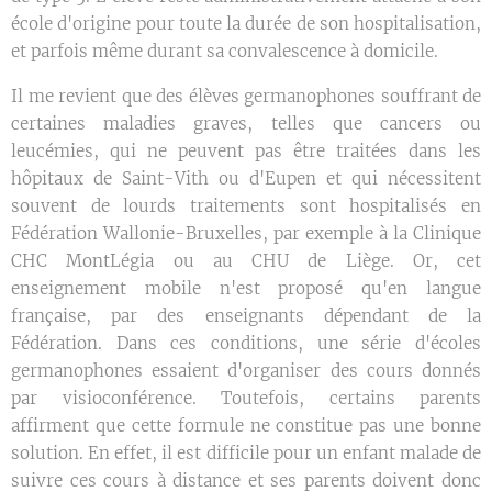
école d'origine pour toute la durée de son hospitalisation,
et parfois même durant sa convalescence à domicile.
Il me revient que des élèves germanophones souffrant de
certaines maladies graves, telles que cancers ou
leucémies, qui ne peuvent pas être traitées dans les
hôpitaux de Saint-Vith ou d'Eupen et qui nécessitent
souvent de lourds traitements sont hospitalisés en
Fédération Wallonie-Bruxelles, par exemple à la Clinique
CHC MontLégia ou au CHU de Liège. Or, cet
enseignement mobile n'est proposé qu'en langue
française, par des enseignants dépendant de la
Fédération. Dans ces conditions, une série d'écoles
germanophones essaient d'organiser des cours donnés
par visioconférence. Toutefois, certains parents
affirment que cette formule ne constitue pas une bonne
solution. En effet, il est difficile pour un enfant malade de
suivre ces cours à distance et ses parents doivent donc