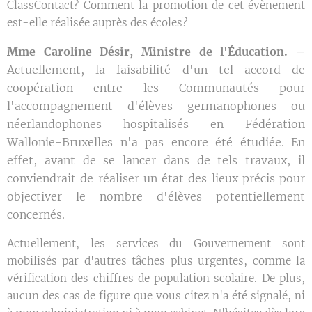
ClassContact? Comment la promotion de cet évènement
est-elle réalisée auprès des écoles?
Mme Caroline Désir, Ministre de l'Éducation. –
Actuellement, la faisabilité d'un tel accord de
coopération entre les Communautés pour
l'accompagnement d'élèves germanophones ou
néerlandophones hospitalisés en Fédération
Wallonie-Bruxelles n'a pas encore été étudiée. En
effet, avant de se lancer dans de tels travaux, il
conviendrait de réaliser un état des lieux précis pour
objectiver le nombre d'élèves potentiellement
concernés.
Actuellement, les services du Gouvernement sont
mobilisés par d'autres tâches plus urgentes, comme la
vérification des chiffres de population scolaire. De plus,
aucun des cas de figure que vous citez n'a été signalé, ni