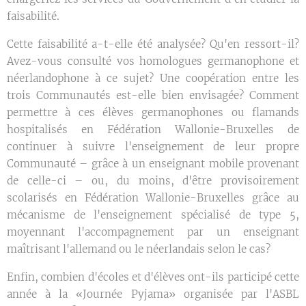
faisabilité.
Cette faisabilité a-t-elle été analysée? Qu'en ressort-il?
Avez-vous consulté vos homologues germanophone et
néerlandophone à ce sujet? Une coopération entre les
trois Communautés est-elle bien envisagée? Comment
permettre à ces élèves germanophones ou flamands
hospitalisés en Fédération Wallonie-Bruxelles de
continuer à suivre l'enseignement de leur propre
Communauté – grâce à un enseignant mobile provenant
de celle-ci – ou, du moins, d'être provisoirement
scolarisés en Fédération Wallonie-Bruxelles grâce au
mécanisme de l'enseignement spécialisé de type 5,
moyennant l'accompagnement par un enseignant
maîtrisant l'allemand ou le néerlandais selon le cas?
Enfin, combien d'écoles et d'élèves ont-ils participé cette
année à la «Journée Pyjama» organisée par l'ASBL