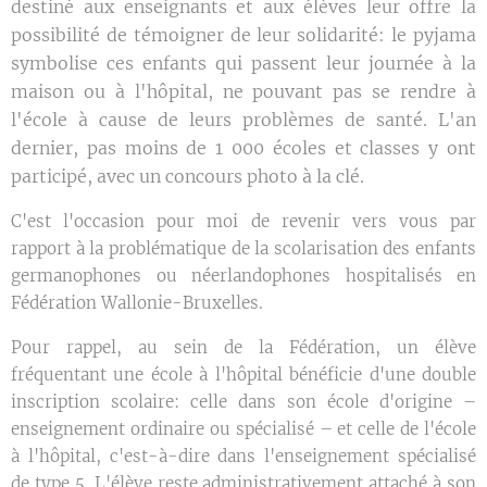
destiné aux enseignants et aux élèves leur offre la
possibilité de témoigner de leur solidarité: le pyjama
symbolise ces enfants qui passent leur journée à la
maison ou à l'hôpital, ne pouvant pas se rendre à
l'école à cause de leurs problèmes de santé. L'an
dernier, pas moins de 1 000 écoles et classes y ont
participé, avec un concours photo à la clé.
C'est l'occasion pour moi de revenir vers vous par
rapport à la problématique de la scolarisation des enfants
germanophones ou néerlandophones hospitalisés en
Fédération Wallonie-Bruxelles.
Pour rappel, au sein de la Fédération, un élève
fréquentant une école à l'hôpital bénéficie d'une double
inscription scolaire: celle dans son école d'origine –
enseignement ordinaire ou spécialisé – et celle de l'école
à l'hôpital, c'est-à-dire dans l'enseignement spécialisé
de type 5. L'élève reste administrativement attaché à son