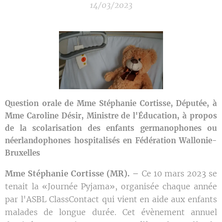
14/03/2023
Question orale de Mme Stéphanie Cortisse, Députée, à
Mme Caroline Désir, Ministre de l'Éducation, à propos
de la scolarisation des enfants germanophones ou
néerlandophones hospitalisés en Fédération Wallonie-
Bruxelles
Mme Stéphanie Cortisse (MR). –
Ce 10 mars 2023 se
tenait la «Journée Pyjama», organisée chaque année
par l'ASBL ClassContact qui vient en aide aux enfants
malades de longue durée. Cet évènement annuel