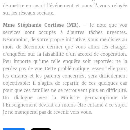
de mettre en avant l'événement et nous l'avons relayée
sur les réseaux sociaux.
Mme Stéphanie Cortisse (MR). –
Je note que vos
services sont occupés à d'autres tâches urgentes.
Néanmoins, de votre propre initiative, vous me disiez au
mois de décembre dernier que vous alliez les charger
d'enquêter sur la faisabilité d'un accord de coopération.
Peu importe qu'une telle enquête soit reportée: ne la
perdez pas de vue. Cette problématique, essentielle pour
les enfants et les parents concernés, sera difficilement
objectivable: il s'agira de repartir de ces quelques cas
pour que ces familles ne se retrouvent plus en difficulté.
Un dialogue avec la Ministre germanophone de
l'Enseignement devrait au moins être entamé à ce sujet.
Je ne manquerai pas de revenir vers vous.