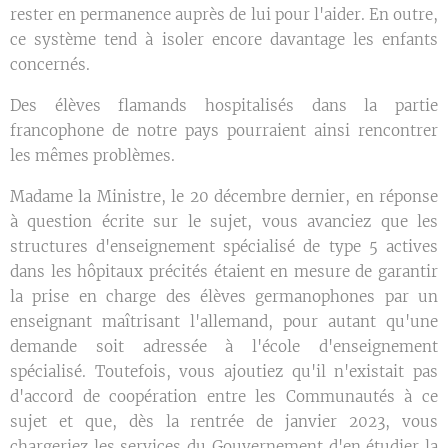
rester en permanence auprès de lui pour l'aider. En outre,
ce système tend à isoler encore davantage les enfants
concernés.
Des élèves flamands hospitalisés dans la partie
francophone de notre pays pourraient ainsi rencontrer
les mêmes problèmes.
Madame la Ministre, le 20 décembre dernier, en réponse
à question écrite sur le sujet, vous avanciez que les
structures d'enseignement spécialisé de type 5 actives
dans les hôpitaux précités étaient en mesure de garantir
la prise en charge des élèves germanophones par un
enseignant maîtrisant l'allemand, pour autant qu'une
demande soit adressée à l'école d'enseignement
spécialisé. Toutefois, vous ajoutiez qu'il n'existait pas
d'accord de coopération entre les Communautés à ce
sujet et que, dès la rentrée de janvier 2023, vous
chargeriez les services du Gouvernement d'en étudier la