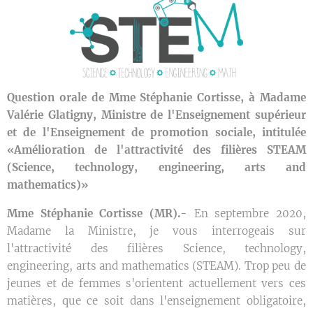
Question orale de Mme Stéphanie Cortisse, à Madame
Valérie Glatigny, Ministre de l'Enseignement supérieur
et de l'Enseignement de promotion sociale, intitulée
«Amélioration de l'attractivité des filières STEAM
(Science, technology, engineering, arts and
mathematics)»
Mme Stéphanie Cortisse (MR).-
En septembre 2020,
Madame la Ministre, je vous interrogeais sur
l'attractivité des filières Science, technology,
engineering, arts and mathematics (STEAM). Trop peu de
jeunes et de femmes s'orientent actuellement vers ces
matières, que ce soit dans l'enseignement obligatoire,