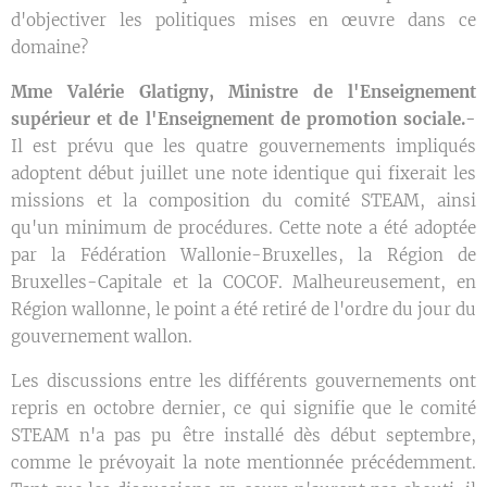
d'objectiver les politiques mises en œuvre dans ce
domaine?
Mme Valérie Glatigny, Ministre de l'Enseignement
supérieur et de l'Enseignement de promotion sociale.-
Il est prévu que les quatre gouvernements impliqués
adoptent début juillet une note identique qui fixerait les
missions et la composition du comité STEAM, ainsi
qu'un minimum de procédures. Cette note a été adoptée
par la Fédération Wallonie-Bruxelles, la Région de
Bruxelles-Capitale et la COCOF. Malheureusement, en
Région wallonne, le point a été retiré de l'ordre du jour du
gouvernement wallon.
Les discussions entre les différents gouvernements ont
repris en octobre dernier, ce qui signifie que le comité
STEAM n'a pas pu être installé dès début septembre,
comme le prévoyait la note mentionnée précédemment.