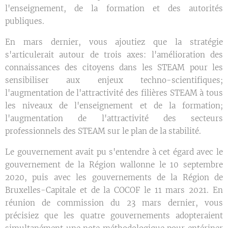
l'enseignement, de la formation et des autorités
publiques.
En mars dernier, vous ajoutiez que la stratégie
s'articulerait autour de trois axes: l'amélioration des
connaissances des citoyens dans les STEAM pour les
sensibiliser aux enjeux techno-scientifiques;
l'augmentation de l'attractivité des filières STEAM à tous
les niveaux de l'enseignement et de la formation;
l'augmentation de l'attractivité des secteurs
professionnels des STEAM sur le plan de la stabilité.
Le gouvernement avait pu s'entendre à cet égard avec le
gouvernement de la Région wallonne le 10 septembre
2020, puis avec les gouvernements de la Région de
Bruxelles-Capitale et de la COCOF le 11 mars 2021. En
réunion de commission du 23 mars dernier, vous
précisiez que les quatre gouvernements adopteraient