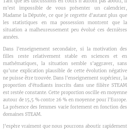
Tant que les discussions en cours n'auront pas abouti, il
m'est impossible de vous présenter un calendrier,
Madame la Députée, ce que je regrette d'autant plus que
les statistiques en ma possession montrent que la
situation a malheureusement peu évolué ces dernières
années.
Dans l'enseignement secondaire, si la motivation des
filles reste relativement stable en sciences et en
mathématiques, la situation semble s'aggraver, sans
qu'une explication plausible de cette évolution négative
ne puisse être trouvée. Dans l'enseignement supérieur, la
proportion d'étudiants inscrits dans une filière STEAM
est restée constante. Cette proportion oscille en moyenne
autour de 15,5 % contre 26 % en moyenne pour l'Europe.
La présence des femmes varie fortement en fonction des
domaines STEAM.
J'espère vraiment que nous pourrons aboutir rapidement