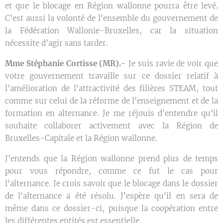
et que le blocage en Région wallonne pourra être levé.
C'est aussi la volonté de l'ensemble du gouvernement de
la Fédération Wallonie-Bruxelles, car la situation
nécessite d'agir sans tarder.
Mme Stéphanie Cortisse (MR).-
Je suis ravie de voir que
votre gouvernement travaille sur ce dossier relatif à
l'amélioration de l'attractivité des filières STEAM, tout
comme sur celui de la réforme de l'enseignement et de la
formation en alternance. Je me réjouis d'entendre qu'il
souhaite collaborer activement avec la Région de
Bruxelles-Capitale et la Région wallonne.
J'entends que la Région wallonne prend plus de temps
pour vous répondre, comme ce fut le cas pour
l'alternance. Je crois savoir que le blocage dans le dossier
de l'alternance a été résolu. J'espère qu'il en sera de
même dans ce dossier-ci, puisque la coopération entre
les différentes entités est essentielle.