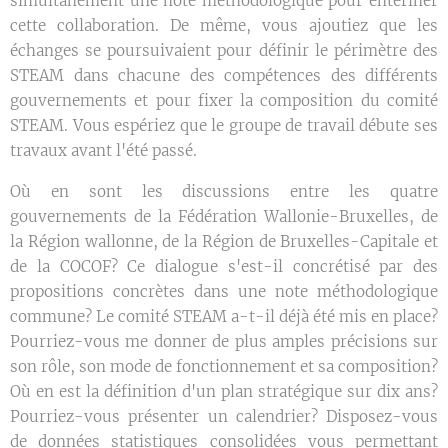
simultanément une note méthodologique pour entériner
cette collaboration. De même, vous ajoutiez que les
échanges se poursuivaient pour définir le périmètre des
STEAM dans chacune des compétences des différents
gouvernements et pour fixer la composition du comité
STEAM. Vous espériez que le groupe de travail débute ses
travaux avant l'été passé.
Où en sont les discussions entre les quatre
gouvernements de la Fédération Wallonie-Bruxelles, de
la Région wallonne, de la Région de Bruxelles-Capitale et
de la COCOF? Ce dialogue s'est-il concrétisé par des
propositions concrètes dans une note méthodologique
commune? Le comité STEAM a-t-il déjà été mis en place?
Pourriez-vous me donner de plus amples précisions sur
son rôle, son mode de fonctionnement et sa composition?
Où en est la définition d'un plan stratégique sur dix ans?
Pourriez-vous présenter un calendrier? Disposez-vous
de données statistiques consolidées vous permettant