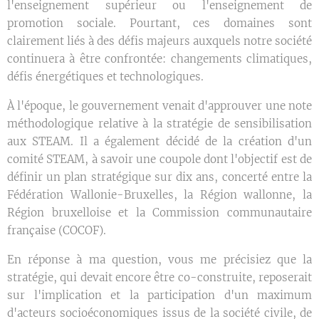
l'enseignement supérieur ou l'enseignement de
promotion sociale. Pourtant, ces domaines sont
clairement liés à des défis majeurs auxquels notre société
continuera à être confrontée: changements climatiques,
défis énergétiques et technologiques.
À l'époque, le gouvernement venait d'approuver une note
méthodologique relative à la stratégie de sensibilisation
aux STEAM. Il a également décidé de la création d'un
comité STEAM, à savoir une coupole dont l'objectif est de
définir un plan stratégique sur dix ans, concerté entre la
Fédération Wallonie-Bruxelles, la Région wallonne, la
Région bruxelloise et la Commission communautaire
française (COCOF).
En réponse à ma question, vous me précisiez que la
stratégie, qui devait encore être co-construite, reposerait
sur l'implication et la participation d'un maximum
d'acteurs socioéconomiques issus de la société civile, de