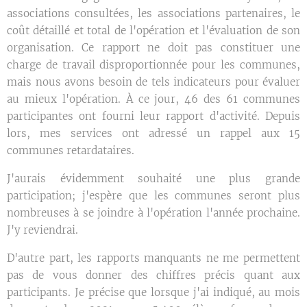
associations consultées, les associations partenaires, le
coût détaillé et total de l'opération et l'évaluation de son
organisation. Ce rapport ne doit pas constituer une
charge de travail disproportionnée pour les communes,
mais nous avons besoin de tels indicateurs pour évaluer
au mieux l'opération. À ce jour, 46 des 61 communes
participantes ont fourni leur rapport d'activité. Depuis
lors, mes services ont adressé un rappel aux 15
communes retardataires.
J'aurais évidemment souhaité une plus grande
participation; j'espère que les communes seront plus
nombreuses à se joindre à l'opération l'année prochaine.
J'y reviendrai.
D'autre part, les rapports manquants ne me permettent
pas de vous donner des chiffres précis quant aux
participants. Je précise que lorsque j'ai indiqué, au mois