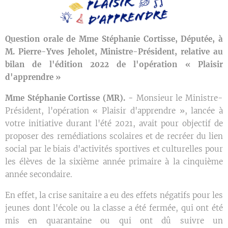
Question orale de Mme Stéphanie Cortisse, Députée, à
M. Pierre-Yves Jeholet, Ministre-Président, relative au
bilan de l'édition 2022 de l'opération « Plaisir
d'apprendre »
Mme Stéphanie Cortisse (MR). -
Monsieur le Ministre-
Président, l'opération « Plaisir d'apprendre », lancée à
votre initiative durant l'été 2021, avait pour objectif de
proposer des remédiations scolaires et de recréer du lien
social par le biais d'activités sportives et culturelles pour
les élèves de la sixième année primaire à la cinquième
année secondaire.
En effet, la crise sanitaire a eu des effets négatifs pour les
jeunes dont l'école ou la classe a été fermée, qui ont été
mis en quarantaine ou qui ont dû suivre un