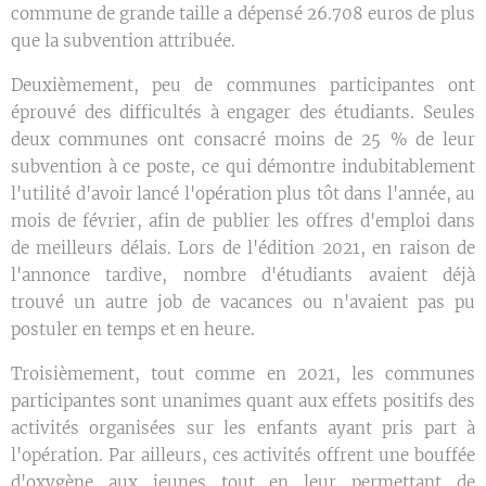
commune de grande taille a dépensé 26.708 euros de plus
que la subvention attribuée.
Deuxièmement, peu de communes participantes ont
éprouvé des difficultés à engager des étudiants. Seules
deux communes ont consacré moins de 25 % de leur
subvention à ce poste, ce qui démontre indubitablement
l'utilité d'avoir lancé l'opération plus tôt dans l'année, au
mois de février, afin de publier les offres d'emploi dans
de meilleurs délais. Lors de l'édition 2021, en raison de
l'annonce tardive, nombre d'étudiants avaient déjà
trouvé un autre job de vacances ou n'avaient pas pu
postuler en temps et en heure.
Troisièmement, tout comme en 2021, les communes
participantes sont unanimes quant aux effets positifs des
activités organisées sur les enfants ayant pris part à
l'opération. Par ailleurs, ces activités offrent une bouffée
d'oxygène aux jeunes tout en leur permettant de