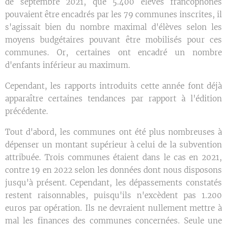
de septembre 2021, que 5.400 élèves francophones
pouvaient être encadrés par les 79 communes inscrites, il
s'agissait bien du nombre maximal d'élèves selon les
moyens budgétaires pouvant être mobilisés pour ces
communes. Or, certaines ont encadré un nombre
d'enfants inférieur au maximum.
Cependant, les rapports introduits cette année font déjà
apparaître certaines tendances par rapport à l'édition
précédente.
Tout d'abord, les communes ont été plus nombreuses à
dépenser un montant supérieur à celui de la subvention
attribuée. Trois communes étaient dans le cas en 2021,
contre 19 en 2022 selon les données dont nous disposons
jusqu'à présent. Cependant, les dépassements constatés
restent raisonnables, puisqu'ils n'excèdent pas 1.200
euros par opération. Ils ne devraient nullement mettre à
mal les finances des communes concernées. Seule une