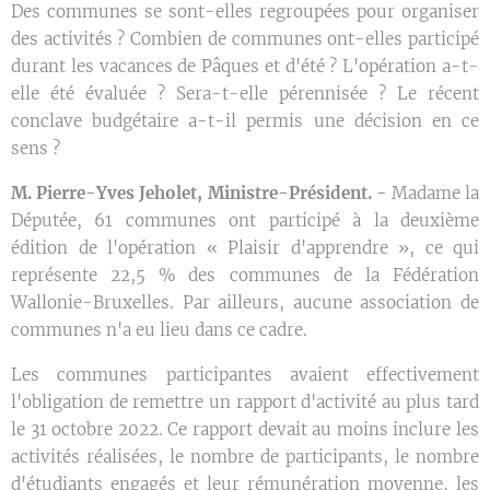
Des communes se sont-elles regroupées pour organiser
des activités ? Combien de communes ont-elles participé
durant les vacances de Pâques et d'été ? L'opération a-t-
elle été évaluée ? Sera-t-elle pérennisée ? Le récent
conclave budgétaire a-t-il permis une décision en ce
sens ?
M. Pierre-Yves Jeholet, Ministre-Président. -
Madame la
Députée, 61 communes ont participé à la deuxième
édition de l'opération « Plaisir d'apprendre », ce qui
représente 22,5 % des communes de la Fédération
Wallonie-Bruxelles. Par ailleurs, aucune association de
communes n'a eu lieu dans ce cadre.
Les communes participantes avaient effectivement
l'obligation de remettre un rapport d'activité au plus tard
le 31 octobre 2022. Ce rapport devait au moins inclure les
activités réalisées, le nombre de participants, le nombre
d'étudiants engagés et leur rémunération moyenne, les