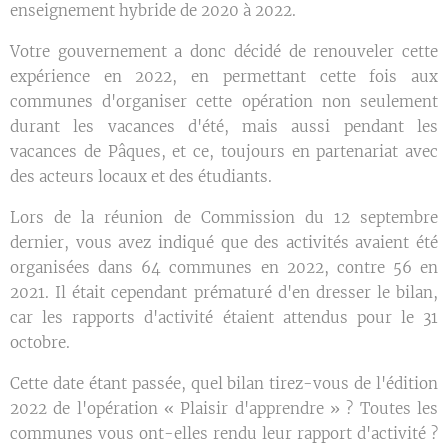
enseignement hybride de 2020 à 2022.
Votre gouvernement a donc décidé de renouveler cette
expérience en 2022, en permettant cette fois aux
communes d'organiser cette opération non seulement
durant les vacances d'été, mais aussi pendant les
vacances de Pâques, et ce, toujours en partenariat avec
des acteurs locaux et des étudiants.
Lors de la réunion de Commission du 12 septembre
dernier, vous avez indiqué que des activités avaient été
organisées dans 64 communes en 2022, contre 56 en
2021. Il était cependant prématuré d'en dresser le bilan,
car les rapports d'activité étaient attendus pour le 31
octobre.
Cette date étant passée, quel bilan tirez-vous de l'édition
2022 de l'opération « Plaisir d'apprendre » ? Toutes les
communes vous ont-elles rendu leur rapport d'activité ?