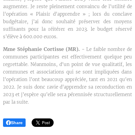
augmenter. Je reste pleinement convaincu de l'utilité de
l'opération « Plaisir d'apprendre » ; lors du conclave
budgétaire, j'ai donc souhaité préserver des moyens
suffisants pour la réitérer en 2023. le budget réservé
s'élève à 600.000 euros.
Mme Stéphanie Cortisse (MR). -
Le faible nombre de
communes participantes est effectivement quelque peu
regrettable. Néanmoins, d'un point de vue qualitatif, les
communes et associations qui se sont impliquées dans
l'opération l'ont beaucoup appréciée, tant en 2021 qu'en
2022. Je suis donc ravie d'apprendre sa reconduction en
2023 et j'espère qu'elle sera pérennisée structurellement
par la suite.
Share