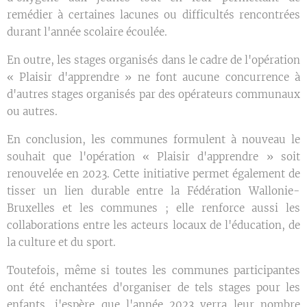
remédier à certaines lacunes ou difficultés rencontrées
durant l'année scolaire écoulée.
En outre, les stages organisés dans le cadre de l'opération
« Plaisir d'apprendre » ne font aucune concurrence à
d'autres stages organisés par des opérateurs communaux
ou autres.
En conclusion, les communes formulent à nouveau le
souhait que l'opération « Plaisir d'apprendre » soit
renouvelée en 2023. Cette initiative permet également de
tisser un lien durable entre la Fédération Wallonie-
Bruxelles et les communes ; elle renforce aussi les
collaborations entre les acteurs locaux de l'éducation, de
la culture et du sport.
Toutefois, même si toutes les communes participantes
ont été enchantées d'organiser de tels stages pour les
enfants, j'espère que l'année 2023 verra leur nombre