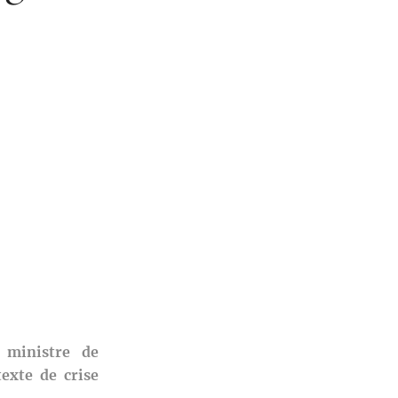
 ministre de
texte de crise