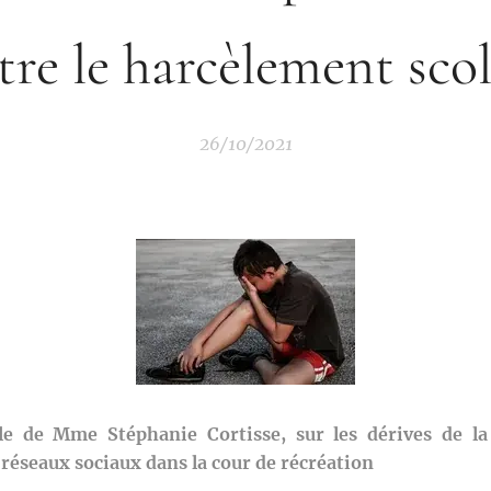
tre le harcèlement scol
26/10/2021
le de Mme Stéphanie Cortisse, sur les dérives de la
réseaux sociaux dans la cour de récréation