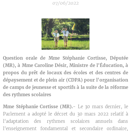
07/06/2022
Question orale de Mme Stéphanie Cortisse, Députée
(MR), à Mme Caroline Désir, Ministre de l'Éducation, à
propos du prêt de locaux des écoles et des centres de
dépaysement et de plein air (CDPA) pour l'organisation
de camps de jeunesse et sportifs à la suite de la réforme
des rythmes scolaires
Mme Stéphanie Cortisse (MR).-
Le 30 mars dernier, le
Parlement a adopté le décret du 30 mars 2022 relatif à
l'adaptation des rythmes scolaires annuels dans
l'enseignement fondamental et secondaire ordinaire,