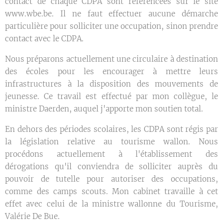
contact de chaque CDPA sont référencées sur le site
www.wbe.be. Il ne faut effectuer aucune démarche
particulière pour solliciter une occupation, sinon prendre
contact avec le CDPA.
Nous préparons actuellement une circulaire à destination
des écoles pour les encourager à mettre leurs
infrastructures à la disposition des mouvements de
jeunesse. Ce travail est effectué par mon collègue, le
ministre Daerden, auquel j'apporte mon soutien total.
En dehors des périodes scolaires, les CDPA sont régis par
la législation relative au tourisme wallon. Nous
procédons actuellement à l'établissement des
dérogations qu'il conviendra de solliciter auprès du
pouvoir de tutelle pour autoriser des occupations,
comme des camps scouts. Mon cabinet travaille à cet
effet avec celui de la ministre wallonne du Tourisme,
Valérie De Bue.