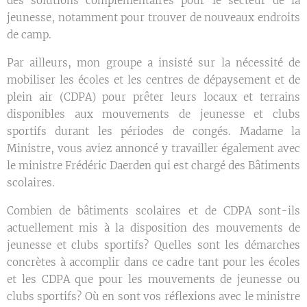
des solutions complémentaires pour le secteur de la
jeunesse, notamment pour trouver de nouveaux endroits
de camp.
Par ailleurs, mon groupe a insisté sur la nécessité de
mobiliser les écoles et les centres de dépaysement et de
plein air (CDPA) pour prêter leurs locaux et terrains
disponibles aux mouvements de jeunesse et clubs
sportifs durant les périodes de congés. Madame la
Ministre, vous aviez annoncé y travailler également avec
le ministre Frédéric Daerden qui est chargé des Bâtiments
scolaires.
Combien de bâtiments scolaires et de CDPA sont-ils
actuellement mis à la disposition des mouvements de
jeunesse et clubs sportifs? Quelles sont les démarches
concrètes à accomplir dans ce cadre tant pour les écoles
et les CDPA que pour les mouvements de jeunesse ou
clubs sportifs? Où en sont vos réflexions avec le ministre