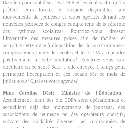
Daerden pour mobiliser les CDPA et les écoles afin qu'ils
prêtent leurs locaux et terrains disponibles aux
mouvements de jeunesse et clubs sportifs durant les
nouvelles périodes de congés compte tenu de la réforme
des rythmes scolaires? Pourriez-vous dresser
l'inventaire des mesures prises afin de faciliter et
accroître cette mise à disposition des locaux? Comment
comptez-vous inciter les écoles et les CDPA à répondre
positivement à cette invitation? Enverrez-vous une
circulaire en ce sens? Sera-t-elle envoyée à temps pour
permettre l'occupation de ces locaux dès ce mois de
juillet 2022? Quel est votre agenda?
Mme Caroline Désir, Ministre de l'Éducation.-
Actuellement, neuf des dix CDPA sont opérationnels et
accueillent déjà des mouvements de jeunesse, des
associations de jeunesse ou des opérateurs sportifs,
suivant des modalités diverses. Les coordonnées de