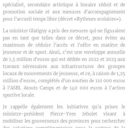
spécialisé, secondaire artistique à horaire réduit et de
promotion sociale et aux mesures d'accompagnement
pour l'accueil temps libre (décret «Rythmes scolaires»).
La ministre Glatigny a pris des mesures qui ne figuraient
pas en tant que telles dans ce décret, pour éviter au
maximum de réduire l'accès et l'offre en matière de
jeunesse et de sport. Ainsi, c'est une enveloppe annuelle
de 1,5 million d'euros qui est dédiée en 2022 et 2023 aux
travaux nécessaires aux infrastructures des groupes
locaux de mouvements de jeunesse, et ce, à raison de 1,25
million d'euros, complétés d'un soutien de 110 000 euros
à l'ASBL Atouts Camps et de 140 000 euros à l'action
sportive locale.
Je rappelle également les initiatives qu'a prises le
ministre-président Pierre-Yves Jeholet visant à
mobiliser les gouverneurs des provinces pour rechercher