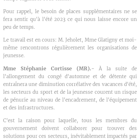
Pour rappel, le besoin de places supplémentaires ne se
fera sentir qu'à l'été 2023 ce qui nous laisse encore un
peu de temps.
Le travail est en cours: M. Jeholet, Mme Glatigny et moi-
même rencontrons régulièrement les organisations de
jeunesse.
Mme Stéphanie Cortisse (MR).-
À la suite de
l'allongement du congé d'automne et de détente qui
entraînera une diminution corrélative des vacances d'été,
les secteurs du sport et de la jeunesse courent un risque
de pénurie au niveau de l'encadrement, de l'équipement
et des infrastructures.
C'est la raison pour laquelle, tous les membres du
gouvernement doivent collaborer pour trouver des
solutions pour ces secteurs, inévitablement impactés par