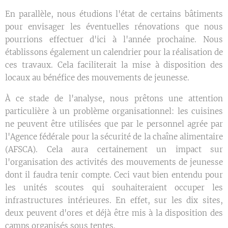
En parallèle, nous étudions l'état de certains bâtiments
pour envisager les éventuelles rénovations que nous
pourrions effectuer d'ici à l'année prochaine. Nous
établissons également un calendrier pour la réalisation de
ces travaux. Cela faciliterait la mise à disposition des
locaux au bénéfice des mouvements de jeunesse.
À ce stade de l'analyse, nous prêtons une attention
particulière à un problème organisationnel: les cuisines
ne peuvent être utilisées que par le personnel agrée par
l'Agence fédérale pour la sécurité de la chaîne alimentaire
(AFSCA). Cela aura certainement un impact sur
l'organisation des activités des mouvements de jeunesse
dont il faudra tenir compte. Ceci vaut bien entendu pour
les unités scoutes qui souhaiteraient occuper les
infrastructures intérieures. En effet, sur les dix sites,
deux peuvent d'ores et déjà être mis à la disposition des
camps organisés sous tentes.