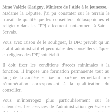
Mme Valérie Glatigny, Ministre de l'Aide à la jeunesse.-
Madame la Députée, j'ai pu constater sur le terrain le
travail de qualité que les conseillers philosophiques et
religieux dans les IPPJ effectuent, notamment à Saint-
Servais.
Vous avez raison de le souligner, la DPC prévoit qu'un
statut administratif et pécuniaire des conseillers laïques
et religieux des IPPJ soit établi.
Il doit fixer les conditions d'accès minimales à la
fonction. Il impose une formation permanente tout au
long de la carrière et fixe un barème permettant une
rémunération correspondant à la qualification du
conseiller.
Vous m'interrogez plus particulièrement sur le
calendrier. Les services de l'administration générale de