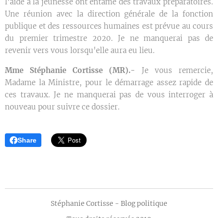
l'aide à la jeunesse ont entamé des travaux préparatoires.
Une réunion avec la direction générale de la fonction
publique et des ressources humaines est prévue au cours
du premier trimestre 2020. Je ne manquerai pas de
revenir vers vous lorsqu'elle aura eu lieu.
Mme Stéphanie Cortisse (MR).-
Je vous remercie,
Madame la Ministre, pour le démarrage assez rapide de
ces travaux. Je ne manquerai pas de vous interroger à
nouveau pour suivre ce dossier.
Share
Stéphanie Cortisse - Blog politique