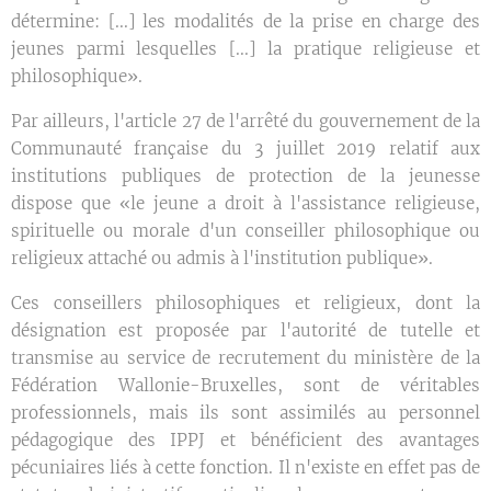
détermine: [...] les modalités de la prise en charge des
jeunes parmi lesquelles [...] la pratique religieuse et
philosophique».
Par ailleurs, l'article 27 de l'arrêté du gouvernement de la
Communauté française du 3 juillet 2019 relatif aux
institutions publiques de protection de la jeunesse
dispose que «le jeune a droit à l'assistance religieuse,
spirituelle ou morale d'un conseiller philosophique ou
religieux attaché ou admis à l'institution publique».
Ces conseillers philosophiques et religieux, dont la
désignation est proposée par l'autorité de tutelle et
transmise au service de recrutement du ministère de la
Fédération Wallonie-Bruxelles, sont de véritables
professionnels, mais ils sont assimilés au personnel
pédagogique des IPPJ et bénéficient des avantages
pécuniaires liés à cette fonction. Il n'existe en effet pas de