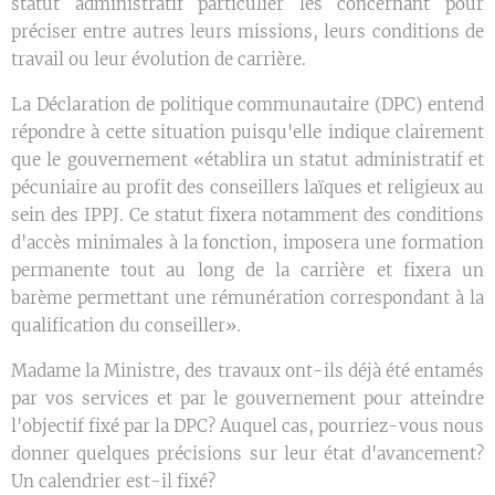
statut administratif particulier les concernant pour
préciser entre autres leurs missions, leurs conditions de
travail ou leur évolution de carrière.
La Déclaration de politique communautaire (DPC) entend
répondre à cette situation puisqu'elle indique clairement
que le gouvernement «établira un statut administratif et
pécuniaire au profit des conseillers laïques et religieux au
sein des IPPJ. Ce statut fixera notamment des conditions
d'accès minimales à la fonction, imposera une formation
permanente tout au long de la carrière et fixera un
barème permettant une rémunération correspondant à la
qualification du conseiller».
Madame la Ministre, des travaux ont-ils déjà été entamés
par vos services et par le gouvernement pour atteindre
l'objectif fixé par la DPC? Auquel cas, pourriez-vous nous
donner quelques précisions sur leur état d'avancement?
Un calendrier est-il fixé?