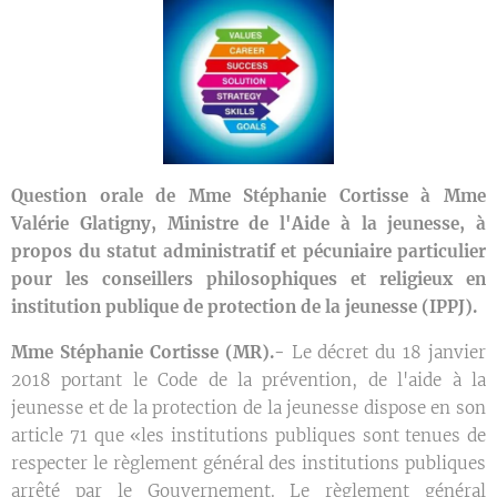
Question orale de Mme Stéphanie Cortisse à Mme
Valérie Glatigny, Ministre de l'Aide à la jeunesse, à
propos du statut administratif et pécuniaire particulier
pour les conseillers philosophiques et religieux en
institution publique de protection de la jeunesse (IPPJ).
Mme Stéphanie Cortisse (MR).-
Le décret du 18 janvier
2018 portant le Code de la prévention, de l'aide à la
jeunesse et de la protection de la jeunesse dispose en son
article 71 que «les institutions publiques sont tenues de
respecter le règlement général des institutions publiques
arrêté par le Gouvernement. Le règlement général