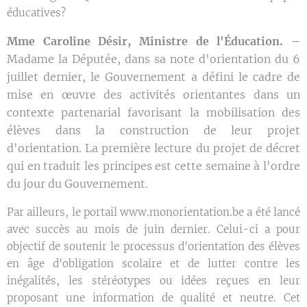
éducatives?
Mme Caroline Désir, Ministre de l'Éducation. –
Madame la Députée, dans sa note d'orientation du 6
juillet dernier, le Gouvernement a défini le cadre de
mise en œuvre des activités orientantes dans un
contexte partenarial favorisant la mobilisation des
élèves dans la construction de leur projet
d'orientation. La première lecture du projet de décret
qui en traduit les principes est cette semaine à l'ordre
du jour du Gouvernement.
Par ailleurs, le portail www.monorientation.be a été lancé
avec succès au mois de juin dernier. Celui-ci a pour
objectif de soutenir le processus d'orientation des élèves
en âge d'obligation scolaire et de lutter contre les
inégalités, les stéréotypes ou idées reçues en leur
proposant une information de qualité et neutre. Cet