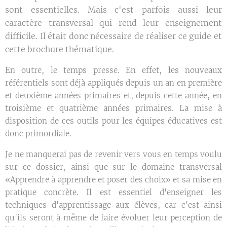
sont essentielles. Mais c'est parfois aussi leur
caractère transversal qui rend leur enseignement
difficile. Il était donc nécessaire de réaliser ce guide et
cette brochure thématique.
En outre, le temps presse. En effet, les nouveaux
référentiels sont déjà appliqués depuis un an en première
et deuxième années primaires et, depuis cette année, en
troisième et quatrième années primaires. La mise à
disposition de ces outils pour les équipes éducatives est
donc primordiale.
Je ne manquerai pas de revenir vers vous en temps voulu
sur ce dossier, ainsi que sur le domaine transversal
«Apprendre à apprendre et poser des choix» et sa mise en
pratique concrète. Il est essentiel d'enseigner les
techniques d'apprentissage aux élèves, car c'est ainsi
qu'ils seront à même de faire évoluer leur perception de