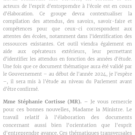
acteurs de l'esprit d'entreprendre à l'école est en cours
d'élaboration. Ce groupe devra contextualiser la
compilation des attendus, des savoirs, savoir-faire et
compétences pour que ceux-ci correspondent aux
attentes des écoles, notamment dans l'identification des
ressources existantes. Cet outil viendra également en
aide aux opérateurs extérieurs, leur permettant
d'identifier les attendus en fonction des années d'étude.
Une fois que ce document thématique aura été validé par
le Gouvernement – au début de l'année 2024, je l'espère
–, il sera mis à l'étude au niveau du Parlement avant
d'être confirmé.
Mme Stéphanie Cortisse (MR). –
Je vous remercie
pour ces bonnes nouvelles, Madame la Ministre. Le
travail relatif à l'élaboration des documents
concernant aussi bien l'orientation que l'esprit
d'entreprendre avance. Ces thématiques transversales