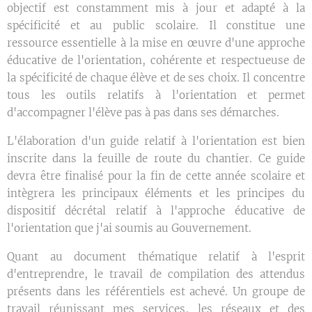
objectif est constamment mis à jour et adapté à la
spécificité et au public scolaire. Il constitue une
ressource essentielle à la mise en œuvre d'une approche
éducative de l'orientation, cohérente et respectueuse de
la spécificité de chaque élève et de ses choix. Il concentre
tous les outils relatifs à l'orientation et permet
d'accompagner l'élève pas à pas dans ses démarches.
L'élaboration d'un guide relatif à l'orientation est bien
inscrite dans la feuille de route du chantier. Ce guide
devra être finalisé pour la fin de cette année scolaire et
intègrera les principaux éléments et les principes du
dispositif décrétal relatif à l'approche éducative de
l'orientation que j'ai soumis au Gouvernement.
Quant au document thématique relatif à l'esprit
d'entreprendre, le travail de compilation des attendus
présents dans les référentiels est achevé. Un groupe de
travail réunissant mes services, les réseaux et des