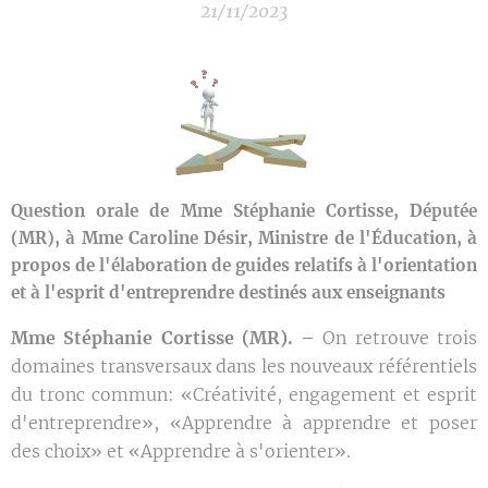
21/11/2023
Question orale de Mme Stéphanie Cortisse, Députée
(MR), à Mme Caroline Désir, Ministre de l'Éducation, à
propos de l'élaboration de guides relatifs à l'orientation
et à l'esprit d'entreprendre destinés aux enseignants
Mme Stéphanie Cortisse (MR). –
On retrouve trois
domaines transversaux dans les nouveaux référentiels
du tronc commun: «Créativité, engagement et esprit
d'entreprendre», «Apprendre à apprendre et poser
des choix» et «Apprendre à s'orienter».