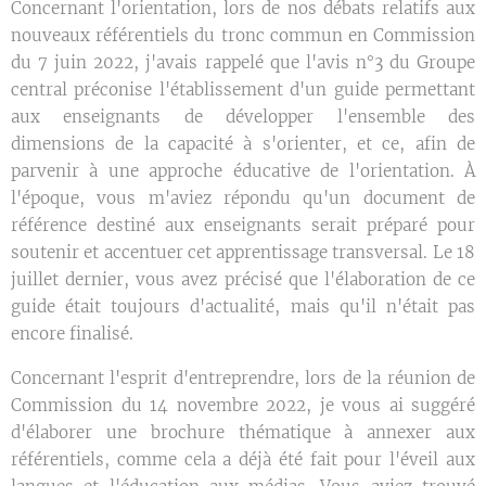
Concernant l'orientation, lors de nos débats relatifs aux
nouveaux référentiels du tronc commun en Commission
du 7 juin 2022, j'avais rappelé que l'avis n°3 du Groupe
central préconise l'établissement d'un guide permettant
aux enseignants de développer l'ensemble des
dimensions de la capacité à s'orienter, et ce, afin de
parvenir à une approche éducative de l'orientation. À
l'époque, vous m'aviez répondu qu'un document de
référence destiné aux enseignants serait préparé pour
soutenir et accentuer cet apprentissage transversal. Le 18
juillet dernier, vous avez précisé que l'élaboration de ce
guide était toujours d'actualité, mais qu'il n'était pas
encore finalisé.
Concernant l'esprit d'entreprendre, lors de la réunion de
Commission du 14 novembre 2022, je vous ai suggéré
d'élaborer une brochure thématique à annexer aux
référentiels, comme cela a déjà été fait pour l'éveil aux