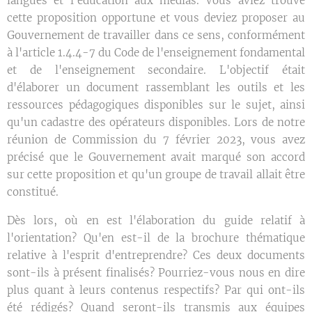
langues et l'éducation aux médias. Vous aviez trouvé
cette proposition opportune et vous deviez proposer au
Gouvernement de travailler dans ce sens, conformément
à l'article 1.4.4-7 du Code de l'enseignement fondamental
et de l'enseignement secondaire. L'objectif était
d'élaborer un document rassemblant les outils et les
ressources pédagogiques disponibles sur le sujet, ainsi
qu'un cadastre des opérateurs disponibles. Lors de notre
réunion de Commission du 7 février 2023, vous avez
précisé que le Gouvernement avait marqué son accord
sur cette proposition et qu'un groupe de travail allait être
constitué.
Dès lors, où en est l'élaboration du guide relatif à
l'orientation? Qu'en est-il de la brochure thématique
relative à l'esprit d'entreprendre? Ces deux documents
sont-ils à présent finalisés? Pourriez-vous nous en dire
plus quant à leurs contenus respectifs? Par qui ont-ils
été rédigés? Quand seront-ils transmis aux équipes