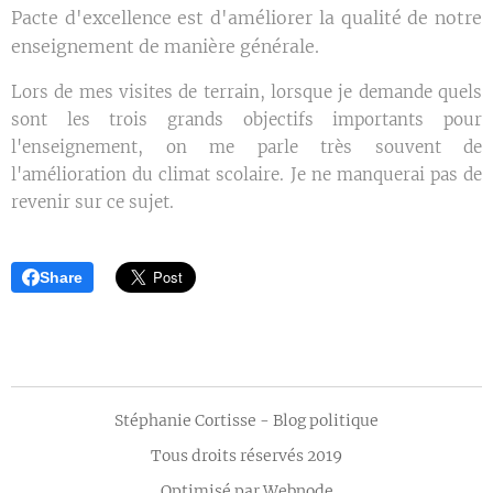
Pacte d'excellence est d'améliorer la qualité de notre
enseignement de manière générale.
Lors de mes visites de terrain, lorsque je demande quels
sont les trois grands objectifs importants pour
l'enseignement, on me parle très souvent de
l'amélioration du climat scolaire. Je ne manquerai pas de
revenir sur ce sujet.
Share
Stéphanie Cortisse - Blog politique
Tous droits réservés 2019
Optimisé par
Webnode