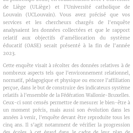
de Liège (ULiège) et l'Université catholique de
Louvain (UCLouvain). Vous avez précisé que vos
services et les chercheurs chargés de l'enquête
analysaient les données collectées et que le rapport
relatif aux objectifs d'amélioration du système
éducatif (OASE) serait présenté à la fin de l'année
2023.
Cette enquête visait à récolter des données relatives à de
nombreux aspects tels que l'environnement relationnel,
normatif, pédagogique et physique ou encore l'affiliation
perçue, dans le but de construire des indicateurs système
relatifs à l'ensemble de la Fédération Wallonie-Bruxelles.
Ceux-ci sont censés permettre de mesurer le bien-être à
un moment précis, mais aussi son évolution dans les
années à venir, l'enquête devant être reproduite tous les
cinq ans. Il s'agit notamment de vérifier la progression
des écoles à cet égard dans le cadre de leur plan de