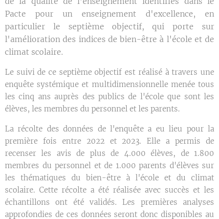
de la qualité de l'enseignement identifiés dans le
Pacte pour un enseignement d'excellence, en
particulier le septième objectif, qui porte sur
l'amélioration des indices de bien-être à l'école et de
climat scolaire.
Le suivi de ce septième objectif est réalisé à travers une
enquête systémique et multidimensionnelle menée tous
les cinq ans auprès des publics de l'école que sont les
élèves, les membres du personnel et les parents.
La récolte des données de l'enquête a eu lieu pour la
première fois entre 2022 et 2023. Elle a permis de
recenser les avis de plus de 4.000 élèves, de 1.800
membres du personnel et de 1.000 parents d'élèves sur
les thématiques du bien-être à l'école et du climat
scolaire. Cette récolte a été réalisée avec succès et les
échantillons ont été validés. Les premières analyses
approfondies de ces données seront donc disponibles au