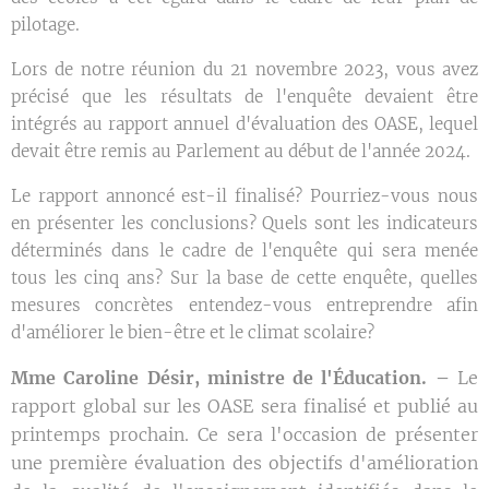
pilotage.
Lors de notre réunion du 21 novembre 2023, vous avez
précisé que les résultats de l'enquête devaient être
intégrés au rapport annuel d'évaluation des OASE, lequel
devait être remis au Parlement au début de l'année 2024.
Le rapport annoncé est-il finalisé? Pourriez-vous nous
en présenter les conclusions? Quels sont les indicateurs
déterminés dans le cadre de l'enquête qui sera menée
tous les cinq ans? Sur la base de cette enquête, quelles
mesures concrètes entendez-vous entreprendre afin
d'améliorer le bien-être et le climat scolaire?
Mme Caroline Désir, ministre de l'Éducation. –
Le
rapport global sur les OASE sera finalisé et publié au
printemps prochain. Ce sera l'occasion de présenter
une première évaluation des objectifs d'amélioration