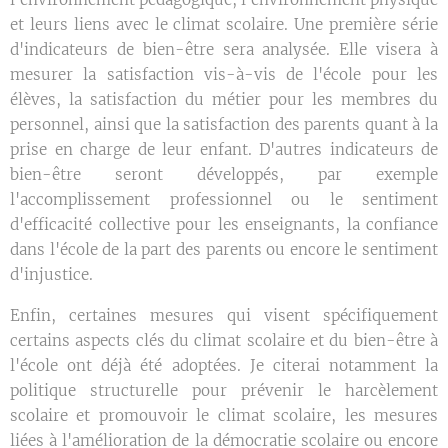
et leurs liens avec le climat scolaire. Une première série
d'indicateurs de bien-être sera analysée. Elle visera à
mesurer la satisfaction vis-à-vis de l'école pour les
élèves, la satisfaction du métier pour les membres du
personnel, ainsi que la satisfaction des parents quant à la
prise en charge de leur enfant. D'autres indicateurs de
bien-être seront développés, par exemple
l'accomplissement professionnel ou le sentiment
d'efficacité collective pour les enseignants, la confiance
dans l'école de la part des parents ou encore le sentiment
d'injustice.
Enfin, certaines mesures qui visent spécifiquement
certains aspects clés du climat scolaire et du bien-être à
l'école ont déjà été adoptées. Je citerai notamment la
politique structurelle pour prévenir le harcèlement
scolaire et promouvoir le climat scolaire, les mesures
liées à l'amélioration de la démocratie scolaire ou encore