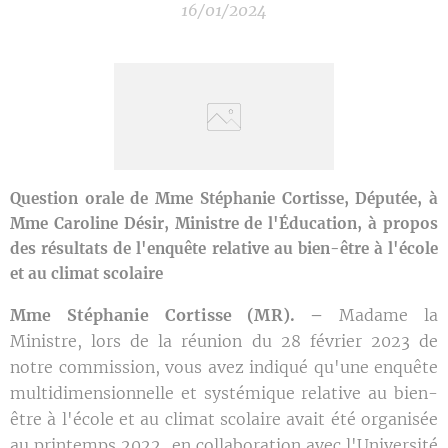
16/01/2024
Question orale de Mme Stéphanie Cortisse, Députée, à
Mme Caroline Désir, Ministre de l'Éducation, à propos
des résultats de l'enquête relative au bien-être à l'école
et au climat scolaire
Mme Stéphanie Cortisse (MR). –
Madame la
Ministre, lors de la réunion du 28 février 2023 de
notre commission, vous avez indiqué qu'une enquête
multidimensionnelle et systémique relative au bien-
être à l'école et au climat scolaire avait été organisée
au printemps 2022, en collaboration avec l'Université