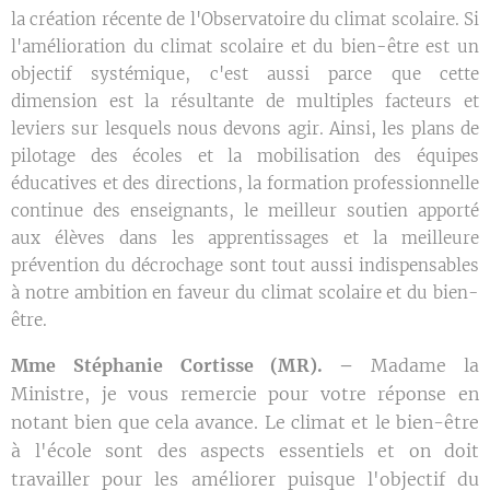
la création récente de l'Observatoire du climat scolaire. Si
l'amélioration du climat scolaire et du bien-être est un
objectif systémique, c'est aussi parce que cette
dimension est la résultante de multiples facteurs et
leviers sur lesquels nous devons agir. Ainsi, les plans de
pilotage des écoles et la mobilisation des équipes
éducatives et des directions, la formation professionnelle
continue des enseignants, le meilleur soutien apporté
aux élèves dans les apprentissages et la meilleure
prévention du décrochage sont tout aussi indispensables
à notre ambition en faveur du climat scolaire et du bien-
être.
Mme Stéphanie Cortisse (MR). –
Madame la
Ministre, je vous remercie pour votre réponse en
notant bien que cela avance. Le climat et le bien-être
à l'école sont des aspects essentiels et on doit
travailler pour les améliorer puisque l'objectif du