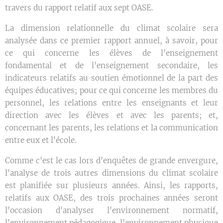
travers du rapport relatif aux sept OASE.
La dimension relationnelle du climat scolaire sera
analysée dans ce premier rapport annuel, à savoir, pour
ce qui concerne les élèves de l'enseignement
fondamental et de l'enseignement secondaire, les
indicateurs relatifs au soutien émotionnel de la part des
équipes éducatives; pour ce qui concerne les membres du
personnel, les relations entre les enseignants et leur
direction avec les élèves et avec les parents; et,
concernant les parents, les relations et la communication
entre eux et l'école.
Comme c'est le cas lors d'enquêtes de grande envergure,
l'analyse de trois autres dimensions du climat scolaire
est planifiée sur plusieurs années. Ainsi, les rapports,
relatifs aux OASE, des trois prochaines années seront
l'occasion d'analyser l'environnement normatif,
l'environnement pédagogique, l'environnement physique