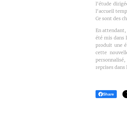
l'étude dirigé
l'accueil temp
Ce sont des ch
En attendant, 
été mis dans l
produit une é
cette nouvel
personnalisé,
reprises dans 
Share