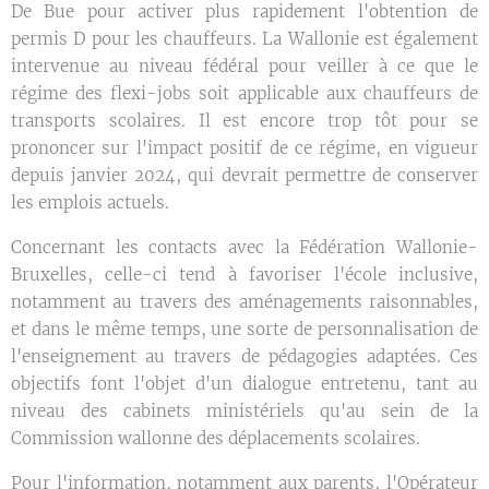
De Bue pour activer plus rapidement l'obtention de
permis D pour les chauffeurs. La Wallonie est également
intervenue au niveau fédéral pour veiller à ce que le
régime des flexi-jobs soit applicable aux chauffeurs de
transports scolaires. Il est encore trop tôt pour se
prononcer sur l'impact positif de ce régime, en vigueur
depuis janvier 2024, qui devrait permettre de conserver
les emplois actuels.
Concernant les contacts avec la Fédération Wallonie-
Bruxelles, celle-ci tend à favoriser l'école inclusive,
notamment au travers des aménagements raisonnables,
et dans le même temps, une sorte de personnalisation de
l'enseignement au travers de pédagogies adaptées. Ces
objectifs font l'objet d'un dialogue entretenu, tant au
niveau des cabinets ministériels qu'au sein de la
Commission wallonne des déplacements scolaires.
Pour l'information, notamment aux parents, l'Opérateur