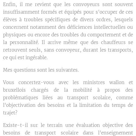
Enfin, il me revient que les convoyeurs sont souvent
insuffisamment formés et équipés pour s'occuper de ces
élèves à troubles spécifiques de divers ordres, lesquels
concernent notamment des déficiences intellectuelles ou
physiques ou encore des troubles du comportement et de
la personnalité. Il arrive même que des chauffeurs se
retrouvent seuls, sans convoyeur, durant les transports,
ce qui est ingérable.
Mes questions sont les suivantes.
Vous concertez-vous avec les ministres wallon et
bruxellois chargés de la mobilité à propos des
problématiques liées au transport scolaire, comme
l'objectivation des besoins et la limitation du temps de
trajet?
Existe-t-il sur le terrain une évaluation objective des
besoins de transport scolaire dans l'enseignement