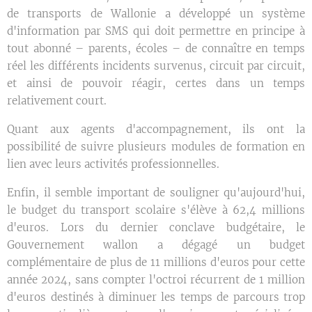
de transports de Wallonie a développé un système
d'information par SMS qui doit permettre en principe à
tout abonné – parents, écoles – de connaître en temps
réel les différents incidents survenus, circuit par circuit,
et ainsi de pouvoir réagir, certes dans un temps
relativement court.
Quant aux agents d'accompagnement, ils ont la
possibilité de suivre plusieurs modules de formation en
lien avec leurs activités professionnelles.
Enfin, il semble important de souligner qu'aujourd'hui,
le budget du transport scolaire s'élève à 62,4 millions
d'euros. Lors du dernier conclave budgétaire, le
Gouvernement wallon a dégagé un budget
complémentaire de plus de 11 millions d'euros pour cette
année 2024, sans compter l'octroi récurrent de 1 million
d'euros destinés à diminuer les temps de parcours trop