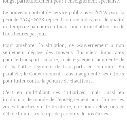
longs, particulièrement pour l'enseignement spécialisé.
Le nouveau contrat de service public avec l'OTW pour la
période 2024-2028 reprend comme indicateur de qualité
un temps de parcours en fixant une norme d'attention de
trois heures par jour.
Pour améliorer la situation, ce Gouvernement a non
seulement dégagé des moyens financiers importants
pour le transport scolaire, mais également augmenté de
10 % l'offre régulière de transports en commun. En
parallèle, le Gouvernement a aussi augmenté ses efforts
pour lutter contre la pénurie de chauffeurs.
C'est en multipliant ces initiatives, mais aussi en
impliquant le monde de l'enseignement pour limiter les
zones blanches sur le territoire, que nous relèverons ce
défi de limiter les temps de parcours de nos élèves.