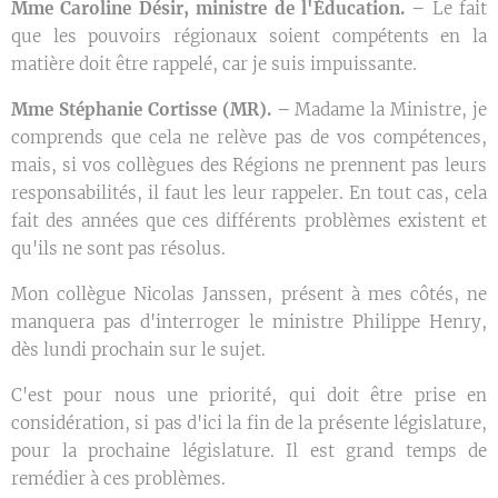
Mme Caroline Désir
, ministre de l'Éducation. –
Le fait
que les pouvoirs régionaux soient compétents en la
matière doit être rappelé, car je suis impuissante.
Mme Stéphanie Cortisse (MR)
. –
Madame la Ministre, je
comprends que cela ne relève pas de vos compétences,
mais, si vos collègues des Régions ne prennent pas leurs
responsabilités, il faut les leur rappeler. En tout cas, cela
fait des années que ces différents problèmes existent et
qu'ils ne sont pas résolus.
Mon collègue Nicolas Janssen, présent à mes côtés, ne
manquera pas d'interroger le ministre Philippe Henry,
dès lundi prochain sur le sujet.
C'est pour nous une priorité, qui doit être prise en
considération, si pas d'ici la fin de la présente législature,
pour la prochaine législature. Il est grand temps de
remédier à ces problèmes.