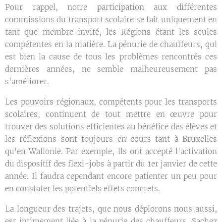
Pour rappel, notre participation aux différentes
commissions du transport scolaire se fait uniquement en
tant que membre invité, les Régions étant les seules
compétentes en la matière. La pénurie de chauffeurs, qui
est bien la cause de tous les problèmes rencontrés ces
dernières années, ne semble malheureusement pas
s'améliorer.
Les pouvoirs régionaux, compétents pour les transports
scolaires, continuent de tout mettre en œuvre pour
trouver des solutions efficientes au bénéfice des élèves et
les réflexions sont toujours en cours tant à Bruxelles
qu'en Wallonie. Par exemple, ils ont accepté l'activation
du dispositif des flexi-jobs à partir du 1er janvier de cette
année. Il faudra cependant encore patienter un peu pour
en constater les potentiels effets concrets.
La longueur des trajets, que nous déplorons nous aussi,
est intimement liée à la pénurie des chauffeurs. Sachez