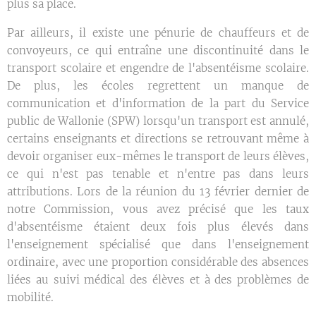
plus sa place.
Par ailleurs, il existe une pénurie de chauffeurs et de
convoyeurs, ce qui entraîne une discontinuité dans le
transport scolaire et engendre de l'absentéisme scolaire.
De plus, les écoles regrettent un manque de
communication et d'information de la part du Service
public de Wallonie (SPW) lorsqu'un transport est annulé,
certains enseignants et directions se retrouvant même à
devoir organiser eux-mêmes le transport de leurs élèves,
ce qui n'est pas tenable et n'entre pas dans leurs
attributions. Lors de la réunion du 13 février dernier de
notre Commission, vous avez précisé que les taux
d'absentéisme étaient deux fois plus élevés dans
l'enseignement spécialisé que dans l'enseignement
ordinaire, avec une proportion considérable des absences
liées au suivi médical des élèves et à des problèmes de
mobilité.