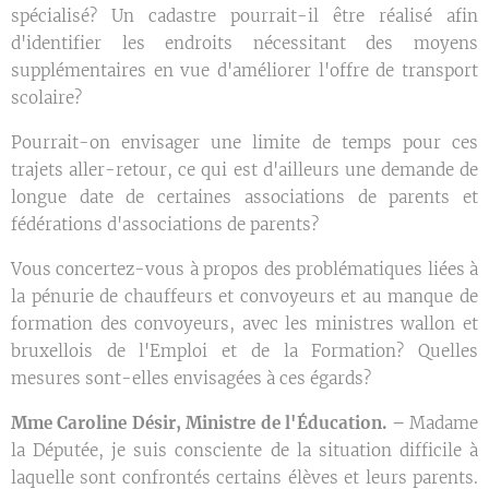
spécialisé? Un cadastre pourrait-il être réalisé afin
d'identifier les endroits nécessitant des moyens
supplémentaires en vue d'améliorer l'offre de transport
scolaire?
Pourrait-on envisager une limite de temps pour ces
trajets aller-retour, ce qui est d'ailleurs une demande de
longue date de certaines associations de parents et
fédérations d'associations de parents?
Vous concertez-vous à propos des problématiques liées à
la pénurie de chauffeurs et convoyeurs et au manque de
formation des convoyeurs, avec les ministres wallon et
bruxellois de l'Emploi et de la Formation? Quelles
mesures sont-elles envisagées à ces égards?
Mme Caroline Désir
, Ministre de l'Éducation. –
Madame
la Députée, je suis consciente de la situation difficile à
laquelle sont confrontés certains élèves et leurs parents.