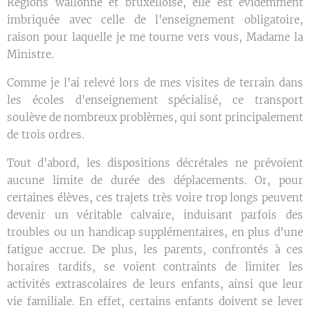
Régions wallonne et bruxelloise, elle est évidemment
imbriquée avec celle de l'enseignement obligatoire,
raison pour laquelle je me tourne vers vous, Madame la
Ministre.
Comme je l'ai relevé lors de mes visites de terrain dans
les écoles d'enseignement spécialisé, ce transport
soulève de nombreux problèmes, qui sont principalement
de trois ordres.
Tout d'abord, les dispositions décrétales ne prévoient
aucune limite de durée des déplacements. Or, pour
certaines élèves, ces trajets très voire trop longs peuvent
devenir un véritable calvaire, induisant parfois des
troubles ou un handicap supplémentaires, en plus d'une
fatigue accrue. De plus, les parents, confrontés à ces
horaires tardifs, se voient contraints de limiter les
activités extrascolaires de leurs enfants, ainsi que leur
vie familiale. En effet, certains enfants doivent se lever