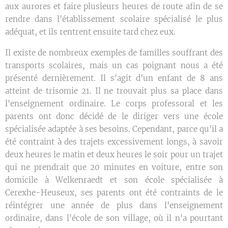
aux aurores et faire plusieurs heures de route afin de se
rendre dans l'établissement scolaire spécialisé le plus
adéquat, et ils rentrent ensuite tard chez eux.
Il existe de nombreux exemples de familles souffrant des
transports scolaires, mais un cas poignant nous a été
présenté dernièrement. Il s'agit d'un enfant de 8 ans
atteint de trisomie 21. Il ne trouvait plus sa place dans
l'enseignement ordinaire. Le corps professoral et les
parents ont donc décidé de le diriger vers une école
spécialisée adaptée à ses besoins. Cependant, parce qu'il a
été contraint à des trajets excessivement longs, à savoir
deux heures le matin et deux heures le soir pour un trajet
qui ne prendrait que 20 minutes en voiture, entre son
domicile à Welkenraedt et son école spécialisée à
Cerexhe-Heuseux, ses parents ont été contraints de le
réintégrer une année de plus dans l'enseignement
ordinaire, dans l'école de son village, où il n'a pourtant