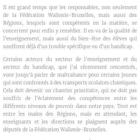
Il est grand temps que les responsables, non seulement
de la Fédération Wallonie-Bruxelles, mais aussi des
Régions, lesquels sont compétents en la matière, se
concertent pour enfin y remédier. Il en va de la qualité de
l'enseignement, mais aussi du bien-être des élèves qui
souffrent déjà d'un trouble spécifique ou d'un handicap.
Certains acteurs du secteur de l'enseignement et du
secteur du handicap, que j'ai récemment rencontrés,
vont jusqu'à parler de maltraitance pour certains jeunes
qui sont confrontés à des transports scolaires chaotiques.
Cela doit devenir un chantier prioritaire, qui ne doit pas
souffrir de l'éclatement des compétences entre les
différents niveaux de pouvoir dans notre pays. Tout est
entre les mains des Régions, mais en attendant, les
enseignants et les directions se plaignent auprès des
députés de la Fédération Wallonie-Bruxelles.