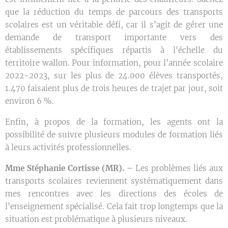
que la réduction du temps de parcours des transports
scolaires est un véritable défi, car il s'agit de gérer une
demande de transport importante vers des
établissements spécifiques répartis à l'échelle du
territoire wallon. Pour information, pour l'année scolaire
2022-2023, sur les plus de 24.000 élèves transportés,
1.470 faisaient plus de trois heures de trajet par jour, soit
environ 6 %.
Enfin, à propos de la formation, les agents ont la
possibilité de suivre plusieurs modules de formation liés
à leurs activités professionnelles.
Mme Stéphanie Cortisse (MR)
. –
Les problèmes liés aux
transports scolaires reviennent systématiquement dans
mes rencontres avec les directions des écoles de
l'enseignement spécialisé. Cela fait trop longtemps que la
situation est problématique à plusieurs niveaux.