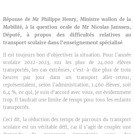
Réponse de Mr Philippe Henry, Ministre wallon de la
uestion orale de Mr Nicolas Janssen,
Mobilité, à la q
Député,
à propos des
difficultés relatives au
transport scolaire dans l'enseignement spécialisé
Il est toujours bon d'objectiver la situation. Pour l'année
scolaire 2022-2023, sur les plus de 24.000 élèves
transportés, les cas extrêmes, c'est-à-dire plus de trois
heures par jour dans un transport aller-retour,
représentaient, selon l'administration, 1.460 élèves, soit
6,4 %, ce qui, je suis d'accord avec vous, est évidemment
trop. Il faudrait une limite de temps pour tous les enfants
transportés.
Ceci dit, la réduction des temps de parcours du transport
scolaire est un véritable défi, car il s'agit de coupler une