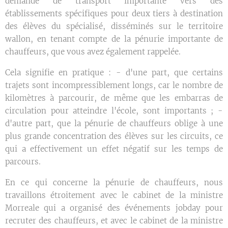
demande de transport importante vers des
établissements spécifiques pour deux tiers à destination
des élèves du spécialisé, disséminés sur le territoire
wallon, en tenant compte de la pénurie importante de
chauffeurs, que vous avez également rappelée.
Cela signifie en pratique : - d'une part, que certains
trajets sont incompressiblement longs, car le nombre de
kilomètres à parcourir, de même que les embarras de
circulation pour atteindre l'école, sont importants ; -
d'autre part, que la pénurie de chauffeurs oblige à une
plus grande concentration des élèves sur les circuits, ce
qui a effectivement un effet négatif sur les temps de
parcours.
En ce qui concerne la pénurie de chauffeurs, nous
travaillons étroitement avec le cabinet de la ministre
Morreale qui a organisé des événements jobday pour
recruter des chauffeurs, et avec le cabinet de la ministre