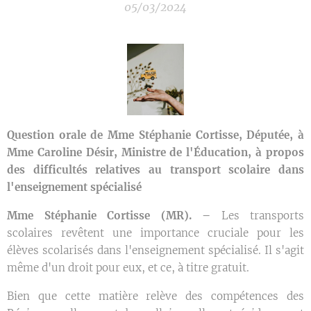
05/03/2024
Question orale de Mme Stéphanie Cortisse, Députée, à
Mme Caroline Désir, Ministre de l'Éducation, à propos
des
difficultés relatives au transport scolaire dans
l'enseignement spécialisé
Mme Stéphanie Cortisse (MR).
–
Les transports
scolaires revêtent une importance cruciale pour les
élèves scolarisés dans l'enseignement spécialisé. Il s'agit
même d'un droit pour eux, et ce, à titre gratuit.
Bien que cette matière relève des compétences des