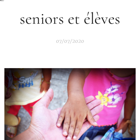
seniors et élèves
07/07/2020