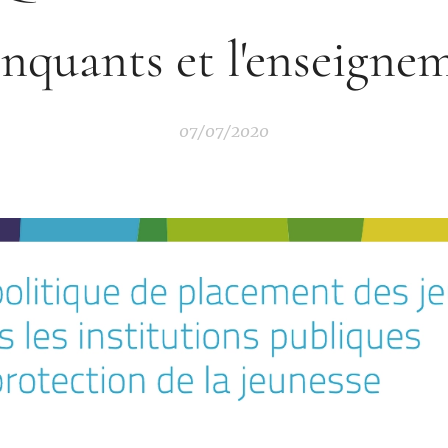
inquants et l'enseigne
07/07/2020