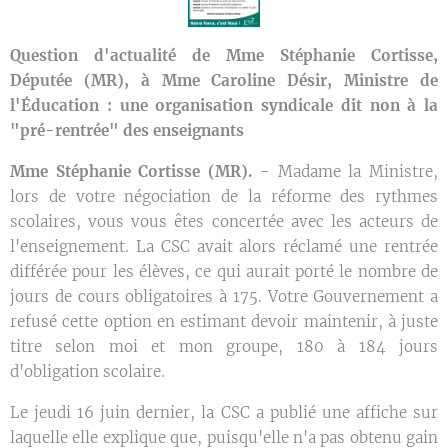
Question d'actualité de Mme Stéphanie Cortisse,
Députée (MR), à Mme Caroline Désir, Ministre de
l'Éducation : une organisation syndicale dit non à la
"pré-rentrée" des enseignants
Mme Stéphanie Cortisse (MR). -
Madame la Ministre,
lors de votre négociation de la réforme des rythmes
scolaires, vous vous êtes concertée avec les acteurs de
l'enseignement. La CSC avait alors réclamé une rentrée
différée pour les élèves, ce qui aurait porté le nombre de
jours de cours obligatoires à 175. Votre Gouvernement a
refusé cette option en estimant devoir maintenir, à juste
titre selon moi et mon groupe, 180 à 184 jours
d'obligation scolaire.
Le jeudi 16 juin dernier, la CSC a publié une affiche sur
laquelle elle explique que, puisqu'elle n'a pas obtenu gain