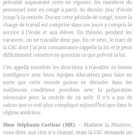
prévalait auparavant reste en vigueur: les membres du
personnel sont en congé à partir du dernier jour d'école
jusqu'à la rentrée. Durant cette période de congé, toute la
charge de travail est comprise dans ces jours y compris le
service à l'école et aux élèves. En théorie, pendant les
vacances, on ne travaille donc pas. En ce sens, le tract de
la CSC dont j'ai pris connaissance rappelle la loi et je peux
difficilement remettre en question ce que prévoit la loi.
J'en appelle toutefois les directions à travailler en bonne
intelligence avec leurs équipes éducatives pour faire en
sorte que cette rentrée puisse se dérouler dans les
meilleures conditions possibles avec la préparation
nécessaire pour la rentrée du 29 août. Il n'y a pas de
raison que ce soit plus compliqué aujourd'hui que dans le
régime antérieur.
Mme Stéphanie Cortisse (MR). -
Madame la Ministre,
vous dites que rien n'a changé, mais la CSC demande un