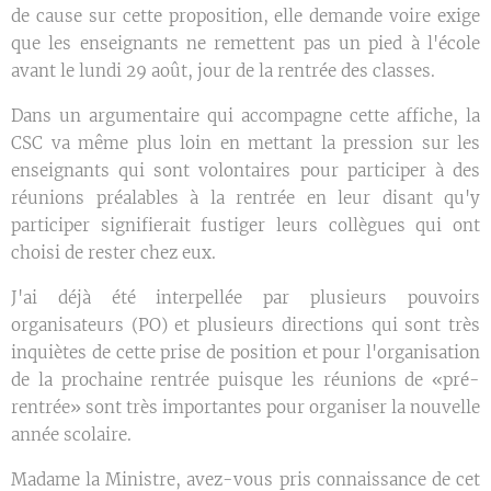
de cause sur cette proposition, elle demande voire exige
que les enseignants ne remettent pas un pied à l'école
avant le lundi 29 août, jour de la rentrée des classes.
Dans un argumentaire qui accompagne cette affiche, la
CSC va même plus loin en mettant la pression sur les
enseignants qui sont volontaires pour participer à des
réunions préalables à la rentrée en leur disant qu'y
participer signifierait fustiger leurs collègues qui ont
choisi de rester chez eux.
J'ai déjà été interpellée par plusieurs pouvoirs
organisateurs (PO) et plusieurs directions qui sont très
inquiètes de cette prise de position et pour l'organisation
de la prochaine rentrée puisque les réunions de «pré-
rentrée» sont très importantes pour organiser la nouvelle
année scolaire.
Madame la Ministre, avez-vous pris connaissance de cet