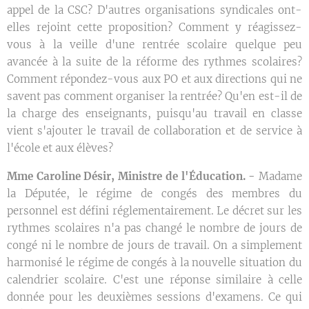
appel de la CSC? D'autres organisations syndicales ont-
elles rejoint cette proposition? Comment y réagissez-
vous à la veille d'une rentrée scolaire quelque peu
avancée à la suite de la réforme des rythmes scolaires?
Comment répondez-vous aux PO et aux directions qui ne
savent pas comment organiser la rentrée? Qu'en est-il de
la charge des enseignants, puisqu'au travail en classe
vient s'ajouter le travail de collaboration et de service à
l'école et aux élèves?
Mme Caroline Désir, Ministre de l'Éducation. -
Madame
la Députée, le régime de congés des membres du
personnel est défini réglementairement. Le décret sur les
rythmes scolaires n'a pas changé le nombre de jours de
congé ni le nombre de jours de travail. On a simplement
harmonisé le régime de congés à la nouvelle situation du
calendrier scolaire. C'est une réponse similaire à celle
donnée pour les deuxièmes sessions d'examens. Ce qui