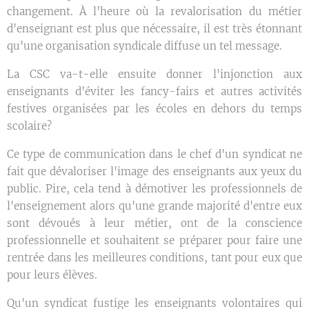
changement. À l'heure où la revalorisation du métier
d'enseignant est plus que nécessaire, il est très étonnant
qu'une organisation syndicale diffuse un tel message.
La CSC va-t-elle ensuite donner l'injonction aux
enseignants d'éviter les fancy-fairs et autres activités
festives organisées par les écoles en dehors du temps
scolaire?
Ce type de communication dans le chef d'un syndicat ne
fait que dévaloriser l'image des enseignants aux yeux du
public. Pire, cela tend à démotiver les professionnels de
l'enseignement alors qu'une grande majorité d'entre eux
sont dévoués à leur métier, ont de la conscience
professionnelle et souhaitent se préparer pour faire une
rentrée dans les meilleures conditions, tant pour eux que
pour leurs élèves.
Qu'un syndicat fustige les enseignants volontaires qui