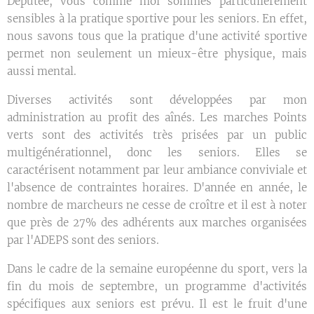
Députée, vous comme moi sommes particulièrement
sensibles à la pratique sportive pour les seniors. En effet,
nous savons tous que la pratique d'une activité sportive
permet non seulement un mieux-être physique, mais
aussi mental.
Diverses activités sont développées par mon
administration au profit des aînés. Les marches Points
verts sont des activités très prisées par un public
multigénérationnel, donc les seniors. Elles se
caractérisent notamment par leur ambiance conviviale et
l'absence de contraintes horaires. D'année en année, le
nombre de marcheurs ne cesse de croître et il est à noter
que près de 27% des adhérents aux marches organisées
par l'ADEPS sont des seniors.
Dans le cadre de la semaine européenne du sport, vers la
fin du mois de septembre, un programme d'activités
spécifiques aux seniors est prévu. Il est le fruit d'une