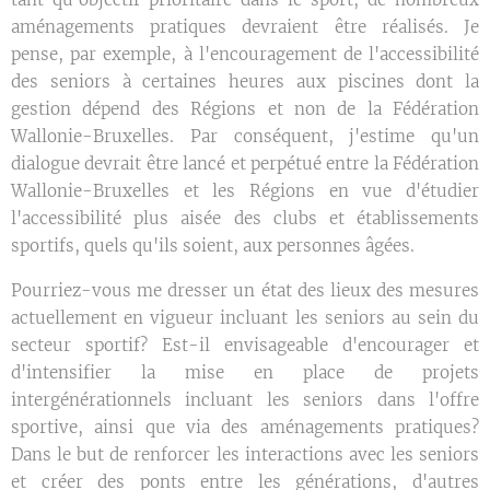
aménagements pratiques devraient être réalisés. Je
pense, par exemple, à l'encouragement de l'accessibilité
des seniors à certaines heures aux piscines dont la
gestion dépend des Régions et non de la Fédération
Wallonie-Bruxelles. Par conséquent, j'estime qu'un
dialogue devrait être lancé et perpétué entre la Fédération
Wallonie-Bruxelles et les Régions en vue d'étudier
l'accessibilité plus aisée des clubs et établissements
sportifs, quels qu'ils soient, aux personnes âgées.
Pourriez-vous me dresser un état des lieux des mesures
actuellement en vigueur incluant les seniors au sein du
secteur sportif? Est-il envisageable d'encourager et
d'intensifier la mise en place de projets
intergénérationnels incluant les seniors dans l'offre
sportive, ainsi que via des aménagements pratiques?
Dans le but de renforcer les interactions avec les seniors
et créer des ponts entre les générations, d'autres