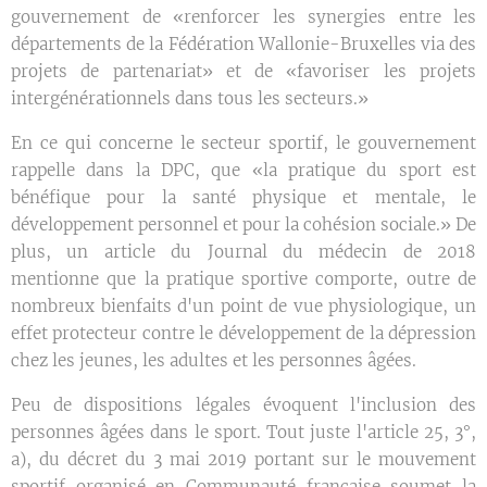
gouvernement de «renforcer les synergies entre les
départements de la Fédération Wallonie-Bruxelles via des
projets de partenariat» et de «favoriser les projets
intergénérationnels dans tous les secteurs.»
En ce qui concerne le secteur sportif, le gouvernement
rappelle dans la DPC, que «la pratique du sport est
bénéfique pour la santé physique et mentale, le
développement personnel et pour la cohésion sociale.» De
plus, un article du Journal du médecin de 2018
mentionne que la pratique sportive comporte, outre de
nombreux bienfaits d'un point de vue physiologique, un
effet protecteur contre le développement de la dépression
chez les jeunes, les adultes et les personnes âgées.
Peu de dispositions légales évoquent l'inclusion des
personnes âgées dans le sport. Tout juste l'article 25, 3°,
a), du décret du 3 mai 2019 portant sur le mouvement
sportif organisé en Communauté française soumet la