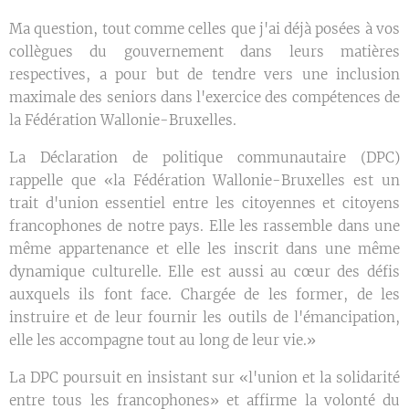
Ma question, tout comme celles que j'ai déjà posées à vos
collègues du gouvernement dans leurs matières
respectives, a pour but de tendre vers une inclusion
maximale des seniors dans l'exercice des compétences de
la Fédération Wallonie-Bruxelles.
La Déclaration de politique communautaire (DPC)
rappelle que «la Fédération Wallonie-Bruxelles est un
trait d'union essentiel entre les citoyennes et citoyens
francophones de notre pays. Elle les rassemble dans une
même appartenance et elle les inscrit dans une même
dynamique culturelle. Elle est aussi au cœur des défis
auxquels ils font face. Chargée de les former, de les
instruire et de leur fournir les outils de l'émancipation,
elle les accompagne tout au long de leur vie.»
La DPC poursuit en insistant sur «l'union et la solidarité
entre tous les francophones» et affirme la volonté du