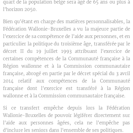
quart de la population belge sera âgé de 65 ans ou plus à
l'horizon 2050.
Bien qu'étant en charge des matières personnalisables, la
Fédération Wallonie-Bruxelles a vu la majeure partie de
l'exercice de sa compétence de l'aide aux personnes, et en
particulier la politique du troisième âge, transférée par le
décret II du 19 juillet 1993 attribuant l'exercice de
certaines compétences de la Communauté française à la
Région wallonne et à la Commission communautaire
française, abrogé en partie par le décret spécial du 3 avril
2014 relatif aux compétences de la Communauté
française dont l'exercice est transféré à la Région
wallonne et à la Commission communautaire française.
Si ce transfert empêche depuis lors la Fédération
Wallonie-Bruxelles de pouvoir légiférer directement sur
l'aide aux personnes âgées, cela ne l'empêche pas
d'inclure les seniors dans l'ensemble de ses politiques.