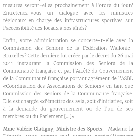
mesures seront-elles prochainement à l'ordre du jour?
Entretenez-vous un dialogue avec les ministres
régionaux en charge des infrastructures sportives sur
l'accessibilité des locaux à nos aînés?
Enfin, votre administration se concerte-t-elle avec la
Commission des Seniors de la Fédération Wallonie-
Bruxelles? Cette dernière fut créée par le décret du 26 mai
2011 instaurant la Commission des Seniors de la
Communauté française et par l'Arrêté du Gouvernement
de la Communauté française portant agrément de l'ASBL
«Coordination des Associations de Seniors» en tant que
Commission des Seniors de la Communauté française.
Elle est chargée «d'émettre des avis, soit d'initiative, soit
à la demande du gouvernement ou de l'un de ses
membres ou du Parlement [...]».
Mme Valérie Glatigny, Ministre des Sports.-
Madame la