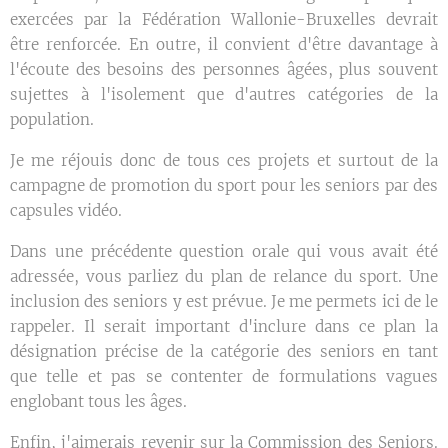
exercées par la Fédération Wallonie-Bruxelles devrait
être renforcée. En outre, il convient d'être davantage à
l'écoute des besoins des personnes âgées, plus souvent
sujettes à l'isolement que d'autres catégories de la
population.
Je me réjouis donc de tous ces projets et surtout de la
campagne de promotion du sport pour les seniors par des
capsules vidéo.
Dans une précédente question orale qui vous avait été
adressée, vous parliez du plan de relance du sport. Une
inclusion des seniors y est prévue. Je me permets ici de le
rappeler. Il serait important d'inclure dans ce plan la
désignation précise de la catégorie des seniors en tant
que telle et pas se contenter de formulations vagues
englobant tous les âges.
Enfin, j'aimerais revenir sur la Commission des Seniors.