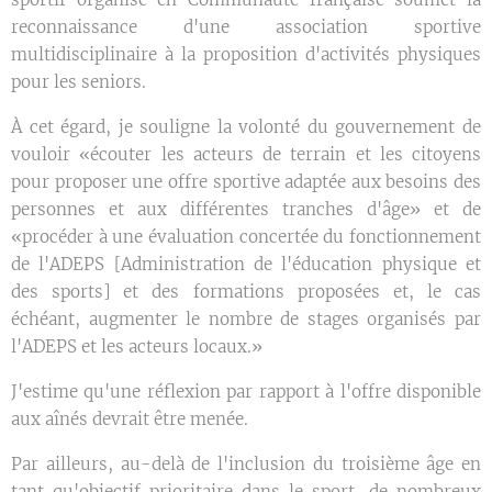
reconnaissance d'une association sportive
multidisciplinaire à la proposition d'activités physiques
pour les seniors.
À cet égard, je souligne la volonté du gouvernement de
vouloir «écouter les acteurs de terrain et les citoyens
pour proposer une offre sportive adaptée aux besoins des
personnes et aux différentes tranches d'âge» et de
«procéder à une évaluation concertée du fonctionnement
de l'ADEPS [Administration de l'éducation physique et
des sports] et des formations proposées et, le cas
échéant, augmenter le nombre de stages organisés par
l'ADEPS et les acteurs locaux.»
J'estime qu'une réflexion par rapport à l'offre disponible
aux aînés devrait être menée.
Par ailleurs, au-delà de l'inclusion du troisième âge en
tant qu'objectif prioritaire dans le sport, de nombreux