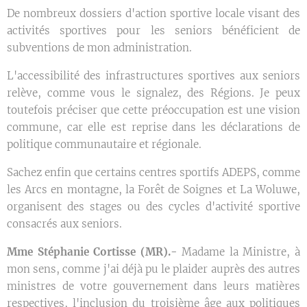
De nombreux dossiers d'action sportive locale visant des
activités sportives pour les seniors bénéficient de
subventions de mon administration.
L'accessibilité des infrastructures sportives aux seniors
relève, comme vous le signalez, des Régions. Je peux
toutefois préciser que cette préoccupation est une vision
commune, car elle est reprise dans les déclarations de
politique communautaire et régionale.
Sachez enfin que certains centres sportifs ADEPS, comme
les Arcs en montagne, la Forêt de Soignes et La Woluwe,
organisent des stages ou des cycles d'activité sportive
consacrés aux seniors.
Mme Stéphanie Cortisse (MR).-
Madame la Ministre, à
mon sens, comme j'ai déjà pu le plaider auprès des autres
ministres de votre gouvernement dans leurs matières
respectives, l'inclusion du troisième âge aux politiques