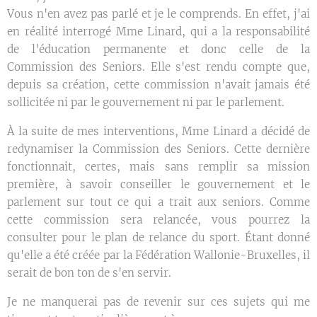
Vous n'en avez pas parlé et je le comprends. En effet, j'ai
en réalité interrogé Mme Linard, qui a la responsabilité
de l'éducation permanente et donc celle de la
Commission des Seniors. Elle s'est rendu compte que,
depuis sa création, cette commission n'avait jamais été
sollicitée ni par le gouvernement ni par le parlement.
À la suite de mes interventions, Mme Linard a décidé de
redynamiser la Commission des Seniors. Cette dernière
fonctionnait, certes, mais sans remplir sa mission
première, à savoir conseiller le gouvernement et le
parlement sur tout ce qui a trait aux seniors. Comme
cette commission sera relancée, vous pourrez la
consulter pour le plan de relance du sport. Étant donné
qu'elle a été créée par la Fédération Wallonie-Bruxelles, il
serait de bon ton de s'en servir.
Je ne manquerai pas de revenir sur ces sujets qui me