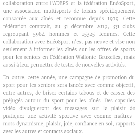
collaboration entre l'ADEPS et la fédération EnéoSport,
une association multisports de loisirs spécifiquement
consacrée aux aînés et reconnue depuis 1979. Cette
fédération comptait, au 31 décembre 2019, 331 clubs
regroupant 5984 hommes et 15325 femmes. Cette
collaboration avec EnéoSport n'est pas neuve et vise non
seulement à informer les aînés sur les offres de sports
pour les seniors en Fédération Wallonie-Bruxelles, mais
aussi à leur permettre de tester de nouvelles activités.
En outre, cette année, une campagne de promotion du
sport pour les seniors sera lancée avec comme objectif,
entre autres, de briser certains tabous et de casser des
préjugés autour du sport pour les aînés. Des capsules
vidéo divulgueront des messages sur le plaisir de
pratiquer une activité sportive avec comme maîtres-
mots dynamisme, plaisir, joie, confiance en soi, rapports
avec les autres et contacts sociaux.