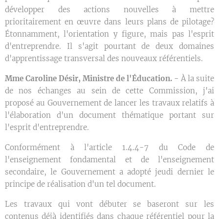
développer des actions nouvelles à mettre
prioritairement en œuvre dans leurs plans de pilotage?
Étonnamment, l'orientation y figure, mais pas l'esprit
d'entreprendre. Il s'agit pourtant de deux domaines
d'apprentissage transversal des nouveaux référentiels.
Mme Caroline Désir, Ministre de l'Éducation. -
À la suite
de nos échanges au sein de cette Commission, j'ai
proposé au Gouvernement de lancer les travaux relatifs à
l'élaboration d'un document thématique portant sur
l'esprit d'entreprendre.
Conformément à l'article 1.4.4-7 du Code de
l'enseignement fondamental et de l'enseignement
secondaire, le Gouvernement a adopté jeudi dernier le
principe de réalisation d'un tel document.
Les travaux qui vont débuter se baseront sur les
contenus déjà identifiés dans chaque référentiel pour la