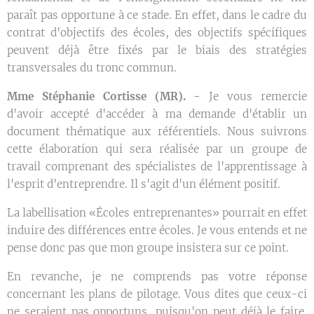
paraît pas opportune à ce stade. En effet, dans le cadre du
contrat d'objectifs des écoles, des objectifs spécifiques
peuvent déjà être fixés par le biais des stratégies
transversales du tronc commun.
Mme Stéphanie Cortisse (MR). -
Je vous remercie
d'avoir accepté d'accéder à ma demande d'établir un
document thématique aux référentiels. Nous suivrons
cette élaboration qui sera réalisée par un groupe de
travail comprenant des spécialistes de l'apprentissage à
l'esprit d'entreprendre. Il s'agit d'un élément positif.
La labellisation «Écoles entreprenantes» pourrait en effet
induire des différences entre écoles. Je vous entends et ne
pense donc pas que mon groupe insistera sur ce point.
En revanche, je ne comprends pas votre réponse
concernant les plans de pilotage. Vous dites que ceux-ci
ne seraient pas opportuns, puisqu'on peut déjà le faire.