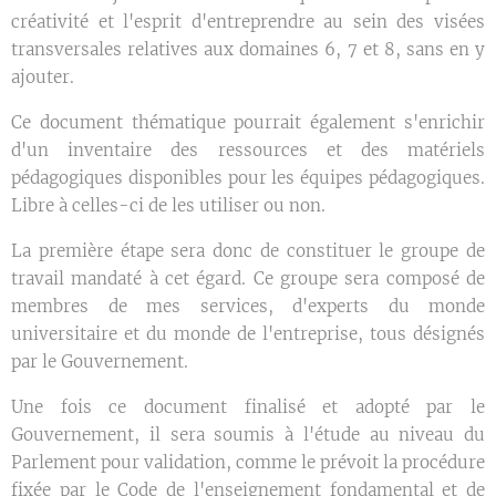
créativité et l'esprit d'entreprendre au sein des visées
transversales relatives aux domaines 6, 7 et 8, sans en y
ajouter.
Ce document thématique pourrait également s'enrichir
d'un inventaire des ressources et des matériels
pédagogiques disponibles pour les équipes pédagogiques.
Libre à celles-ci de les utiliser ou non.
La première étape sera donc de constituer le groupe de
travail mandaté à cet égard. Ce groupe sera composé de
membres de mes services, d'experts du monde
universitaire et du monde de l'entreprise, tous désignés
par le Gouvernement.
Une fois ce document finalisé et adopté par le
Gouvernement, il sera soumis à l'étude au niveau du
Parlement pour validation, comme le prévoit la procédure
fixée par le Code de l'enseignement fondamental et de