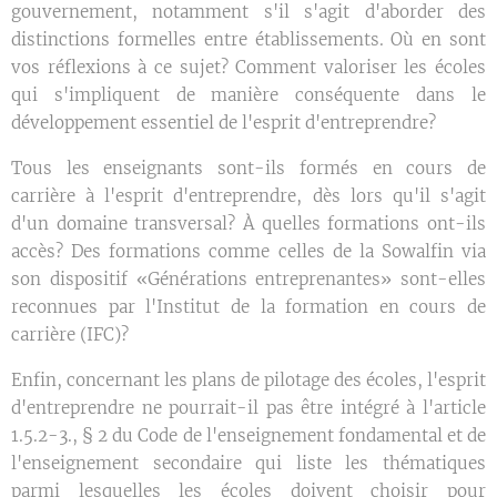
gouvernement, notamment s'il s'agit d'aborder des
distinctions formelles entre établissements. Où en sont
vos réflexions à ce sujet? Comment valoriser les écoles
qui s'impliquent de manière conséquente dans le
développement essentiel de l'esprit d'entreprendre?
Tous les enseignants sont-ils formés en cours de
carrière à l'esprit d'entreprendre, dès lors qu'il s'agit
d'un domaine transversal? À quelles formations ont-ils
accès? Des formations comme celles de la Sowalfin via
son dispositif «Générations entreprenantes» sont-elles
reconnues par l'Institut de la formation en cours de
carrière (IFC)?
Enfin, concernant les plans de pilotage des écoles, l'esprit
d'entreprendre ne pourrait-il pas être intégré à l'article
1.5.2-3., § 2 du Code de l'enseignement fondamental et de
l'enseignement secondaire qui liste les thématiques
parmi lesquelles les écoles doivent choisir pour