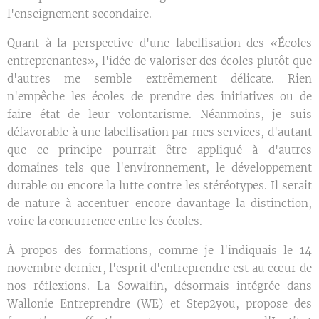
l'enseignement secondaire.
Quant à la perspective d'une labellisation des «Écoles
entreprenantes», l'idée de valoriser des écoles plutôt que
d'autres me semble extrêmement délicate. Rien
n'empêche les écoles de prendre des initiatives ou de
faire état de leur volontarisme. Néanmoins, je suis
défavorable à une labellisation par mes services, d'autant
que ce principe pourrait être appliqué à d'autres
domaines tels que l'environnement, le développement
durable ou encore la lutte contre les stéréotypes. Il serait
de nature à accentuer encore davantage la distinction,
voire la concurrence entre les écoles.
À propos des formations, comme je l'indiquais le 14
novembre dernier, l'esprit d'entreprendre est au cœur de
nos réflexions. La Sowalfin, désormais intégrée dans
Wallonie Entreprendre (WE) et Step2you, propose des