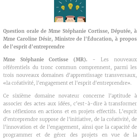
Question orale de Mme Stéphanie Cortisse, Députée, à
Mme Caroline Désir, Ministre de l'Éducation, à propos
de l'esprit d'entreprendre
Mme Stéphanie Cortisse (MR). -
Les nouveaux
référentiels du tronc commun comprennent, parmi les
trois nouveaux domaines d'apprentissage transversaux,
«la créativité, l'engagement et l'esprit d'entreprendre».
Ce sixième domaine novateur concerne l'aptitude à
associer des actes aux idées, c'est-à-dire à transformer
des réflexions en actions et en projets effectifs. L'esprit
d'entreprendre suppose de l'initiative, de la créativité, de
l'innovation et de l'engagement, ainsi que la capacité de
programmer et de gérer des projets en vue de la