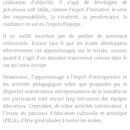
réalisation d'objectifs. Il s'agit de développer de
précieuses soft skills, comme l'esprit d'initiative, le sens
des responsabilités, la créativité, la persévérance, la
confiance en soi ou l'esprit d'équipe.
Il ne suffit toutefois pas de publier de nouveaux
référentiels. Encore faut-il que les écoles développent
effectivement ces apprentissages sur le terrain, surtout
quand il s'agit d'un domaine transversal comme dans le
cas qui nous occupe.
Néanmoins, l'apprentissage à l'esprit d'entreprendre et
les activités pédagogiques telles que proposées par le
dispositif «Générations entreprenantes» de la Sowalfin et
ses partenaires sont encore trop méconnus des équipes
éducatives. Cependant, de telles activités mériteraient, à
l'instar du parcours d'éducation culturelle et artistique
(PECA), d'être généralisées à toutes les écoles.