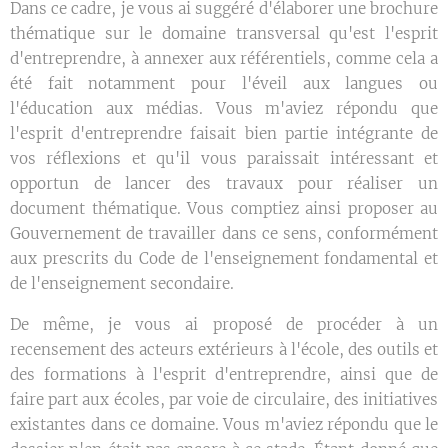
Dans ce cadre, je vous ai suggéré d'élaborer une brochure
thématique sur le domaine transversal qu'est l'esprit
d'entreprendre, à annexer aux référentiels, comme cela a
été fait notamment pour l'éveil aux langues ou
l'éducation aux médias. Vous m'aviez répondu que
l'esprit d'entreprendre faisait bien partie intégrante de
vos réflexions et qu'il vous paraissait intéressant et
opportun de lancer des travaux pour réaliser un
document thématique. Vous comptiez ainsi proposer au
Gouvernement de travailler dans ce sens, conformément
aux prescrits du Code de l'enseignement fondamental et
de l'enseignement secondaire.
De même, je vous ai proposé de procéder à un
recensement des acteurs extérieurs à l'école, des outils et
des formations à l'esprit d'entreprendre, ainsi que de
faire part aux écoles, par voie de circulaire, des initiatives
existantes dans ce domaine. Vous m'aviez répondu que le