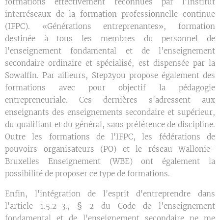
formations effectivement reconnues par l'Institut
interréseaux de la formation professionnelle continue
(IFPC). «Générations entreprenantes», formation
destinée à tous les membres du personnel de
l'enseignement fondamental et de l'enseignement
secondaire ordinaire et spécialisé, est dispensée par la
Sowalfin. Par ailleurs, Step2you propose également des
formations avec pour objectif la pédagogie
entrepreneuriale. Ces dernières s'adressent aux
enseignants des enseignements secondaire et supérieur,
du qualifiant et du général, sans préférence de discipline.
Outre les formations de l'IFPC, les fédérations de
pouvoirs organisateurs (PO) et le réseau Wallonie-
Bruxelles Enseignement (WBE) ont également la
possibilité de proposer ce type de formations.
Enfin, l'intégration de l'esprit d'entreprendre dans
l'article 1.5.2-3., § 2 du Code de l'enseignement
fondamental et de l'enseignement secondaire ne me