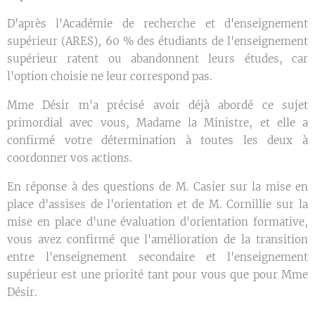
D'après l'Académie de recherche et d'enseignement
supérieur (ARES), 60 % des étudiants de l'enseignement
supérieur ratent ou abandonnent leurs études, car
l'option choisie ne leur correspond pas.
Mme Désir m'a précisé avoir déjà abordé ce sujet
primordial avec vous, Madame la Ministre, et elle a
confirmé votre détermination à toutes les deux à
coordonner vos actions.
En réponse à des questions de M. Casier sur la mise en
place d'assises de l'orientation et de M. Cornillie sur la
mise en place d'une évaluation d'orientation formative,
vous avez confirmé que l'amélioration de la transition
entre l'enseignement secondaire et l'enseignement
supérieur est une priorité tant pour vous que pour Mme
Désir.