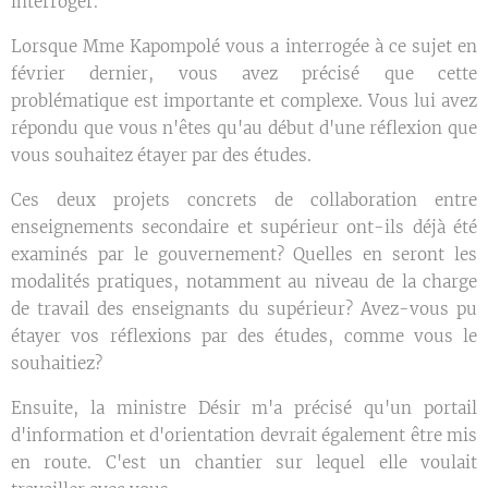
interroger.
Lorsque Mme Kapompolé vous a interrogée à ce sujet en
février dernier, vous avez précisé que cette
problématique est importante et complexe. Vous lui avez
répondu que vous n'êtes qu'au début d'une réflexion que
vous souhaitez étayer par des études.
Ces deux projets concrets de collaboration entre
enseignements secondaire et supérieur ont-ils déjà été
examinés par le gouvernement? Quelles en seront les
modalités pratiques, notamment au niveau de la charge
de travail des enseignants du supérieur? Avez-vous pu
étayer vos réflexions par des études, comme vous le
souhaitiez?
Ensuite, la ministre Désir m'a précisé qu'un portail
d'information et d'orientation devrait également être mis
en route. C'est un chantier sur lequel elle voulait