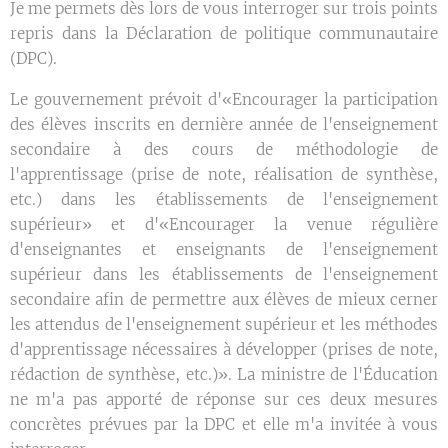
Je me permets dès lors de vous interroger sur trois points
repris dans la Déclaration de politique communautaire
(DPC).
Le gouvernement prévoit d'«Encourager la participation
des élèves inscrits en dernière année de l'enseignement
secondaire à des cours de méthodologie de
l'apprentissage (prise de note, réalisation de synthèse,
etc.) dans les établissements de l'enseignement
supérieur» et d'«Encourager la venue régulière
d'enseignantes et enseignants de l'enseignement
supérieur dans les établissements de l'enseignement
secondaire afin de permettre aux élèves de mieux cerner
les attendus de l'enseignement supérieur et les méthodes
d'apprentissage nécessaires à développer (prises de note,
rédaction de synthèse, etc.)». La ministre de l'Éducation
ne m'a pas apporté de réponse sur ces deux mesures
concrètes prévues par la DPC et elle m'a invitée à vous