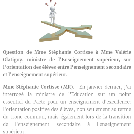
Question de Mme Stéphanie Cortisse à Mme Valérie
Glatigny, ministre de l'Enseignement supérieur, sur
l'orientation des élèves entre l'enseignement secondaire
et l'enseignement supérieur.
Mme Stéphanie Cortisse (MR).-
En janvier dernier, j'ai
interrogé la ministre de l'Éducation sur un point
essentiel du Pacte pour un enseignement d'excellence:
l'orientation positive des élèves, non seulement au terme
du tronc commun, mais également lors de la transition
de l'enseignement secondaire à l'enseignement
supérieur.