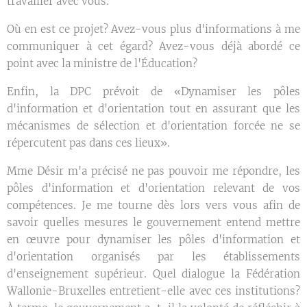
travailler avec vous.
Où en est ce projet? Avez-vous plus d'informations à me
communiquer à cet égard? Avez-vous déjà abordé ce
point avec la ministre de l'Éducation?
Enfin, la DPC prévoit de «Dynamiser les pôles
d'information et d'orientation tout en assurant que les
mécanismes de sélection et d'orientation forcée ne se
répercutent pas dans ces lieux».
Mme Désir m'a précisé ne pas pouvoir me répondre, les
pôles d'information et d'orientation relevant de vos
compétences. Je me tourne dès lors vers vous afin de
savoir quelles mesures le gouvernement entend mettre
en œuvre pour dynamiser les pôles d'information et
d'orientation organisés par les établissements
d'enseignement supérieur. Quel dialogue la Fédération
Wallonie-Bruxelles entretient-elle avec ces institutions?