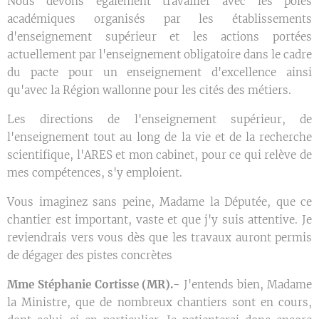
Nous devons également travailler avec les pôles
académiques organisés par les établissements
d'enseignement supérieur et les actions portées
actuellement par l'enseignement obligatoire dans le cadre
du pacte pour un enseignement d'excellence ainsi
qu'avec la Région wallonne pour les cités des métiers.
Les directions de l'enseignement supérieur, de
l'enseignement tout au long de la vie et de la recherche
scientifique, l'ARES et mon cabinet, pour ce qui relève de
mes compétences, s'y emploient.
Vous imaginez sans peine, Madame la Députée, que ce
chantier est important, vaste et que j'y suis attentive. Je
reviendrais vers vous dès que les travaux auront permis
de dégager des pistes concrètes
Mme Stéphanie Cortisse (MR).-
J'entends bien, Madame
la Ministre, que de nombreux chantiers sont en cours,