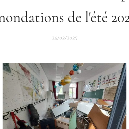
nondations de l'été 20
24/02/2025