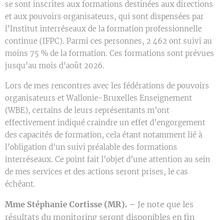
se sont inscrites aux formations destinées aux directions
et aux pouvoirs organisateurs, qui sont dispensées par
l'Institut interréseaux de la formation professionnelle
continue (IFPC). Parmi ces personnes, 2 462 ont suivi au
moins 75 % de la formation. Ces formations sont prévues
jusqu'au mois d'août 2026.
Lors de mes rencontres avec les fédérations de pouvoirs
organisateurs et Wallonie-Bruxelles Enseignement
(WBE), certains de leurs représentants m'ont
effectivement indiqué craindre un effet d'engorgement
des capacités de formation, cela étant notamment lié à
l'obligation d'un suivi préalable des formations
interréseaux. Ce point fait l'objet d'une attention au sein
de mes services et des actions seront prises, le cas
échéant.
Mme Stéphanie Cortisse (MR). –
Je note que les
résultats du monitoring seront disponibles en fin