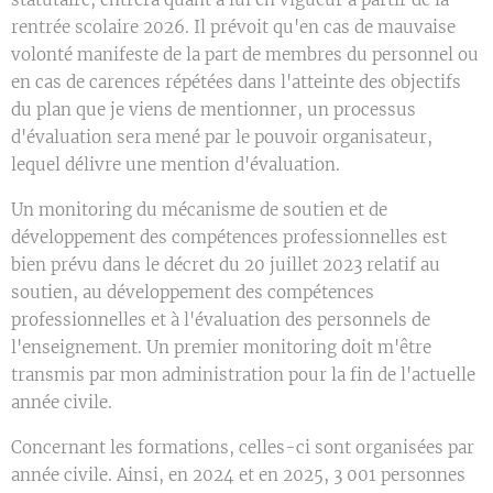
rentrée scolaire 2026. Il prévoit qu'en cas de mauvaise
volonté manifeste de la part de membres du personnel ou
en cas de carences répétées dans l'atteinte des objectifs
du plan que je viens de mentionner, un processus
d'évaluation sera mené par le pouvoir organisateur,
lequel délivre une mention d'évaluation.
Un monitoring du mécanisme de soutien et de
développement des compétences professionnelles est
bien prévu dans le décret du 20 juillet 2023 relatif au
soutien, au développement des compétences
professionnelles et à l'évaluation des personnels de
l'enseignement. Un premier monitoring doit m'être
transmis par mon administration pour la fin de l'actuelle
année civile.
Concernant les formations, celles-ci sont organisées par
année civile. Ainsi, en 2024 et en 2025, 3 001 personnes