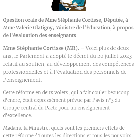
Question orale de Mme Stéphanie Cortisse, Députée, à
Mme Valérie Glatigny, Ministre de l'Éducation, à propos
de l'évaluation des enseignants
Mme Stéphanie Cortisse (MR). –
Voici plus de deux
ans, le Parlement a adopté le décret du 20 juillet 2023
relatif au soutien, au développement des compétences
professionnelles et à l'évaluation des personnels de
l'enseignement.
Cette réforme en deux volets, qui a fait couler beaucoup
d'encre, était expressément prévue par l'avis n°3 du
Groupe central du Pacte pour un enseignement
d'excellence.
Madame la Ministre, quels sont les premiers effets de
cette réforme ? Toutes les directions et tous les pouvoirs