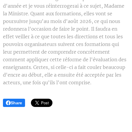
d'année et je vous réinterrogerai à ce sujet, Madame
la Ministre. Quant aux formations, elles vont se
poursuivre jusqu'au mois d'août 2026, ce qui nous
redonnera l'occasion de faire le point. Il faudra en
effet veiller à ce que toutes les directions et tous les
pouvoirs organisateurs suivent ces formations qui
leur permettent de comprendre concrètement
comment appliquer cette réforme de l'évaluation des
enseignants. Certes, si celle-ci a fait couler beaucoup
d'encre au début, elle a ensuite été acceptée par les
acteurs, une fois qu'ils l'ont comprise.
Share