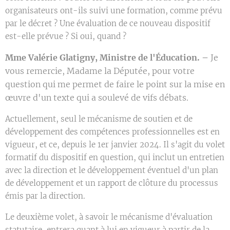
organisateurs ont-ils suivi une formation, comme prévu
par le décret ? Une évaluation de ce nouveau dispositif
est-elle prévue ? Si oui, quand ?
Mme Valérie Glatigny, Ministre de l'Éducation. –
Je
vous remercie, Madame la Députée, pour votre
question qui me permet de faire le point sur la mise en
œuvre d'un texte qui a soulevé de vifs débats.
Actuellement, seul le mécanisme de soutien et de
développement des compétences professionnelles est en
vigueur, et ce, depuis le 1er janvier 2024. Il s'agit du volet
formatif du dispositif en question, qui inclut un entretien
avec la direction et le développement éventuel d'un plan
de développement et un rapport de clôture du processus
émis par la direction.
Le deuxième volet, à savoir le mécanisme d'évaluation
statutaire, entrera quant à lui en vigueur à partir de la