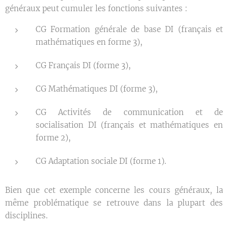
généraux peut cumuler les fonctions suivantes :
CG Formation générale de base DI (français et
mathématiques en forme 3),
CG Français DI (forme 3),
CG Mathématiques DI (forme 3),
CG Activités de communication et de
socialisation DI (français et mathématiques en
forme 2),
CG Adaptation sociale DI (forme 1).
Bien que cet exemple concerne les cours généraux, la
même problématique se retrouve dans la plupart des
disciplines.