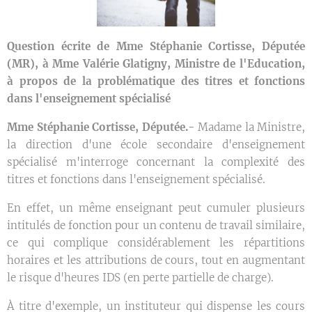
Question écrite de Mme Stéphanie Cortisse, Députée
(MR), à Mme Valérie Glatigny, Ministre de l'Education,
à propos de la problématique des titres et fonctions
dans l'enseignement spécialisé
Mme Stéphanie Cortisse, Députée.-
Madame la Ministre,
la direction d'une école secondaire d'enseignement
spécialisé m'interroge concernant la complexité des
titres et fonctions dans l'enseignement spécialisé.
En effet, un même enseignant peut cumuler plusieurs
intitulés de fonction pour un contenu de travail similaire,
ce qui complique considérablement les répartitions
horaires et les attributions de cours, tout en augmentant
le risque d'heures IDS (en perte partielle de charge).
À titre d'exemple, un instituteur qui dispense les cours