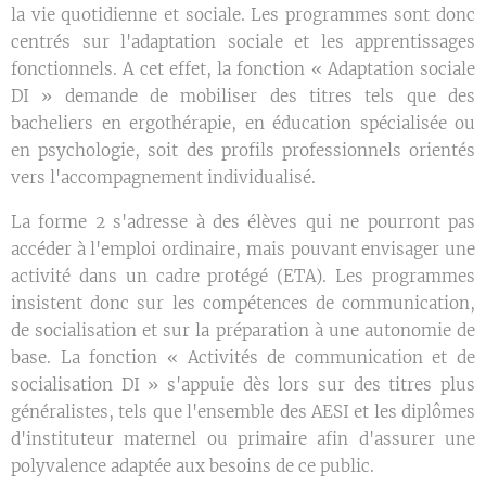
la vie quotidienne et sociale. Les programmes sont donc
centrés sur l'adaptation sociale et les apprentissages
fonctionnels. A cet effet, la fonction « Adaptation sociale
DI » demande de mobiliser des titres tels que des
bacheliers en ergothérapie, en éducation spécialisée ou
en psychologie, soit des profils professionnels orientés
vers l'accompagnement individualisé.
La forme 2 s'adresse à des élèves qui ne pourront pas
accéder à l'emploi ordinaire, mais pouvant envisager une
activité dans un cadre protégé (ETA). Les programmes
insistent donc sur les compétences de communication,
de socialisation et sur la préparation à une autonomie de
base. La fonction « Activités de communication et de
socialisation DI » s'appuie dès lors sur des titres plus
généralistes, tels que l'ensemble des AESI et les diplômes
d'instituteur maternel ou primaire afin d'assurer une
polyvalence adaptée aux besoins de ce public.