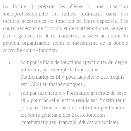
La forme 3 prépare les élèves à une insertion
socioprofessionnelle en milieu ordinaire, dans des
métiers accessibles en fonction de leurs capacités. Les
cours généraux de français et de mathématiques peuvent
être organisés de deux manières, laissées au choix du
pouvoir organisateur selon le mécanisme de la double
accroche cours-fonction :
soit par le biais de fonctions spécifiques du degré
inférieur, par exemple la fonction «
Mathématiques DI » pour laquelle le titre requis
est l'AESI en mathématiques ;
soit par la fonction « Formation générale de base
DI » pour laquelle le titre requis est l'instituteur
primaire. Dans ce cas, un instituteur peut donner
les cours généraux liés à cette fonction
(mathématiques, français, éducation sociale).