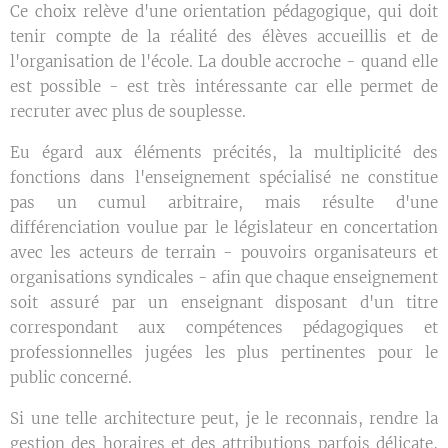
Ce choix relève d'une orientation pédagogique, qui doit
tenir compte de la réalité des élèves accueillis et de
l'organisation de l'école. La double accroche - quand elle
est possible - est très intéressante car elle permet de
recruter avec plus de souplesse.
Eu égard aux éléments précités, la multiplicité des
fonctions dans l'enseignement spécialisé ne constitue
pas un cumul arbitraire, mais résulte d'une
différenciation voulue par le législateur en concertation
avec les acteurs de terrain - pouvoirs organisateurs et
organisations syndicales - afin que chaque enseignement
soit assuré par un enseignant disposant d'un titre
correspondant aux compétences pédagogiques et
professionnelles jugées les plus pertinentes pour le
public concerné.
Si une telle architecture peut, je le reconnais, rendre la
gestion des horaires et des attributions parfois délicate,