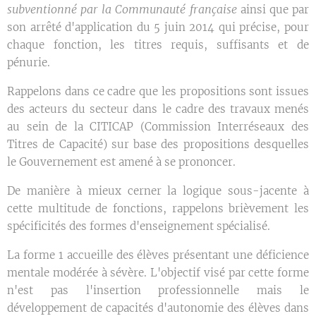
subventionné par la Communauté française
ainsi que par
son arrêté d'application du 5 juin 2014 qui précise, pour
chaque fonction, les titres requis, suffisants et de
pénurie.
Rappelons dans ce cadre que les propositions sont issues
des acteurs du secteur dans le cadre des travaux menés
au sein de la CITICAP (Commission Interréseaux des
Titres de Capacité) sur base des propositions desquelles
le Gouvernement est amené à se prononcer.
De manière à mieux cerner la logique sous-jacente à
cette multitude de fonctions, rappelons brièvement les
spécificités des formes d'enseignement spécialisé.
La forme 1 accueille des élèves présentant une déficience
mentale modérée à sévère. L'objectif visé par cette forme
n'est pas l'insertion professionnelle mais le
développement de capacités d'autonomie des élèves dans