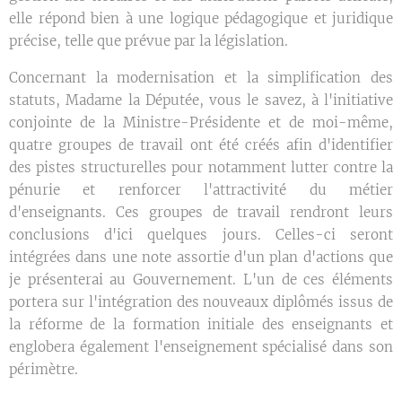
elle répond bien à une logique pédagogique et juridique
précise, telle que prévue par la législation.
Concernant la modernisation et la simplification des
statuts, Madame la Députée, vous le savez, à l'initiative
conjointe de la Ministre-Présidente et de moi-même,
quatre groupes de travail ont été créés afin d'identifier
des pistes structurelles pour notamment lutter contre la
pénurie et renforcer l'attractivité du métier
d'enseignants. Ces groupes de travail rendront leurs
conclusions d'ici quelques jours. Celles-ci seront
intégrées dans une note assortie d'un plan d'actions que
je présenterai au Gouvernement. L'un de ces éléments
portera sur l'intégration des nouveaux diplômés issus de
la réforme de la formation initiale des enseignants et
englobera également l'enseignement spécialisé dans son
périmètre.