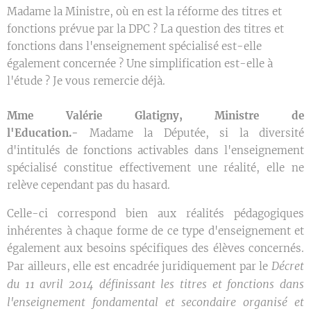
Madame la Ministre, où en est la réforme des titres et
fonctions prévue par la DPC ? La question des titres et
fonctions dans l'enseignement spécialisé est-elle
également concernée ? Une simplification est-elle à
l'étude ? Je vous remercie déjà.
Mme Valérie Glatigny, Ministre de
l'Education.-
Madame la Députée, si la diversité
d'intitulés de fonctions activables dans l'enseignement
spécialisé constitue effectivement une réalité, elle ne
relève cependant pas du hasard.
Celle-ci correspond bien aux réalités pédagogiques
inhérentes à chaque forme de ce type d'enseignement et
également aux besoins spécifiques des élèves concernés.
Décret
Par ailleurs, elle est encadrée juridiquement par le
du 11 avril 2014 définissant les titres et fonctions dans
l'enseignement fondamental et secondaire organisé et