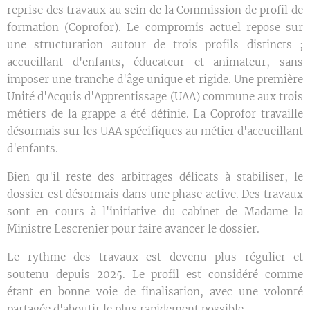
reprise des travaux au sein de la Commission de profil de
formation (Coprofor). Le compromis actuel repose sur
une structuration autour de trois profils distincts ;
accueillant d'enfants, éducateur et animateur, sans
imposer une tranche d'âge unique et rigide. Une première
Unité d'Acquis d'Apprentissage (UAA) commune aux trois
métiers de la grappe a été définie. La Coprofor travaille
désormais sur les UAA spécifiques au métier d'accueillant
d'enfants.
Bien qu'il reste des arbitrages délicats à stabiliser, le
dossier est désormais dans une phase active. Des travaux
sont en cours à l'initiative du cabinet de Madame la
Ministre Lescrenier pour faire avancer le dossier.
Le rythme des travaux est devenu plus régulier et
soutenu depuis 2025. Le profil est considéré comme
étant en bonne voie de finalisation, avec une volonté
partagée d'aboutir le plus rapidement possible.