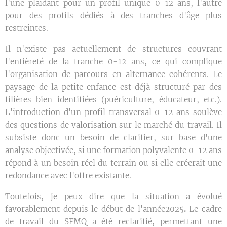
l'une plaidant pour un profil unique 0-12 ans, l'autre
pour des profils dédiés à des tranches d'âge plus
restreintes.
Il n'existe pas actuellement de structures couvrant
l'entièreté de la tranche 0-12 ans, ce qui complique
l'organisation de parcours en alternance cohérents. Le
paysage de la petite enfance est déjà structuré par des
filières bien identifiées (puériculture, éducateur, etc.).
L'introduction d'un profil transversal 0-12 ans soulève
des questions de valorisation sur le marché du travail. Il
subsiste donc un besoin de clarifier, sur base d'une
analyse objectivée, si une formation polyvalente 0-12 ans
répond à un besoin réel du terrain ou si elle créerait une
redondance avec l'offre existante.
Toutefois, je peux dire que la situation a évolué
favorablement depuis le début de l'année2025
.
Le cadre
de travail du SFMQ a été reclarifié, permettant une