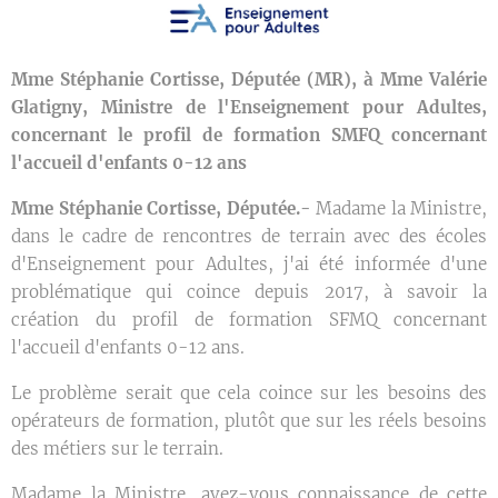
Mme Stéphanie Cortisse, Députée (MR), à Mme Valérie
Glatigny, Ministre de l'Enseignement pour Adultes,
concernant le profil de formation SMFQ concernant
l'accueil d'enfants 0-12 ans
Mme Stéphanie Cortisse, Députée.-
Madame la Ministre,
dans le cadre de rencontres de terrain avec des écoles
d'Enseignement pour Adultes, j'ai été informée d'une
problématique qui coince depuis 2017, à savoir la
création du profil de formation SFMQ concernant
l'accueil d'enfants 0-12 ans.
Le problème serait que cela coince sur les besoins des
opérateurs de formation, plutôt que sur les réels besoins
des métiers sur le terrain.
Madame la Ministre, avez-vous connaissance de cette