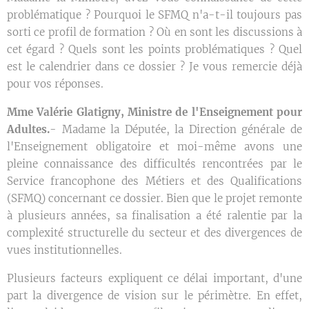
problématique ? Pourquoi le SFMQ n'a-t-il toujours pas
sorti ce profil de formation ? Où en sont les discussions à
cet égard ? Quels sont les points problématiques ? Quel
est le calendrier dans ce dossier ? Je vous remercie déjà
pour vos réponses.
Mme Valérie Glatigny, Ministre de l'Enseignement pour
Adultes.
- Madame la Députée, la Direction générale de
l'Enseignement obligatoire et moi-même avons une
pleine connaissance des difficultés rencontrées par le
Service francophone des Métiers et des Qualifications
(SFMQ) concernant ce dossier. Bien que le projet remonte
à plusieurs années, sa finalisation a été ralentie par la
complexité structurelle du secteur et des divergences de
vues institutionnelles.
Plusieurs facteurs expliquent ce délai important, d'une
part la divergence de vision sur le périmètre. En effet,