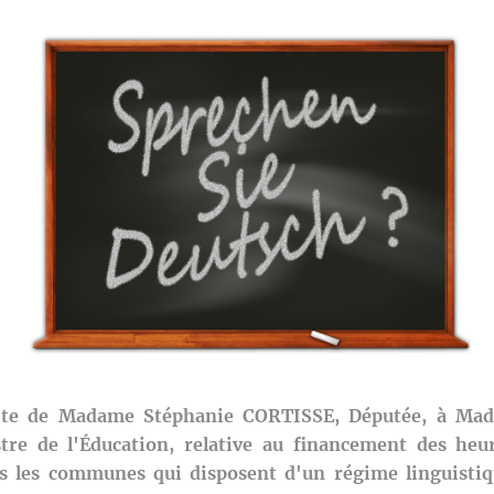
rite de Madame Stéphanie CORTISSE, Députée, à Mad
tre de l'Éducation, relative au financement des heu
 les communes qui disposent d'un régime linguistiqu