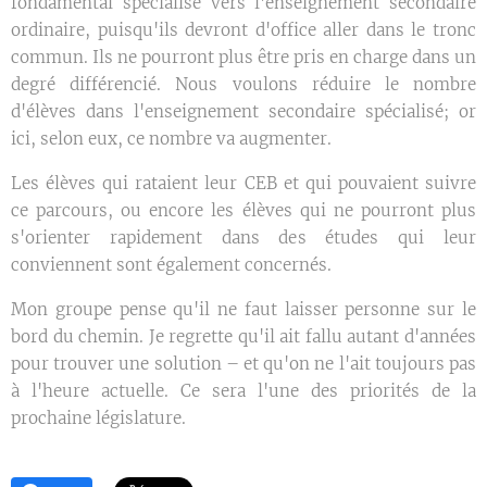
fondamental spécialisé vers l'enseignement secondaire
ordinaire, puisqu'ils devront d'office aller dans le tronc
commun. Ils ne pourront plus être pris en charge dans un
degré différencié. Nous voulons réduire le nombre
d'élèves dans l'enseignement secondaire spécialisé; or
ici, selon eux, ce nombre va augmenter.
Les élèves qui rataient leur CEB et qui pouvaient suivre
ce parcours, ou encore les élèves qui ne pourront plus
s'orienter rapidement dans des études qui leur
conviennent sont également concernés.
Mon groupe pense qu'il ne faut laisser personne sur le
bord du chemin. Je regrette qu'il ait fallu autant d'années
pour trouver une solution – et qu'on ne l'ait toujours pas
à l'heure actuelle. Ce sera l'une des priorités de la
prochaine législature.