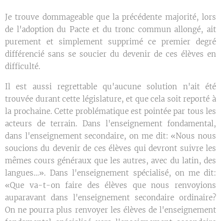
Je trouve dommageable que la précédente majorité, lors
de l'adoption du Pacte et du tronc commun allongé, ait
purement et simplement supprimé ce premier degré
différencié sans se soucier du devenir de ces élèves en
difficulté.
Il est aussi regrettable qu'aucune solution n'ait été
trouvée durant cette législature, et que cela soit reporté à
la prochaine. Cette problématique est pointée par tous les
acteurs de terrain. Dans l'enseignement fondamental,
dans l'enseignement secondaire, on me dit: «Nous nous
soucions du devenir de ces élèves qui devront suivre les
mêmes cours généraux que les autres, avec du latin, des
langues…». Dans l'enseignement spécialisé, on me dit:
«Que va-t-on faire des élèves que nous renvoyions
auparavant dans l'enseignement secondaire ordinaire?
On ne pourra plus renvoyer les élèves de l'enseignement