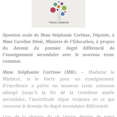
Question orale de Mme Stéphanie Cortisse, Députée, à
Mme Caroline Désir, Ministre de l'Éducation, à propos
du devenir du premier degré différencié de
l'enseignement secondaire avec le nouveau tronc
commun
Mme Stéphanie Cortisse (MR). –
Madame la
Ministre, si le Pacte pour un enseignement
d'excellence a prévu un nouveau tronc commun
allongé jusqu'à la fin de la troisième année
secondaire, l'incertitude règne toujours en ce qui
concerne le devenir du degré secondaire différencié.
Lors de la réunion du 16 janvier dernier de notre