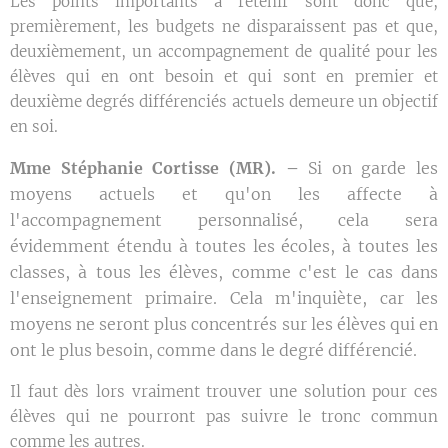
Les points importants à retenir sont donc que,
premièrement, les budgets ne disparaissent pas et que,
deuxièmement, un accompagnement de qualité pour les
élèves qui en ont besoin et qui sont en premier et
deuxième degrés différenciés actuels demeure un objectif
en soi.
Mme Stéphanie Cortisse (MR). –
Si on garde les
moyens actuels et qu'on les affecte à
l'accompagnement personnalisé, cela sera
évidemment étendu à toutes les écoles, à toutes les
classes, à tous les élèves, comme c'est le cas dans
l'enseignement primaire. Cela m'inquiète, car les
moyens ne seront plus concentrés sur les élèves qui en
ont le plus besoin, comme dans le degré différencié.
Il faut dès lors vraiment trouver une solution pour ces
élèves qui ne pourront pas suivre le tronc commun
comme les autres.