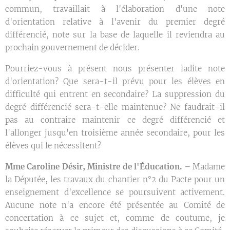
commun, travaillait à l'élaboration d'une note
d'orientation relative à l'avenir du premier degré
différencié, note sur la base de laquelle il reviendra au
prochain gouvernement de décider.
Pourriez-vous à présent nous présenter ladite note
d'orientation? Que sera-t-il prévu pour les élèves en
difficulté qui entrent en secondaire? La suppression du
degré différencié sera-t-elle maintenue? Ne faudrait-il
pas au contraire maintenir ce degré différencié et
l'allonger jusqu'en troisième année secondaire, pour les
élèves qui le nécessitent?
Mme Caroline Désir, Ministre de l'Éducation. –
Madame
la Députée, les travaux du chantier n°2 du Pacte pour un
enseignement d'excellence se poursuivent activement.
Aucune note n'a encore été présentée au Comité de
concertation à ce sujet et, comme de coutume, je