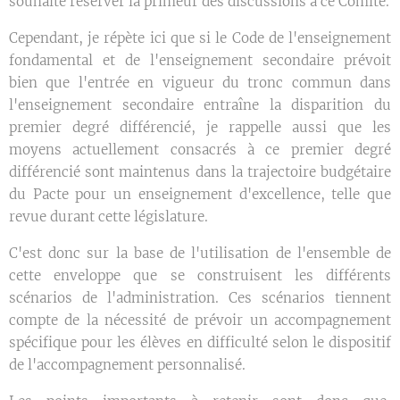
souhaite réserver la primeur des discussions à ce Comité.
Cependant, je répète ici que si le Code de l'enseignement
fondamental et de l'enseignement secondaire prévoit
bien que l'entrée en vigueur du tronc commun dans
l'enseignement secondaire entraîne la disparition du
premier degré différencié, je rappelle aussi que les
moyens actuellement consacrés à ce premier degré
différencié sont maintenus dans la trajectoire budgétaire
du Pacte pour un enseignement d'excellence, telle que
revue durant cette législature.
C'est donc sur la base de l'utilisation de l'ensemble de
cette enveloppe que se construisent les différents
scénarios de l'administration. Ces scénarios tiennent
compte de la nécessité de prévoir un accompagnement
spécifique pour les élèves en difficulté selon le dispositif
de l'accompagnement personnalisé.