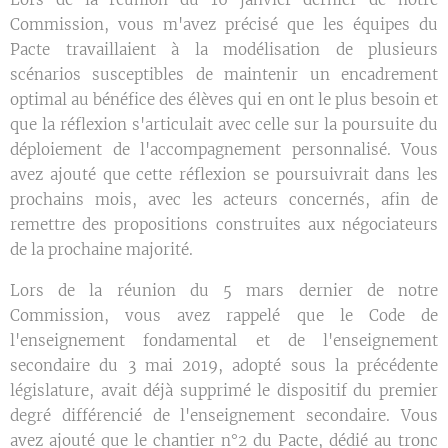
Commission, vous m'avez précisé que les équipes du
Pacte travaillaient à la modélisation de plusieurs
scénarios susceptibles de maintenir un encadrement
optimal au bénéfice des élèves qui en ont le plus besoin et
que la réflexion s'articulait avec celle sur la poursuite du
déploiement de l'accompagnement personnalisé. Vous
avez ajouté que cette réflexion se poursuivrait dans les
prochains mois, avec les acteurs concernés, afin de
remettre des propositions construites aux négociateurs
de la prochaine majorité.
Lors de la réunion du 5 mars dernier de notre
Commission, vous avez rappelé que le Code de
l'enseignement fondamental et de l'enseignement
secondaire du 3 mai 2019, adopté sous la précédente
législature, avait déjà supprimé le dispositif du premier
degré différencié de l'enseignement secondaire. Vous
avez ajouté que le chantier n°2 du Pacte, dédié au tronc