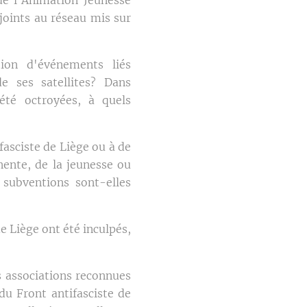
joints au réseau mis sur
ion d'événements liés
e ses satellites? Dans
été octroyées, à quels
fasciste de Liège ou à de
nente, de la jeunesse ou
 subventions sont-elles
e Liège ont été inculpés,
 associations reconnues
du Front antifasciste de