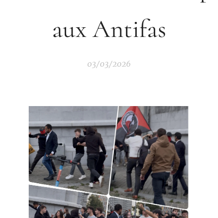
aux Antifas
03/03/2026